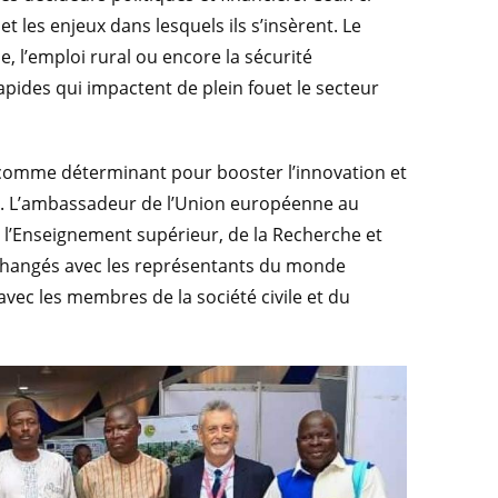
t les enjeux dans lesquels ils s’insèrent. Le
l’emploi rural ou encore la sécurité
apides qui impactent de plein fouet le secteur
 comme déterminant pour booster l’innovation et
ion. L’ambassadeur de l’Union européenne au
e l’Enseignement supérieur, de la Recherche et
 échangés avec les représentants du monde
avec les membres de la société civile et du