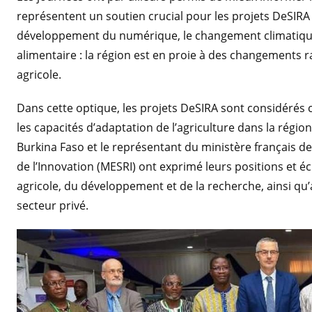
représentent un soutien crucial pour les projets DeSIRA e
développement du numérique, le changement climatique, 
alimentaire : la région est en proie à des changements r
agricole.
Dans cette optique, les projets DeSIRA sont considérés
les capacités d’adaptation de l’agriculture dans la rég
Burkina Faso et le représentant du ministère français d
de l’Innovation (MESRI) ont exprimé leurs positions et
agricole, du développement et de la recherche, ainsi qu’
secteur privé.