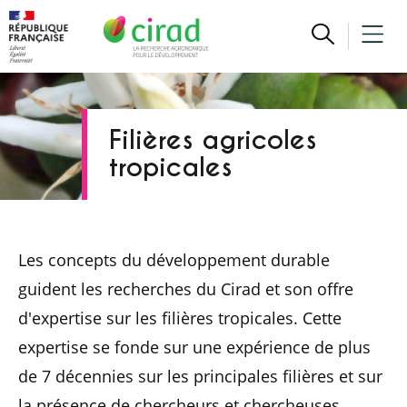
Filières agricoles
tropicales
Les concepts du développement durable
guident les recherches du Cirad et son offre
d'expertise sur les filières tropicales. Cette
expertise se fonde sur une expérience de plus
de 7 décennies sur les principales filières et sur
la présence de chercheurs et chercheuses