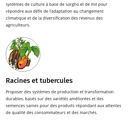
systèmes de culture à base de sorgho et de mil pour
répondre aux défis de l’adaptation au changement
climatique et de la diversification des revenus des
agriculteurs.
Racines et tubercules
Proposer des systèmes de production et transformation
durables, basés sur des variétés améliorées et des
semences saines pour des produits répondant aux attentes
de qualité des consommateurs et des marchés.