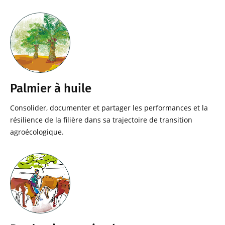
Palmier à huile
Consolider, documenter et partager les performances et la
résilience de la filière dans sa trajectoire de transition
agroécologique.