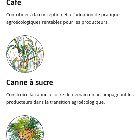
Café
Contribuer à la conception et à l'adoption de pratiques
agroécologiques rentables pour les producteurs.
Canne à sucre
Construire la canne à sucre de demain en accompagnant les
producteurs dans la transition agroécologique.