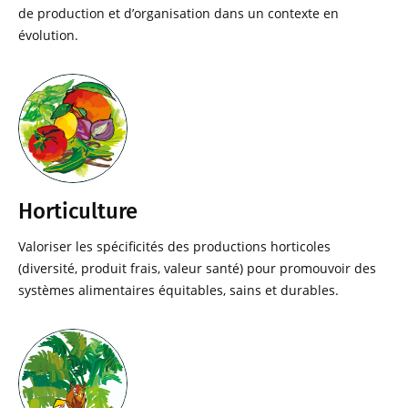
de production et d’organisation dans un contexte en
évolution.
Horticulture
Valoriser les spécificités des productions horticoles
(diversité, produit frais, valeur santé) pour promouvoir des
systèmes alimentaires équitables, sains et durables.