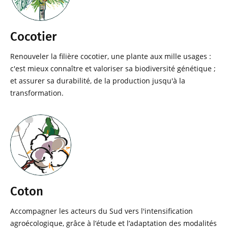
Cocotier
Renouveler la filière cocotier, une plante aux mille usages :
c'est mieux connaître et valoriser sa biodiversité génétique ;
et assurer sa durabilité, de la production jusqu'à la
transformation.
Coton
Accompagner les acteurs du Sud vers l'intensification
agroécologique, grâce à l’étude et l’adaptation des modalités