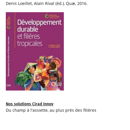
Denis Loeillet, Alain Rival (éd.), Quæ, 2016.
Nos solutions Cirad Innov
Du champ à l'assiette, au plus près des filières