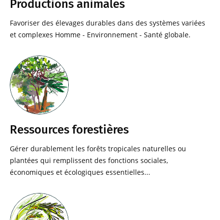
Productions animales
Favoriser des élevages durables dans des systèmes variées
et complexes Homme - Environnement - Santé globale.
Ressources forestières
Gérer durablement les forêts tropicales naturelles ou
plantées qui remplissent des fonctions sociales,
économiques et écologiques essentielles...