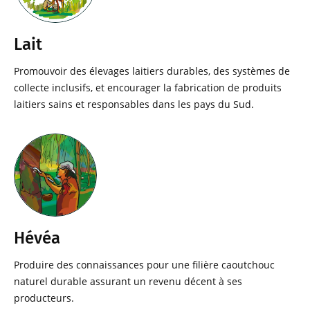
Lait
Promouvoir des élevages laitiers durables, des systèmes de
collecte inclusifs, et encourager la fabrication de produits
laitiers sains et responsables dans les pays du Sud.
Hévéa
Produire des connaissances pour une filière caoutchouc
naturel durable assurant un revenu décent à ses
producteurs.