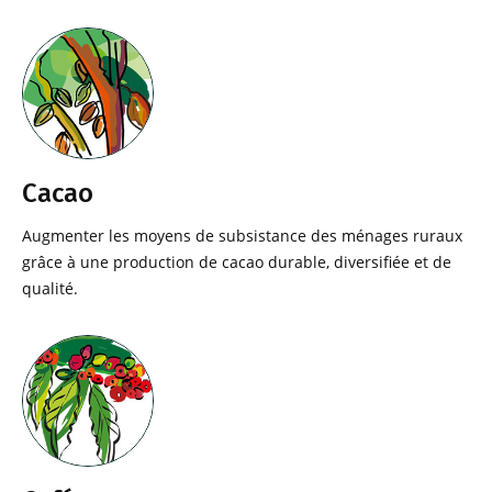
Cacao
Augmenter les moyens de subsistance des ménages ruraux
grâce à une production de cacao durable, diversifiée et de
qualité.