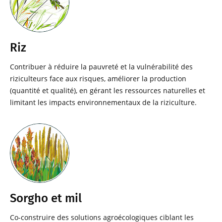
Riz
Contribuer à réduire la pauvreté et la vulnérabilité des
riziculteurs face aux risques, améliorer la production
(quantité et qualité), en gérant les ressources naturelles et
limitant les impacts environnementaux de la riziculture.
Sorgho et mil
Co-construire des solutions agroécologiques ciblant les