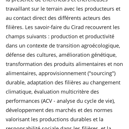
travaillant sur le terrain avec les producteurs et
au contact direct des différents acteurs des
filières. Les savoir-faire du Cirad recouvrent les
champs suivants : production et productivité
dans un contexte de transition agroécologique,
défense des cultures, amélioration génétique,
transformation des produits alimentaires et non
alimentaires, approvisionnement ("sourcing")
durable, adaptation des filières au changement
climatique, évaluation multicritère des
performances (ACV - analyse du cycle de vie),
développement des marchés et des normes
valorisant les productions durables et la
responsabilité sociale dans les filières, et la