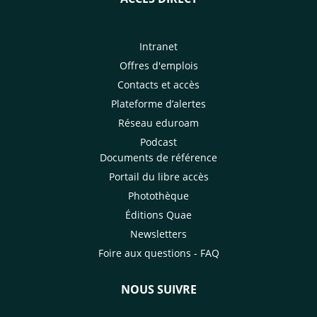
Intranet
Offres d'emplois
Contacts et accès
Plateforme d’alertes
Réseau eduroam
Podcast
Documents de référence
Portail du libre accès
Photothèque
Éditions Quae
Newsletters
Foire aux questions - FAQ
NOUS SUIVRE