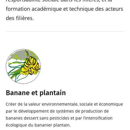
formation académique et technique des acteurs
des filières.
Banane et plantain
Créer de la valeur environnementale, sociale et économique
par le développement de systèmes de production de
bananes dessert sans pesticides et par l’intensification
écologique du bananier plantain.