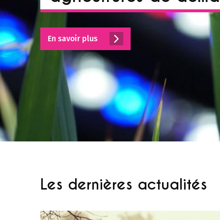
En savoir plus
Les dernières actualités