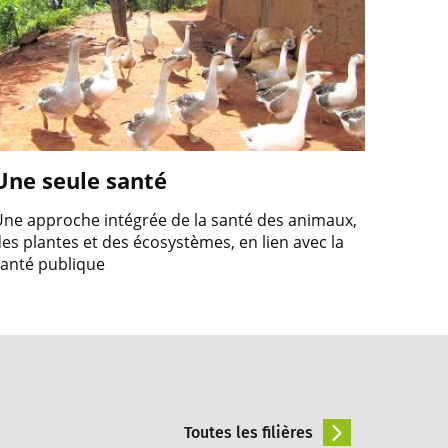
Une seule santé
ne approche intégrée de la santé des animaux,
es plantes et des écosystèmes, en lien avec la
anté publique
Toutes les filières