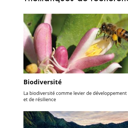
Biodiversité
La biodiversité comme levier de développement
et de résilience