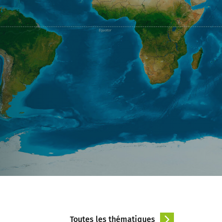
Toutes les thématiques