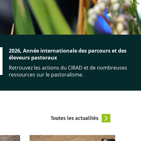
2026, Année internationale des parcours et des
éleveurs pastoraux
Retrouvez les actions du CIRAD et de nombreuses
ressources sur le pastoralisme.
Toutes les actualités