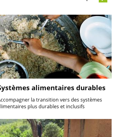
Systèmes alimentaires durables
ccompagner la transition vers des systèmes
limentaires plus durables et inclusifs