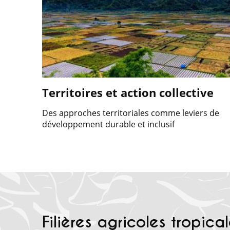
Territoires et action collective
Des approches territoriales comme leviers de
développement durable et inclusif
Filières agricoles tropica