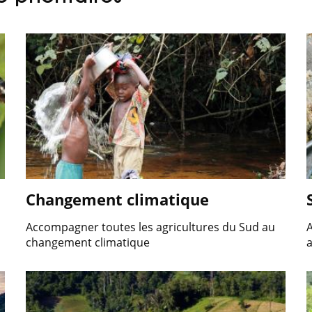
Changement climatique
Accompagner toutes les agricultures du Sud au
A
changement climatique
a