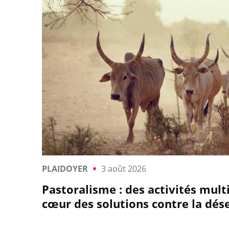
PLAIDOYER
3 août 2026
Pastoralisme : des activités mult
cœur des solutions contre la dése