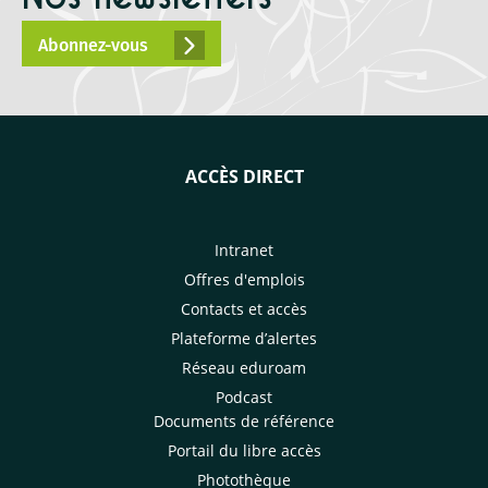
Abonnez-vous
ACCÈS DIRECT
Intranet
Offres d'emplois
Contacts et accès
Plateforme d’alertes
Réseau eduroam
Podcast
Documents de référence
Portail du libre accès
Photothèque