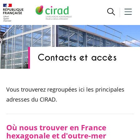
Contacts et accès
Vous trouverez regroupées ici les principales
adresses du CIRAD.
Où nous trouver en France
hexagonale et d'outre-mer