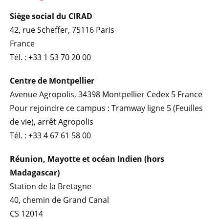
Siège social du CIRAD
42, rue Scheffer, 75116 Paris
France
Tél. : +33 1 53 70 20 00
Centre de Montpellier
Avenue Agropolis, 34398 Montpellier Cedex 5 France
Pour rejoindre ce campus : Tramway ligne 5 (Feuilles
de vie), arrêt Agropolis
Tél. : +33 4 67 61 58 00
Réunion, Mayotte et océan Indien (hors
Madagascar)
Station de la Bretagne
40, chemin de Grand Canal
CS 12014