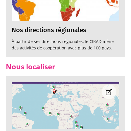
Nos directions régionales
À partir de ses directions régionales, le CIRAD mène
des activités de coopération avec plus de 100 pays.
Nous localiser