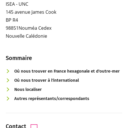
ISEA - UNC
145 avenue James Cook
BP R4
98851Nouméa Cedex
Nouvelle Calédonie
Sommaire
Où nous trouver en France hexagonale et d'outre-mer
Où nous trouver à l'international
Nous localiser
Autres représentants/correspondants
Contact