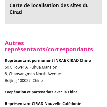
Carte de localisation des sites du
Cirad
Autres
représentants/correspondants
Représentant permanent INRAE-CIRAD Chine
507, Tower A, Fuhua Mansion
8, Chaoyangmen North Avenue
Beijing 100027, Chine
Coopération et partenariats avec la Chine
Représentant CIRAD Nouvelle Calédonie