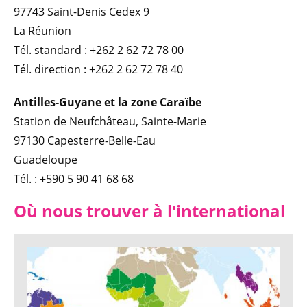
97743 Saint-Denis Cedex 9
La Réunion
Tél. standard : +262 2 62 72 78 00
Tél. direction : +262 2 62 72 78 40
Antilles-Guyane
et la zone Caraïbe
Station de Neufchâteau, Sainte-Marie
97130 Capesterre-Belle-Eau
Guadeloupe
Tél. : +590 5 90 41 68 68
Où nous trouver à l'international