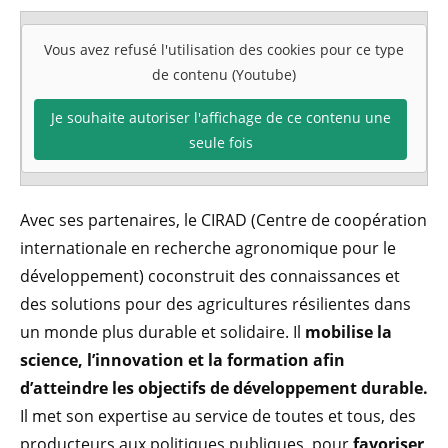
Vous avez refusé l'utilisation des cookies pour ce type
de contenu (Youtube)
Je souhaite autoriser l'affichage de ce contenu une
seule fois
Avec ses partenaires, le CIRAD (Centre de coopération
internationale en recherche agronomique pour le
développement) coconstruit des connaissances et
des solutions pour des agricultures résilientes dans
un monde plus durable et solidaire. Il
mobilise la
science, l’innovation et la formation afin
d’atteindre les objectifs de développement durable.
Il met son expertise au service de toutes et tous, des
producteurs aux politiques publiques, pour
favoriser