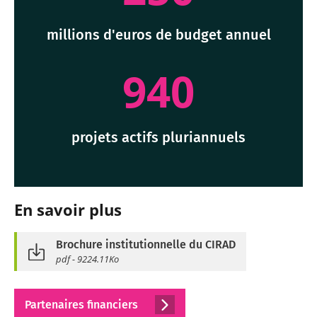
millions d'euros de budget annuel
940
projets actifs pluriannuels
En savoir plus
Brochure institutionnelle du CIRAD
pdf - 9224.11Ko
Partenaires financiers