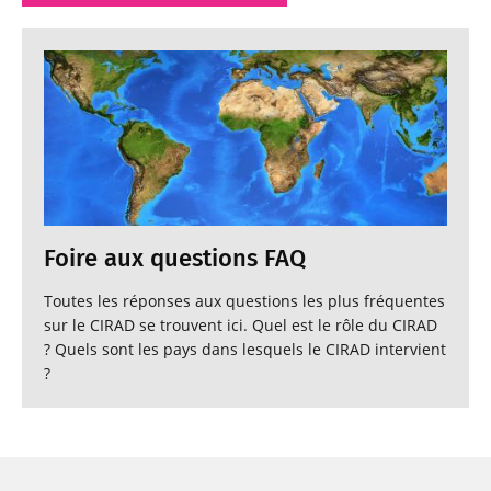
Foire aux questions FAQ
Toutes les réponses aux questions les plus fréquentes
sur le CIRAD se trouvent ici. Quel est le rôle du CIRAD
? Quels sont les pays dans lesquels le CIRAD intervient
?