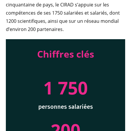
cinquantaine de pays, le CIRAD s’appuie sur les
compétences de ses 1750 salariées et salariés, dont
1200 scientifiques, ainsi que sur un réseau mondial
d’environ 200 partenaires.
Chiffres clés
1 750
personnes salariées
200