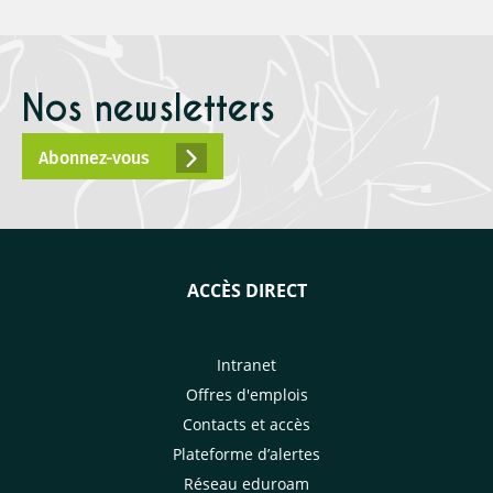
Nos newsletters
Abonnez-vous
ACCÈS DIRECT
Intranet
Offres d'emplois
Contacts et accès
Plateforme d’alertes
Réseau eduroam