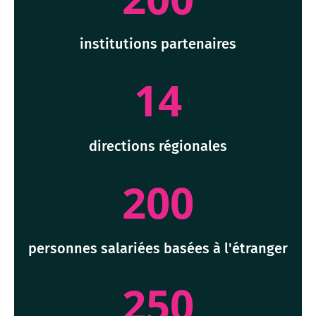
institutions partenaires
14
directions régionales
200
personnes salariées basées à l'étranger
250