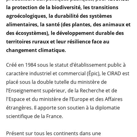
la protection de la biodiversité, les transitions
agroécologiques, la durabilité des systèmes
alimentaires, la santé (des plantes, des animaux et
des écosystèmes), le développement durable des
territoires ruraux et leur résilience face au
changement climatique.
Créé en 1984 sous le statut d’établissement public à
caractère industriel et commercial (Épic), le CIRAD est
placé sous la double tutelle du ministère de
l’Enseignement supérieur, de la Recherche et de
l'Espace et du ministère de l’Europe et des Affaires
étrangères. Il apporte son soutien à la diplomatie
scientifique de la France.
Présent sur tous les continents dans une