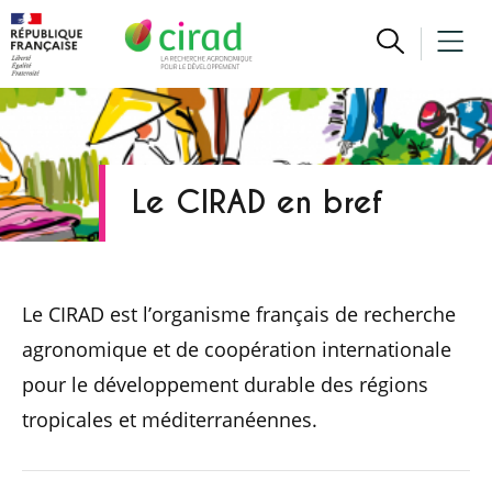
Le CIRAD en bref
Le CIRAD est l’organisme français de recherche
agronomique et de coopération internationale
pour le développement durable des régions
tropicales et méditerranéennes.