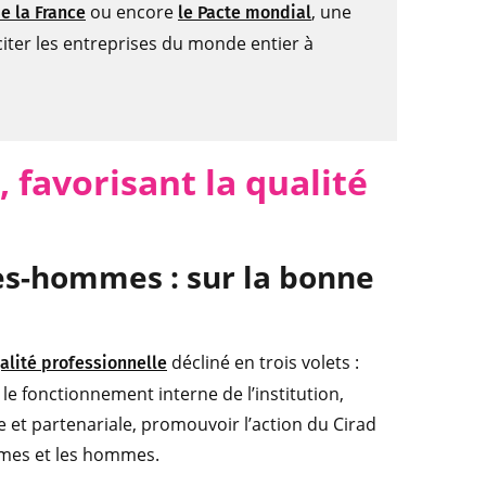
ou encore
, une
e la France
le Pacte mondial
nciter les entreprises du monde entier à
, favorisant la qualité
es-hommes : sur la bonne
décliné en trois volets :
alité professionnelle
 le fonctionnement interne de l’institution,
e et partenariale, promouvoir l’action du Cirad
emmes et les hommes.