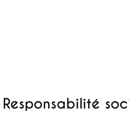
Responsabilité soc