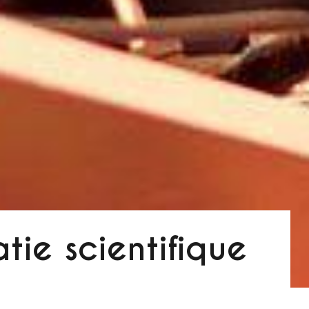
tie scientifique