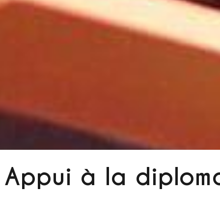
Appui à la diploma