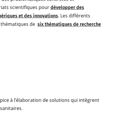
riats scientifiques pour
développer des
. Les différents
ériques et des innovations
ix thématiques de
six thématiques de recherche
ce à l’élaboration de solutions qui intègrent
sanitaires.