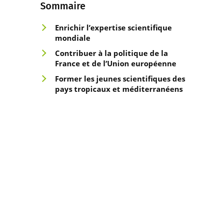
Sommaire
Enrichir l’expertise scientifiq
ue
mondiale
Contribuer à la politique
de la
France et de l’Union européenne
Former les jeunes
scientifiques des
pays tropicaux et méditerranéens