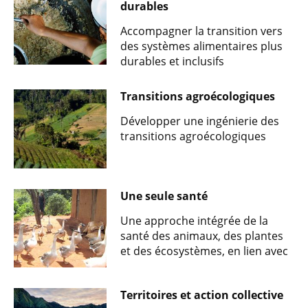
durables
Accompagner la transition vers
des systèmes alimentaires plus
durables et inclusifs
Transitions agroécologiques
Développer une ingénierie des
transitions agroécologiques
Une seule santé
Une approche intégrée de la
santé des animaux, des plantes
et des écosystèmes, en lien avec
la santé publique
Territoires et action collective