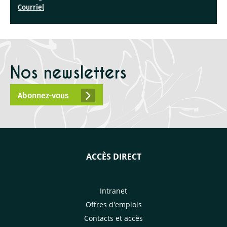
Courriel
Nos newsletters
Abonnez-vous
ACCÈS DIRECT
Intranet
Offres d'emplois
Contacts et accès