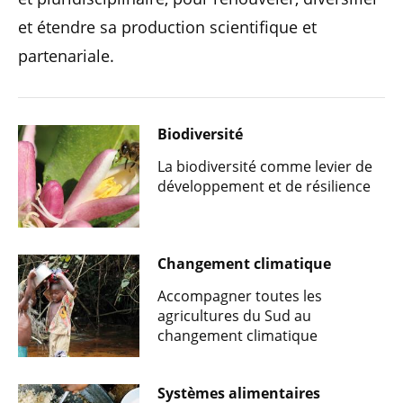
et étendre sa production scientifique et
partenariale.
Biodiversité
La biodiversité comme levier de
développement et de résilience
Changement climatique
Accompagner toutes les
agricultures du Sud au
changement climatique
Systèmes alimentaires