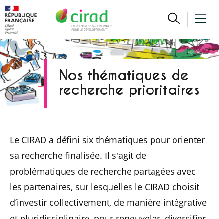
Nos thématiques de
recherche prioritaires
Le CIRAD a défini six thématiques pour orienter
sa recherche finalisée. Il s'agit de
problématiques de recherche partagées avec
les partenaires, sur lesquelles le CIRAD choisit
d’investir collectivement, de manière intégrative
et pluridisciplinaire, pour renouveler, diversifier