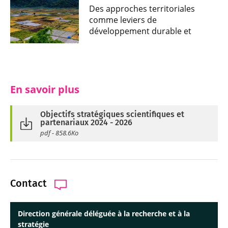
Des approches territoriales
comme leviers de
développement durable et
inclusif
En savoir plus
Objectifs stratégiques scientifiques et
partenariaux 2024 - 2026
pdf - 858.6Ko
Contact
Direction générale déléguée à la recherche et à la
stratégie