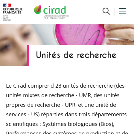
Unités de recherche
Le Cirad comprend 28 unités de recherche (des
unités mixtes de recherche - UMR, des unités
propres de recherche - UPR, et une unité de
services - US) réparties dans trois départements
scientifiques : Systèmes biologiques (Bios),
Performances des systèmes de production et de