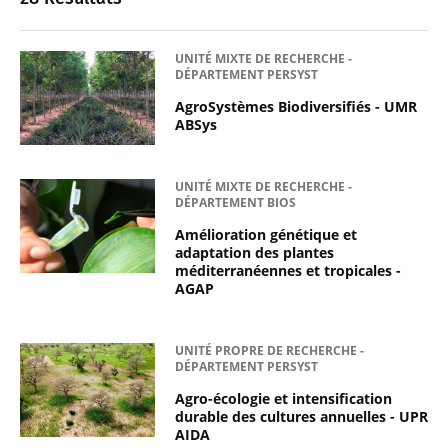
UNITÉ MIXTE DE RECHERCHE -
DÉPARTEMENT PERSYST
AgroSystèmes Biodiversifiés - UMR
ABSys
UNITÉ MIXTE DE RECHERCHE -
DÉPARTEMENT BIOS
Amélioration génétique et
adaptation des plantes
méditerranéennes et tropicales -
AGAP
UNITÉ PROPRE DE RECHERCHE -
DÉPARTEMENT PERSYST
Agro-écologie et intensification
durable des cultures annuelles - UPR
AIDA