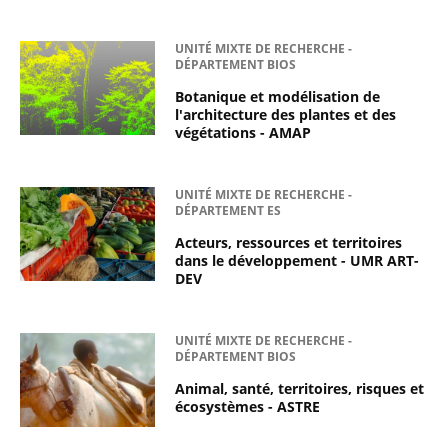
UNITÉ MIXTE DE RECHERCHE -
DÉPARTEMENT BIOS
Botanique et modélisation de
l'architecture des plantes et des
végétations - AMAP
UNITÉ MIXTE DE RECHERCHE -
DÉPARTEMENT ES
Acteurs, ressources et territoires
dans le développement - UMR ART-
DEV
UNITÉ MIXTE DE RECHERCHE -
DÉPARTEMENT BIOS
Animal, santé, territoires, risques et
écosystèmes - ASTRE