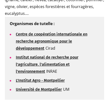
vigne, olivier, espèces forestières et fourragères,
eucalyptus....
Organismes de tutelle :
Centre de coopération internationale en
recherche agronomique pour le
Cirad
développement
Institut national de recherche pour
l'agriculture, l'alimentation et
INRAE
l'environnement
L'Institut Agro - Montpellier
UM
Université de Montpellier