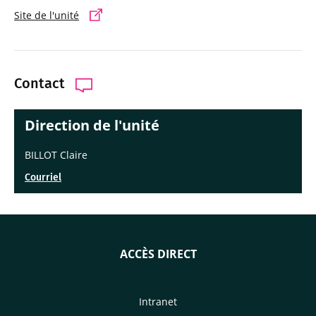
Site de l'unité
Contact
Direction de l'unité
BILLOT Claire
Courriel
ACCÈS DIRECT
Intranet