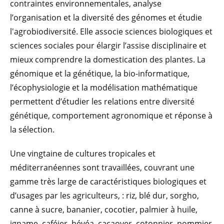
contraintes environnementales, analyse
l’organisation et la diversité des génomes et étudie
l'agrobiodiversité. Elle associe sciences biologiques et
sciences sociales pour élargir l’assise disciplinaire et
mieux comprendre la domestication des plantes. La
génomique et la génétique, la bio-informatique,
l’écophysiologie et la modélisation mathématique
permettent d’étudier les relations entre diversité
génétique, comportement agronomique et réponse à
la sélection.
Une vingtaine de cultures tropicales et
méditerranéennes sont travaillées, couvrant une
gamme très large de caractéristiques biologiques et
d’usages par les agriculteurs, : riz, blé dur, sorgho,
canne à sucre, bananier, cocotier, palmier à huile,
igname, caféier, hévéa, cacaoyer, cotonnier, pommier,