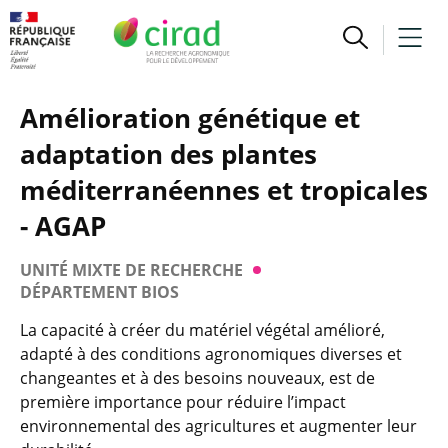
Amélioration génétique et
adaptation des plantes
méditerranéennes et tropicales
- AGAP
UNITÉ MIXTE DE RECHERCHE
DÉPARTEMENT BIOS
La capacité à créer du matériel végétal amélioré,
adapté à des conditions agronomiques diverses et
changeantes et à des besoins nouveaux, est de
première importance pour réduire l’impact
environnemental des agricultures et augmenter leur