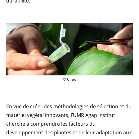
durabilité.
© Cirad
© Cirad
En vue de créer des méthodologies de sélection et du
matériel végétal innovants, l’UMR Agap Institut
cherche à comprendre les facteurs du
développement des plantes et de leur adaptation aux