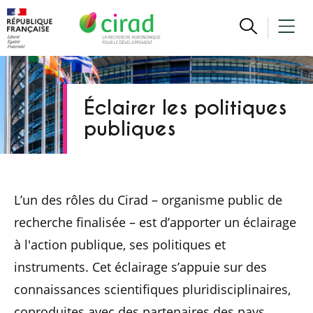
Éclairer les politiques
publiques
L’un des rôles du Cirad – organisme public de
recherche finalisée – est d’apporter un éclairage
à l'action publique, ses politiques et
instruments. Cet éclairage s’appuie sur des
connaissances scientifiques pluridisciplinaires,
coproduites avec des partenaires des pays