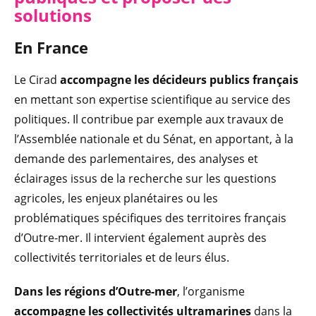
solutions
En France
Le Cirad
accompagne les décideurs publics français
en mettant son expertise scientifique au service des
politiques. Il contribue par exemple aux travaux de
l’Assemblée nationale et du Sénat, en apportant, à la
demande des parlementaires, des analyses et
éclairages issus de la recherche sur les questions
agricoles, les enjeux planétaires ou les
problématiques spécifiques des territoires français
d’Outre-mer. Il intervient également auprès des
collectivités territoriales et de leurs élus.
Dans les régions d’Outre-mer
, l’organisme
accompagne les collectivités ultramarines
dans la