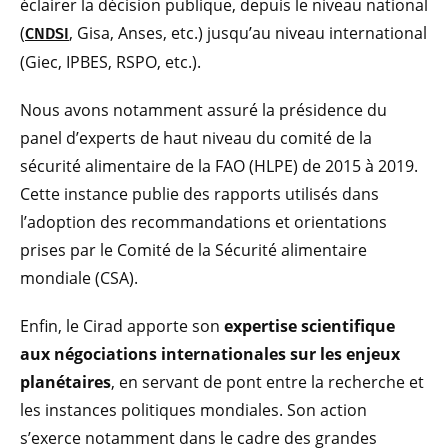
éclairer la décision publique, depuis le niveau national
(
, Gisa, Anses, etc.) jusqu’au niveau international
CNDSI
(Giec, IPBES, RSPO, etc.).
Nous avons notamment assuré la présidence du
panel d’experts de haut niveau du comité de la
sécurité alimentaire de la FAO (HLPE) de 2015 à 2019.
Cette instance publie des rapports utilisés dans
l’adoption des recommandations et orientations
prises par le Comité de la Sécurité alimentaire
mondiale (CSA).
Enfin, le Cirad apporte son
expertise scientifique
aux négociations internationales sur les enjeux
planétaires
, en servant de pont entre la recherche et
les instances politiques mondiales. Son action
s’exerce notamment dans le cadre des grandes