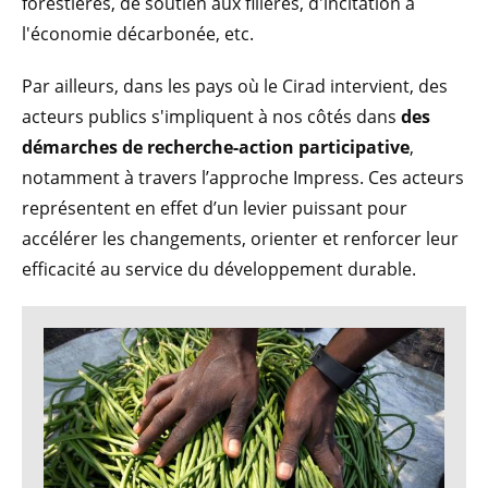
forestières, de soutien aux filières, d'incitation à
l'économie décarbonée, etc.
Par ailleurs, dans les pays où le Cirad intervient, des
acteurs publics s'impliquent à nos côtés dans
des
démarches de recherche-action participative
,
notamment à travers l’approche Impress. Ces acteurs
représentent en effet d’un levier puissant pour
accélérer les changements, orienter et renforcer leur
efficacité au service du développement durable.