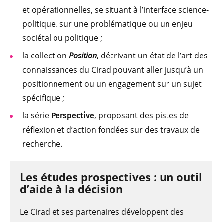
et opérationnelles, se situant à l’interface science-
politique, sur une problématique ou un enjeu
sociétal ou politique ;
la collection
Position
, décrivant un état de l’art des
connaissances du Cirad pouvant aller jusqu’à un
positionnement ou un engagement sur un sujet
spécifique ;
la série
, proposant des pistes de
Perspective
réflexion et d’action fondées sur des travaux de
recherche.
Les études prospectives : un outil
d’aide à la décision
Le Cirad et ses partenaires développent des