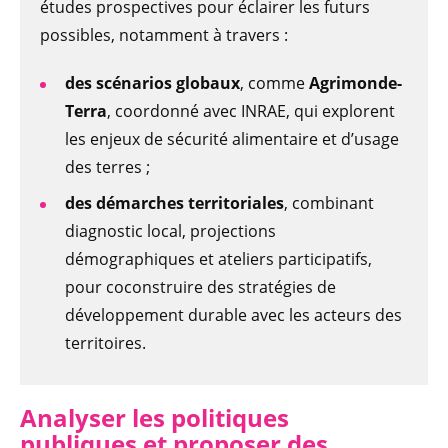
études prospectives pour éclairer les futurs
possibles, notamment à travers :
des scénarios globaux
, comme
Agrimonde-
Terra
, coordonné avec INRAE, qui explorent
les enjeux de sécurité alimentaire et d’usage
des terres ;
des démarches territoriales
, combinant
diagnostic local, projections
démographiques et ateliers participatifs,
pour coconstruire des stratégies de
développement durable avec les acteurs des
territoires.
Analyser les politiques
publiques et proposer des