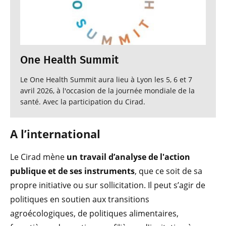
One Health Summit
Le One Health Summit aura lieu à Lyon les 5, 6 et 7
avril 2026, à l'occasion de la journée mondiale de la
santé. Avec la participation du Cirad.
A l’international
Le Cirad mène
un travail d’analyse de l'action
publique et de ses instruments
, que ce soit de sa
propre initiative ou sur sollicitation. Il peut s’agir de
politiques en soutien aux transitions
agroécologiques, de politiques alimentaires,