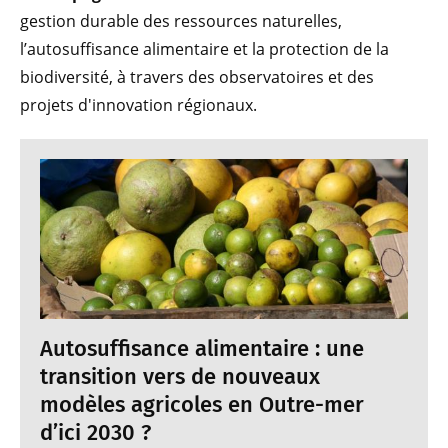
gestion durable des ressources naturelles,
l’autosuffisance alimentaire et la protection de la
biodiversité, à travers des observatoires et des
projets d'innovation régionaux.
Autosuffisance alimentaire : une
transition vers de nouveaux
modèles agricoles en Outre-mer
d’ici 2030 ?