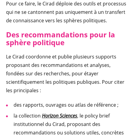
Pour ce faire, le Cirad déploie des outils et processus
qui ne se cantonnent pas uniquement à un transfert
de connaissance vers les sphères politiques.
Des recommandations pour la
sphère politique
Le Cirad coordonne et publie plusieurs supports
proposant des recommandations et analyses,
fondées sur des recherches, pour étayer
scientifiquement les politiques publiques. Pour citer
les principales :
des rapports, ouvrages ou atlas de référence ;
la collection
Horizon Sciences
, le policy brief
institutionnel du Cirad, proposant des
recommandations ou solutions utiles, concrètes