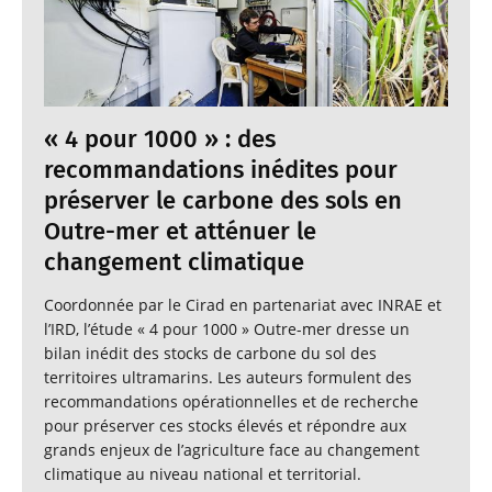
« 4 pour 1000 » : des
recommandations inédites pour
préserver le carbone des sols en
Outre-mer et atténuer le
changement climatique
Coordonnée par le Cirad en partenariat avec INRAE et
l’IRD, l’étude « 4 pour 1000 » Outre-mer dresse un
bilan inédit des stocks de carbone du sol des
territoires ultramarins. Les auteurs formulent des
recommandations opérationnelles et de recherche
pour préserver ces stocks élevés et répondre aux
grands enjeux de l’agriculture face au changement
climatique au niveau national et territorial.