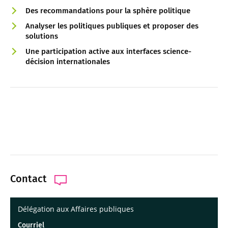
Des recommandations pour la sphère politique
Analyser les politiques publiques et proposer des
solutions
Une participation active aux interfaces science-
décision internationales
Contact
Délégation aux Affaires publiques
Courriel