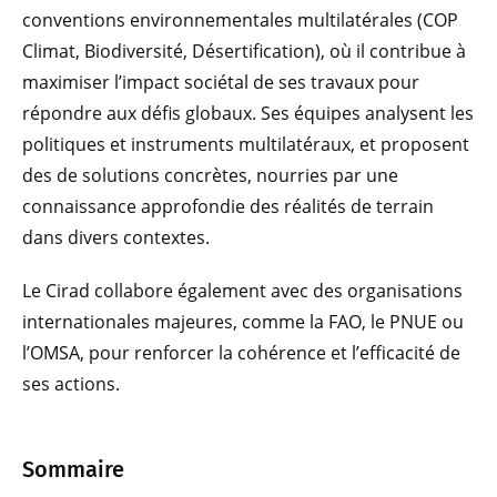
conventions environnementales multilatérales (COP
Climat, Biodiversité, Désertification), où il contribue à
maximiser l’impact sociétal de ses travaux pour
répondre aux défis globaux. Ses équipes analysent les
politiques et instruments multilatéraux, et proposent
des de solutions concrètes, nourries par une
connaissance approfondie des réalités de terrain
dans divers contextes.
Le Cirad collabore également avec des organisations
internationales majeures, comme la FAO, le PNUE ou
l’OMSA, pour renforcer la cohérence et l’efficacité de
ses actions.
Sommaire