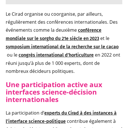
Le Cirad organise ou coorganise, par ailleurs,
régulièrement des conférences internationales. Des
événements comme la deuxième
conférence
et le
mondiale sur le sorgho du 21e siècle en 2023
symposium international de la recherche sur le cacao
ou le
en 2022 ont
congrès international d’horticulture
réuni jusqu’à plus de 1 000 experts, dont de
nombreux décideurs politiques.
Une participation active aux
interfaces science-décision
internationales
La participation d’
experts du Cirad à des instances à
contribue également à
l’interface science-politique