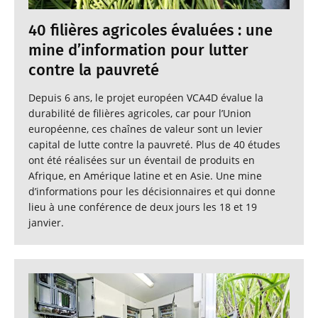
40 filières agricoles évaluées : une
mine d’information pour lutter
contre la pauvreté
Depuis 6 ans, le projet européen VCA4D évalue la
durabilité de filières agricoles, car pour l’Union
européenne, ces chaînes de valeur sont un levier
capital de lutte contre la pauvreté. Plus de 40 études
ont été réalisées sur un éventail de produits en
Afrique, en Amérique latine et en Asie. Une mine
d’informations pour les décisionnaires et qui donne
lieu à une conférence de deux jours les 18 et 19
janvier.