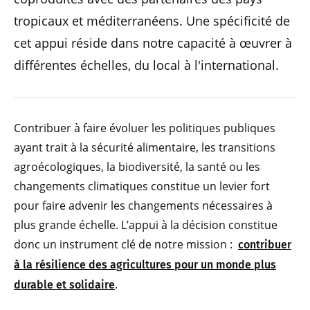
tropicaux et méditerranéens. Une spécificité de
cet appui réside dans notre capacité à œuvrer à
différentes échelles, du local à l'international.
Contribuer à faire évoluer les politiques publiques
ayant trait à la sécurité alimentaire, les transitions
agroécologiques, la biodiversité, la santé ou les
changements climatiques constitue un levier fort
pour faire advenir les changements nécessaires à
plus grande échelle. L’appui à la décision constitue
donc un instrument clé de notre mission :
contribuer
à la résilience des agricultures pour un monde plus
.
durable et solidaire