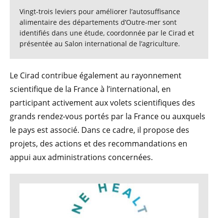
Vingt-trois leviers pour améliorer l’autosuffisance
alimentaire des départements d’Outre-mer sont
identifiés dans une étude, coordonnée par le Cirad et
présentée au Salon international de l’agriculture.
Le Cirad contribue également au rayonnement
scientifique de la France à l’international, en
participant activement aux volets scientifiques des
grands rendez-vous portés par la France ou auxquels
le pays est associé. Dans ce cadre, il propose des
projets, des actions et des recommandations en
appui aux administrations concernées.