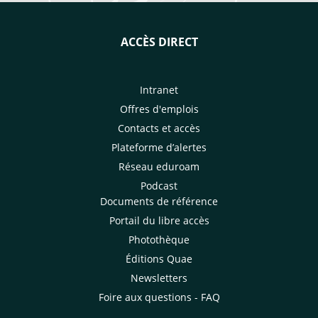
ACCÈS DIRECT
Intranet
Offres d'emplois
Contacts et accès
Plateforme d’alertes
Réseau eduroam
Podcast
Documents de référence
Portail du libre accès
Photothèque
Éditions Quae
Newsletters
Foire aux questions - FAQ