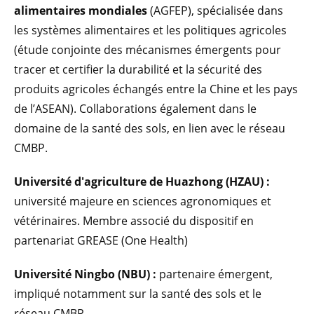
alimentaires mondiales
(AGFEP), spécialisée dans
les systèmes alimentaires et les politiques agricoles
(étude conjointe des mécanismes émergents pour
tracer et certifier la durabilité et la sécurité des
produits agricoles échangés entre la Chine et les pays
de l’ASEAN). Collaborations également dans le
domaine de la santé des sols, en lien avec le réseau
CMBP.
Université d'agriculture de Huazhong
(HZAU) :
université majeure en sciences agronomiques et
vétérinaires. Membre associé du dispositif en
partenariat GREASE (One Health)
Université Ningbo (NBU) :
partenaire émergent,
impliqué notamment sur la santé des sols et le
réseau CMBP.