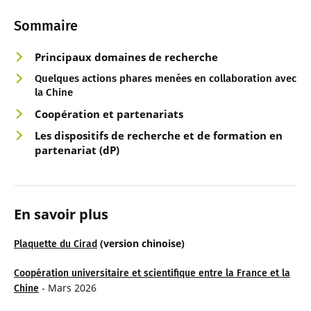
Sommaire
Principaux domaines de recherche
Quelques actions phares menées en collaboration avec
la Chine
Coopération e
t partenariats
Les
dispositifs de
recherche et de formation
en
partenariat (dP)
En savoir plus
(version chinoise)
Plaquette du Cirad
Coopération universitaire et scientifique entre la France et la
- Mars 2026
Chine