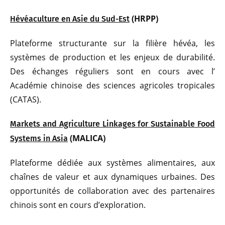
(HRPP)
Hévéaculture en Asie du Sud-Est
Plateforme structurante sur la filière hévéa, les
systèmes de production et les enjeux de durabilité.
Des échanges réguliers sont en cours avec l’
Académie chinoise des sciences agricoles tropicales
(CATAS).
Markets and Agriculture Linkages for Sustainable Food
(MALICA)
Systems in Asia
Plateforme dédiée aux systèmes alimentaires, aux
chaînes de valeur et aux dynamiques urbaines. Des
opportunités de collaboration avec des partenaires
chinois sont en cours d’exploration.