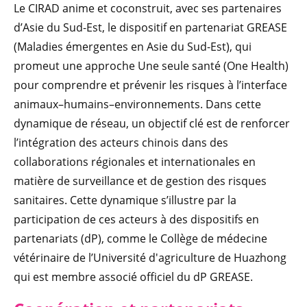
Le CIRAD anime et coconstruit, avec ses partenaires
d’Asie du Sud-Est, le dispositif en partenariat GREASE
(Maladies émergentes en Asie du Sud-Est), qui
promeut une approche Une seule santé (One Health)
pour comprendre et prévenir les risques à l’interface
animaux–humains–environnements. Dans cette
dynamique de réseau, un objectif clé est de renforcer
l’intégration des acteurs chinois dans des
collaborations régionales et internationales en
matière de surveillance et de gestion des risques
sanitaires. Cette dynamique s’illustre par la
participation de ces acteurs à des dispositifs en
partenariats (dP), comme le Collège de médecine
vétérinaire de l’Université d'agriculture de Huazhong
qui est membre associé officiel du dP GREASE.