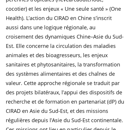
cocotier) et les enjeux « Une seule santé » (One
Health). L’action du CIRAD en Chine s’inscrit
aussi dans une logique régionale, au
croisement des dynamiques Chine–Asie du Sud-
Est. Elle concerne la circulation des maladies
animales et des bioagresseurs, les enjeux
sanitaires et phytosanitaires, la transformation
des systèmes alimentaires et des chaînes de
valeur. Cette approche régionale se traduit par
des projets bilatéraux, l’appui des dispositifs de
recherche et de formation en partenariat (dP) du
CIRAD en Asie du Sud-Est, et des missions
régulières depuis l’Asie du Sud-Est continentale.
Ces missions ont lieu en particulier depuis le