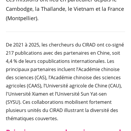
Cambodge, la Thaïlande, le Vietnam et la France
(Montpellier).
De 2021 à 2025, les chercheurs du CIRAD ont co-signé
217 publications avec des partenaires en Chine, soit
4,4 % de leurs copublications internationales. Les
principaux partenaires incluent l’Académie chinoise
des sciences (CAS), l’Académie chinoise des sciences
agricoles (CAAS), l’Université agricole de Chine (CAU),
l'Université Xiamen et l’Université Sun Yat-sen
(SYSU). Ces collaborations mobilisent fortement
plusieurs unités du CIRAD illustrant la diversité des
thématiques couvertes.