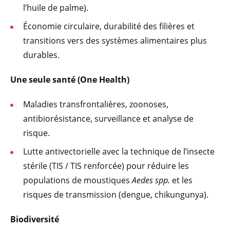
l’huile de palme).
Économie circulaire, durabilité des filières et
transitions vers des systèmes alimentaires plus
durables.
Une seule santé (One Health)
Maladies transfrontalières, zoonoses,
antibiorésistance, surveillance et analyse de
risque.
Lutte antivectorielle avec la technique de l’insecte
stérile (TIS / TIS renforcée) pour réduire les
populations de moustiques
Aedes spp.
et les
risques de transmission (dengue, chikungunya).
Biodiversité