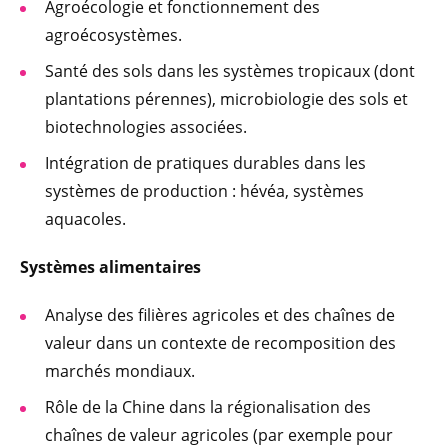
Agroécologie et fonctionnement des
agroécosystèmes.
Santé des sols dans les systèmes tropicaux (dont
plantations pérennes), microbiologie des sols et
biotechnologies associées.
Intégration de pratiques durables dans les
systèmes de production : hévéa, systèmes
aquacoles.
Systèmes alimentaires
Analyse des filières agricoles et des chaînes de
valeur dans un contexte de recomposition des
marchés mondiaux.
Rôle de la Chine dans la régionalisation des
chaînes de valeur agricoles (par exemple pour