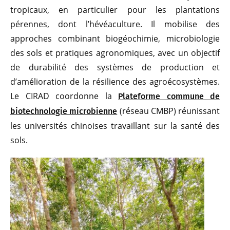
tropicaux, en particulier pour les plantations
pérennes, dont l’hévéaculture. Il mobilise des
approches combinant biogéochimie, microbiologie
des sols et pratiques agronomiques, avec un objectif
de durabilité des systèmes de production et
d’amélioration de la résilience des agroécosystèmes.
Le CIRAD coordonne la
Plateforme commune de
(réseau CMBP) réunissant
biotechnologie microbienne
les universités chinoises travaillant sur la santé des
sols.