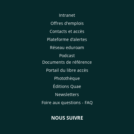
Intranet
Offres d'emplois
Contacts et accès
Plateforme d’alertes
Réseau eduroam
Podcast
Documents de référence
Portail du libre accès
Photothèque
Éditions Quae
Newsletters
Foire aux questions - FAQ
NOUS SUIVRE