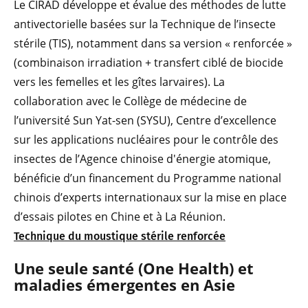
Le CIRAD développe et évalue des méthodes de lutte
antivectorielle basées sur la Technique de l’insecte
stérile (TIS), notamment dans sa version « renforcée »
(combinaison irradiation + transfert ciblé de biocide
vers les femelles et les gîtes larvaires). La
collaboration avec le Collège de médecine de
l’université Sun Yat-sen (SYSU), Centre d’excellence
sur les applications nucléaires pour le contrôle des
insectes de l’Agence chinoise d'énergie atomique,
bénéficie d’un financement du Programme national
chinois d’experts internationaux sur la mise en place
d’essais pilotes en Chine et à La Réunion.
Technique du moustique stérile renforcée
Une seule santé (One Health) et
maladies émergentes en Asie