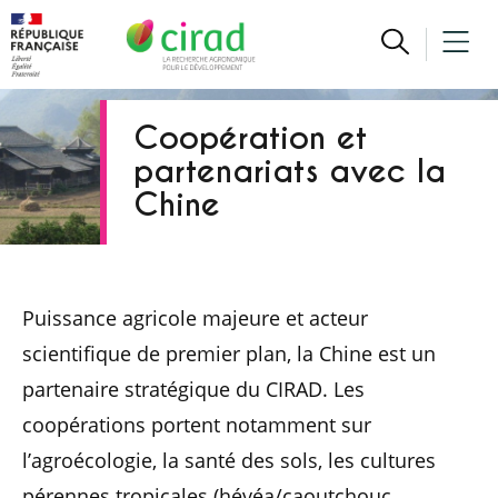
Coopération et
partenariats avec la
Chine
Puissance agricole majeure et acteur
scientifique de premier plan, la Chine est un
partenaire stratégique du CIRAD. Les
coopérations portent notamment sur
l’agroécologie, la santé des sols, les cultures
pérennes tropicales (hévéa/caoutchouc,