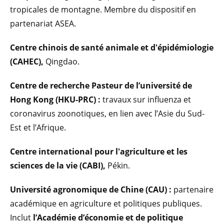
tropicales de montagne. Membre du dispositif en
partenariat ASEA.
Centre chinois de santé animale et d'épidémiologie
(CAHEC),
Qingdao.
Centre de recherche Pasteur de l’université de
Hong Kong (HKU-PRC) :
travaux sur influenza et
coronavirus zoonotiques, en lien avec l’Asie du Sud-
Est et l’Afrique.
Centre international pour l'agriculture et les
sciences de la vie (CABI),
Pékin.
Université agronomique de Chine
(CAU) :
partenaire
académique en agriculture et politiques publiques.
Inclut
l’Académie d’économie et de politique