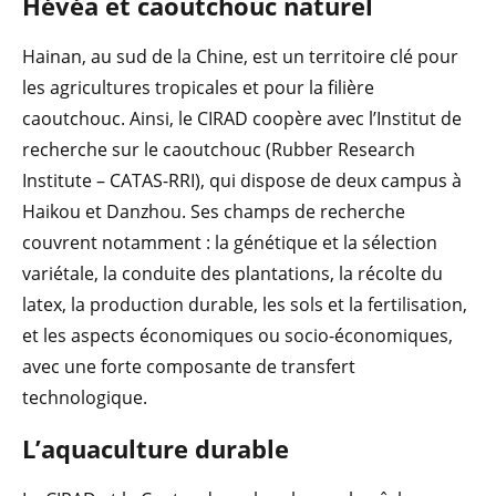
Hévéa et caoutchouc naturel
Hainan, au sud de la Chine, est un territoire clé pour
les agricultures tropicales et pour la filière
caoutchouc. Ainsi, le CIRAD coopère avec l’Institut de
recherche sur le caoutchouc (Rubber Research
Institute – CATAS-RRI), qui dispose de deux campus à
Haikou et Danzhou. Ses champs de recherche
couvrent notamment : la génétique et la sélection
variétale, la conduite des plantations, la récolte du
latex, la production durable, les sols et la fertilisation,
et les aspects économiques ou socio-économiques,
avec une forte composante de transfert
technologique.
L’aquaculture du
rable