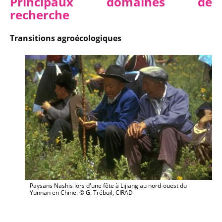
Principaux domaines de
recherche
Transitions agroécologiques
Paysans Nashis lors d'une fête à Lijiang au nord-ouest du
Yunnan en Chine. © G. Trébuil, CIRAD