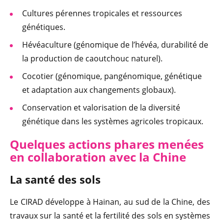
Cultures pérennes tropicales et ressources
génétiques.
Hévéaculture (génomique de l’hévéa, durabilité de
la production de caoutchouc naturel).
Cocotier (génomique, pangénomique, génétique
et adaptation aux changements globaux).
Conservation et valorisation de la diversité
génétique dans les systèmes agricoles tropicaux.
Quelques actions phares menées
en collaboration avec la Chine
La s
anté des sols
Le CIRAD développe à Hainan, au sud de la Chine, des
travaux sur la santé et la fertilité des sols en systèmes