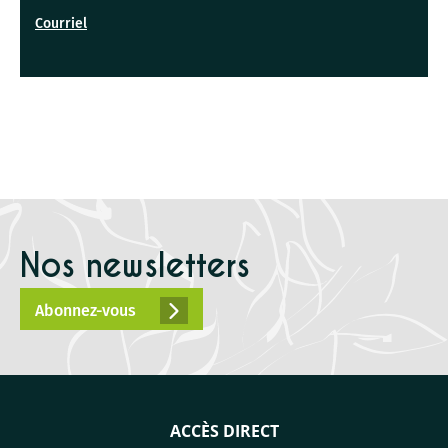
Courriel
Nos newsletters
Abonnez-vous
ACCÈS DIRECT