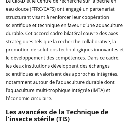
Le CIRAD et le Centre de recherche sur la pêche en
eau douce (FFRC/CAFS) ont engagé un partenariat
structurant visant à renforcer leur coopération
scientifique et technique en faveur d’une aquaculture
durable. Cet accord-cadre bilatéral couvre des axes
stratégiques tels que la recherche collaborative, la
promotion de solutions technologiques innovantes et
le développement des compétences. Dans ce cadre,
les deux institutions développent des échanges
scientifiques et valorisent des approches intégrées,
notamment autour de l’aquaculture durable dont
l’aquaculture multi-trophique intégrée (IMTA) et
l’économie circulaire.
Les avancées de la Techniqu
e de
l’insecte stérile (TIS)