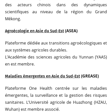
des acteurs chinois dans des dynamiques
scientifiques au niveau de la région du Grand
Mékong.
(ASEA)
Agroécologie en Asie du Sud-Est
Plateforme dédiée aux transitions agroécologiques et
aux systèmes agricoles durables.
L’Académie des sciences agricoles du Yunnan (YAAS)
en est membre.
(GREASE)
Maladies émergentes en Asie du Sud-Est
Plateforme One Health centrée sur les maladies
émergentes, la surveillance et la gestion des risques
sanitaires. L’Université agricole de Huazhong (HZAU,
Wuhan) est membre associé.