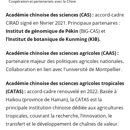
Coopération et partenariats avec la Chine
Académie chinoise des sciences (CAS) :
accord-cadre
CIRAD signé en février 2021. Principaux partenaires :
Institut de génomique de Pékin
(BIG-CAS) et
l’Institut de botanique de Kunming (KIB).
Académie chinoise des sciences agricoles
(CAAS) :
partenaire majeur des politiques agricoles nationales.
Collaboration en lien avec l'université de Montpellier.
Académie chinoise des sciences agricoles tropicales
(CATAS) :
accord-cadre renouvelé en 2022. Basée à
Haikou (province de Hainan), la CATAS est la
principale institution chinoise dédiée aux agricultures
tropicales, couvrant la recherche, l’innovation, le
transfert et le développement de chaînes de valeur.