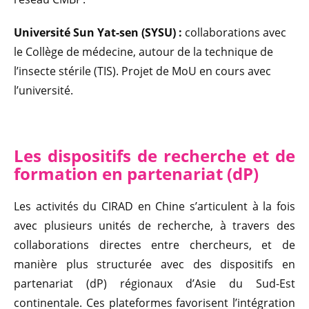
Université Sun Yat-sen (SYSU) :
collaborations avec
le Collège de médecine, autour de la technique de
l’insecte stérile (TIS). Projet de MoU en cours avec
l’université.
Les
dispositifs de
recherche et de
formation
en partenariat (dP)
Les activités du CIRAD en Chine s’articulent à la fois
avec plusieurs unités de recherche, à travers des
collaborations directes entre chercheurs, et de
manière plus structurée avec des dispositifs en
partenariat (dP) régionaux d’Asie du Sud-Est
continentale. Ces plateformes favorisent l’intégration