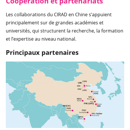
Coopération e
t partenariats
Les collaborations du CIRAD en Chine s’appuient
principalement sur de grandes académies et
universités, qui structurent la recherche, la formation
et l’expertise au niveau national.
Principaux p
a
rtenaires