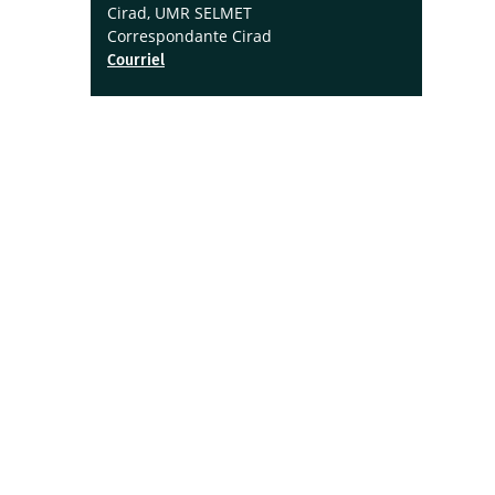
Cirad, UMR SELMET
Correspondante Cirad
Courriel