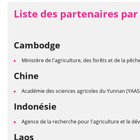
Liste des partenaires par
Cambodge
Ministère de l'agriculture, des forêts et de la pêch
Chine
Académie des sciences agricoles du Yunnan (YAAS
Indonésie
Agence de la recherche pour l'agriculture et le d
Laos