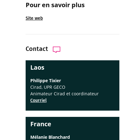
Pour en savoir plus
Site web
Contact
Laos
Philippe Tixier
Cirad, UPR GECO
Animateur Cirad et coordinateur
Courriel
France
Mélanie Blanchard