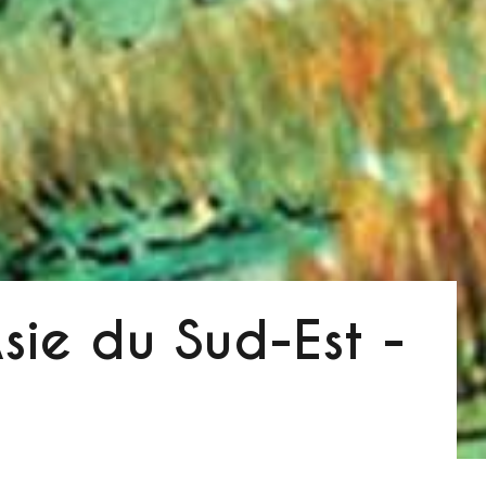
sie du Sud-Est -