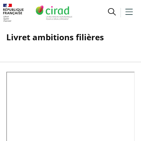
Livret ambitions filières