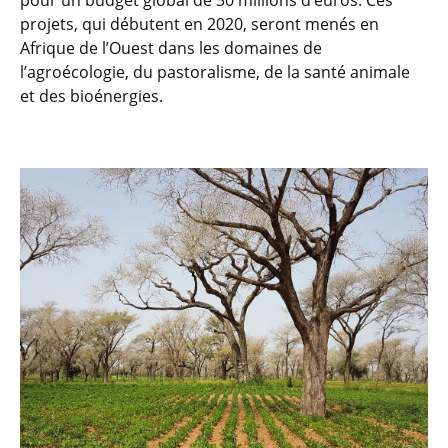
pour un budget global de 30 millions d’euros. Ces
projets, qui débutent en 2020, seront menés en
Afrique de l’Ouest dans les domaines de
l’agroécologie, du pastoralisme, de la santé animale
et des bioénergies.