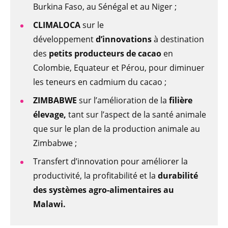
Burkina Faso, au Sénégal et au Niger ;
CLIMALOCA
sur le
développement
d’innovations
à destination
des
petits producteurs de cacao
en
Colombie, Equateur et Pérou, pour diminuer
les teneurs en cadmium du cacao ;
ZIMBABWE
sur l’amélioration de la
filière
élevage,
tant sur l’aspect de la santé animale
que sur le plan de la production animale au
Zimbabwe ;
Transfert d’innovation pour améliorer la
productivité, la profitabilité et la
durabilité
des systèmes agro-alimentaires au
Malawi.