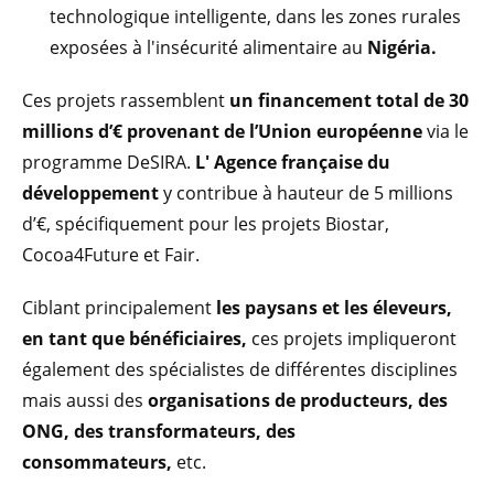
technologique intelligente, dans les zones rurales
exposées à l'insécurité alimentaire au
Nigéria.
Ces projets rassemblent
un financement total de 30
millions d’€ provenant de l’Union européenne
via le
programme DeSIRA.
L'
Agence française du
développement
y contribue à hauteur de 5 millions
d’€, spécifiquement pour les projets Biostar,
Cocoa4Future et Fair.
Ciblant principalement
les paysans et les éleveurs,
en tant que bénéficiaires,
ces projets impliqueront
également des spécialistes de différentes disciplines
mais aussi des
organisations de producteurs, des
ONG, des transformateurs, des
consommateurs,
etc.