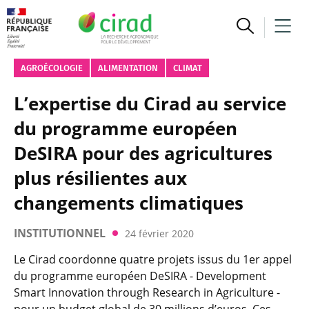
AGROÉCOLOGIE
ALIMENTATION
CLIMAT
L’expertise du Cirad au service
du programme européen
DeSIRA pour des agricultures
plus résilientes aux
changements climatiques
INSTITUTIONNEL
24 février 2020
Le Cirad coordonne quatre projets issus du 1er appel
du programme européen DeSIRA - Development
Smart Innovation through Research in Agriculture -