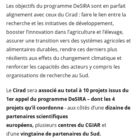
Les objectifs du programme DeSIRA sont en parfait
alignement avec ceux du Cirad : faire le lien entre la
recherche et les initiatives de développement,
booster l’innovation dans l’agriculture et l’élevage,
assurer une transition vers des systèmes agricoles et
alimentaires durables, rendre ces derniers plus
résilients aux effets du changement climatique et
renforcer les capacités des acteurs y compris les
organisations de recherche au Sud.
Le
Cirad
sera
associé au total à 10 projets issus du
1er appel du programme DeSIRA – dont les 4
projets qu’il coordonne
- aux côtés d’une
dizaine de
partenaires scientifiques
européens,
plusieurs
centres du CGIAR
et
d’une
vingtaine de partenaires du Sud.