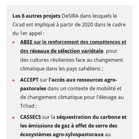
Les 6 autres projets
DeSIRA dans lesquels le
Cirad est impliqué à partir de 2020 dans le cadre
du 1er appel :
ABEE
sur le renforcement des compétences et
réseaux de sélection variétale
pour
des
des cultures résilientes face au changement
climatique dans les pays sahéliens ;
ACCEPT
sur
l'accès aux ressources agro-
pastorales
dans un contexte de mobilité et
de changement climatique pour l'élevage au
Tchad ;
CASSECS
sur la
séquestration du carbone et
les émissions de gaz à effet de serre des
écosystèmes agro-sylvopastoraux
au