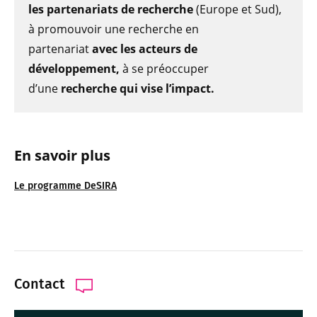
les partenariats de recherche
(Europe et Sud),
à promouvoir une recherche en
partenariat
avec les acteurs de
développement,
à se préoccuper
d’une
recherche qui vise l’impact.
En savoir plus
Le programme DeSIRA
Contact