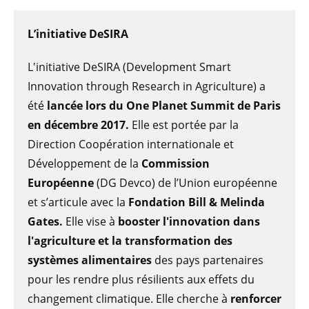
L’initiative DeSIRA
L'initiative DeSIRA (Development Smart
Innovation through Research in Agriculture) a
été
lancée lors du One Planet Summit de Paris
en décembre 2017.
Elle est portée par la
Direction Coopération internationale et
Développement de la
Commission
Européenne
(DG Devco) de l’Union européenne
et s’articule avec la
Fondation Bill & Melinda
Gates.
Elle vise à
booster l'innovation dans
l'agriculture et la transformation des
systèmes alimentaires
des pays partenaires
pour les rendre plus résilients aux effets du
changement climatique. Elle cherche à
renforcer