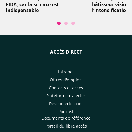
FIDA, car la science est
bâtisseur visionn
indispensable
l’intensification
ACCÈS DIRECT
Intranet
Offres d'emplois
Contacts et accès
Plateforme d’alertes
Réseau eduroam
Podcast
Documents de référence
Portail du libre accès