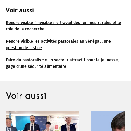
Voir aussi
Rendre visible l’invisible : le travail des femmes rurales et le
rôle de la recherche
Rendre visible les activités pastorales au Sénégal : une
question de justice
Faire du pastoralisme un secteur attractif pour la jeunesse,
gage d'une sécurité alimentaire
Voir aussi