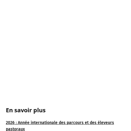
En savoir plus
2026 : Année internationale des parcours et des éleveurs
pastoraux