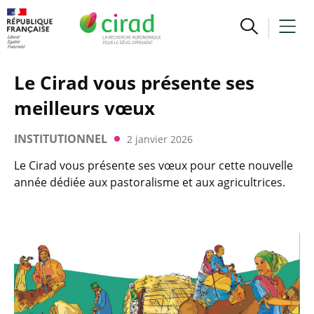
Le Cirad vous présente ses
meilleurs vœux
INSTITUTIONNEL
2 janvier 2026
Le Cirad vous présente ses vœux pour cette nouvelle
année dédiée aux pastoralisme et aux agricultrices.