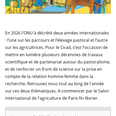
En 2026 l'ONU à décrété deux années internationales
: l’une sur les parcours et l’élevage pastoral et l’autre
sur les agricultrices. Pour le Cirad, c’est l’occasion de
mettre en lumière plusieurs décennies de travaux
scientifique et de partenariat autour du pastoralisme,
et de renforcer un front de science sur la prise en
compte de la relation homme-femme dans la
recherche. Retrouvez nous tout au long de l'année
sur ces deux thématiques. A commencer par le Salon
international de l'agriculture de Paris fin février.