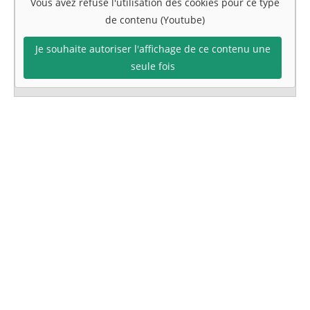
Vous avez refusé l'utilisation des cookies pour ce type
de contenu (Youtube)
Je souhaite autoriser l'affichage de ce contenu une
seule fois