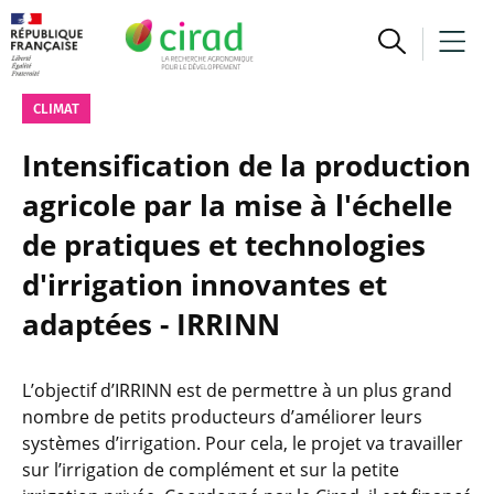
CLIMAT
Intensification de la production
agricole par la mise à l'échelle
de pratiques et technologies
d'irrigation innovantes et
adaptées - IRRINN
L’objectif d’IRRINN est de permettre à un plus grand
nombre de petits producteurs d’améliorer leurs
systèmes d’irrigation. Pour cela, le projet va travailler
sur l’irrigation de complément et sur la petite