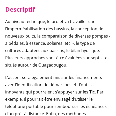
Descriptif
Au niveau technique, le projet va travailler sur
l’imperméabilisation des bassins, la conception de
nouveaux puits, la comparaison de diverses pompes -
à pédales, à essence, solaires, etc. -, le type de
cultures adaptées aux bassins, le bilan hydrique.
Plusieurs approches vont être évaluées sur sept sites
situés autour de Ouagadougou.
L’accent sera également mis sur les financements
avec l’identification de démarches et d’outils
innovants qui pourraient s’appuyer sur les Tic. Par
exemple, il pourrait être envisagé d’utiliser le
téléphone portable pour rembourser les échéances
d’un prêt à distance. Enfin, des méthodes