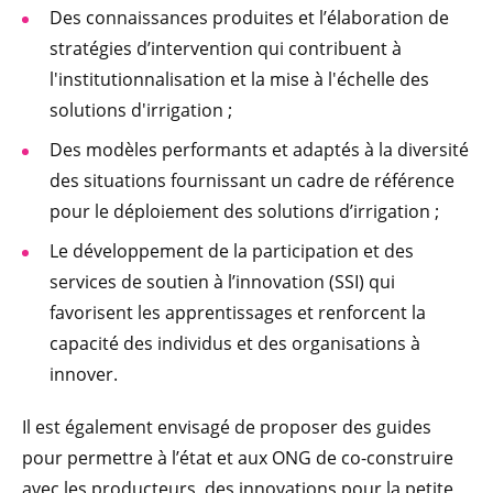
Des connaissances produites et l’élaboration de
stratégies d’intervention qui contribuent à
l'institutionnalisation et la mise à l'échelle des
solutions d'irrigation ;
Des modèles performants et adaptés à la diversité
des situations fournissant un cadre de référence
pour le déploiement des solutions d’irrigation ;
Le développement de la participation et des
services de soutien à l’innovation (SSI) qui
favorisent les apprentissages et renforcent la
capacité des individus et des organisations à
innover.
Il est également envisagé de proposer des guides
pour permettre à l’état et aux ONG de co-construire
avec les producteurs, des innovations pour la petite