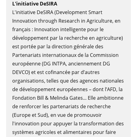
L'initiative DeSIRA
L'initiative DeSIRA (Development Smart
Innovation through Research in Agriculture, en
français : Innovation intelligente pour le
développement par la recherche en agriculture)
est portée par la direction générale des
Partenariats internationaux de la Commission
européenne (DG INTPA, anciennement DG
DEVCO) et est cofinancée par d’autres
organisations, telles que des agences nationales
de développement européennes – dont l’AFD, la
Fondation Bill & Melinda Gates... Elle ambitionne
de renforcer les partenariats de recherche
(Europe et Sud), en vue de promouvoir
l'innovation pour appuyer la transformation des
systèmes agricoles et alimentaires pour faire