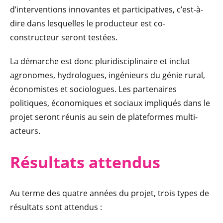
d’interventions innovantes et participatives, c’est-à-
dire dans lesquelles le producteur est co-
constructeur seront testées.
La démarche est donc pluridisciplinaire et inclut
agronomes, hydrologues, ingénieurs du génie rural,
économistes et sociologues. Les partenaires
politiques, économiques et sociaux impliqués dans le
projet seront réunis au sein de plateformes multi-
acteurs.
Résul
tats attendus
Au terme des quatre années du projet, trois types de
résultats sont attendus :