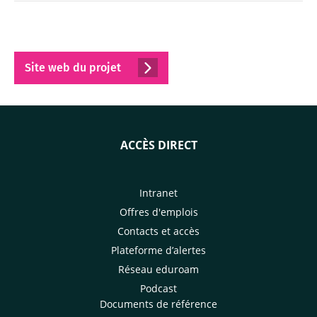
Site web du projet
ACCÈS DIRECT
Intranet
Offres d'emplois
Contacts et accès
Plateforme d’alertes
Réseau eduroam
Podcast
Documents de référence