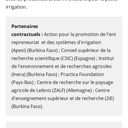
irrigation.
Partenaires
contractuels :
Action pour la promotion de l'ent
repreneuriat et des systèmes d'irrigation
(Apesi) (Burkina Faso) ; Conseil supérieur de la
recherche scientifique (CSIC) (Espagne) ; Institut
de l'environnement et de recherches agricoles
(Inera) (Burkina Faso) ; Practica Foundation
(Pays-Bas) ; Centre de recherche sur le paysage
agricole de Leibniz (ZALF) (Allemagne) ; Centre
d'enseignement supérieur et de recherche (2iE)
(Burkina Faso).