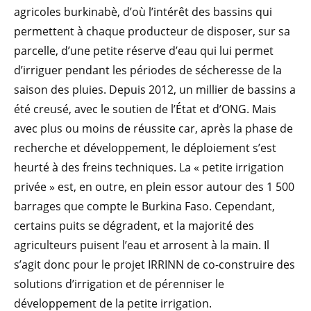
agricoles burkinabè, d’où l’intérêt des bassins qui
permettent à chaque producteur de disposer, sur sa
parcelle, d’une petite réserve d’eau qui lui permet
d’irriguer pendant les périodes de sécheresse de la
saison des pluies. Depuis 2012, un millier de bassins a
été creusé, avec le soutien de l’État et d’ONG. Mais
avec plus ou moins de réussite car, après la phase de
recherche et développement, le déploiement s’est
heurté à des freins techniques. La « petite irrigation
privée » est, en outre, en plein essor autour des 1 500
barrages que compte le Burkina Faso. Cependant,
certains puits se dégradent, et la majorité des
agriculteurs puisent l’eau et arrosent à la main. Il
s’agit donc pour le projet IRRINN de co-construire des
solutions d’irrigation et de pérenniser le
développement de la petite irrigation.