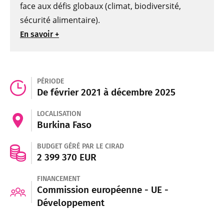
face aux défis globaux (climat, biodiversité,
sécurité alimentaire).
En savoir +
PÉRIODE
De février 2021 à décembre 2025
LOCALISATION
Burkina Faso
BUDGET GÉRÉ PAR LE CIRAD
2 399 370 EUR
FINANCEMENT
Commission européenne - UE -
Développement