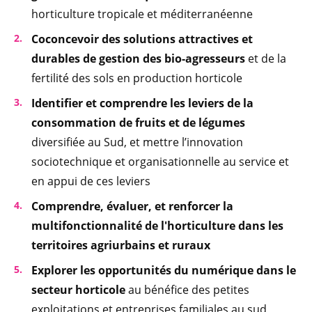
horticulture tropicale et méditerranéenne
Coconcevoir des solutions attractives et
durables de gestion des bio-agresseurs
et de la
fertilité des sols en production horticole
Identifier et comprendre les leviers de la
consommation de fruits et de légumes
diversifiée au Sud, et mettre l’innovation
sociotechnique et organisationnelle au service et
en appui de ces leviers
Comprendre, évaluer, et renforcer la
multifonctionnalité de l'horticulture dans les
territoires agriurbains et ruraux
Explorer les opportunités du numérique dans le
secteur horticole
au bénéfice des petites
exploitations et entreprises familiales au sud