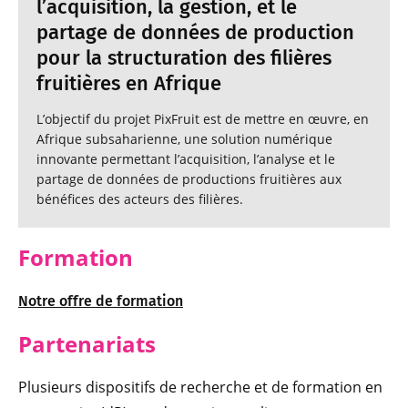
l’acquisition, la gestion, et le
partage de données de production
pour la structuration des filières
fruitières en Afrique
L’objectif du projet PixFruit est de mettre en œuvre, en
Afrique subsaharienne, une solution numérique
innovante permettant l’acquisition, l’analyse et le
partage de données de productions fruitières aux
bénéfices des acteurs des filières.
Formation
Notre offre de formation
Partenariats
Plusieurs dispositifs de recherche et de formation en