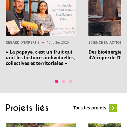
REGARD D'EXPERT·E
17 juillet 2026
SCIENCE EN ACTION
« La papaye, c’est un fruit qui
Des bioénergies 
unit les histoires individuelles,
d’Afrique de l’Ou
collectives et territoriales »
Projets liés
Tous les projets