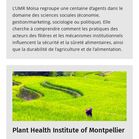
L’UMR Moisa regroupe une centaine d’agents dans le
domaine des sciences sociales (économie,
gestion/marketing, sociologie ou politique). Elle
cherche à comprendre comment les pratiques des
acteurs des filières et les mécanismes institutionnels
influencent la sécurité et la sûreté alimentaires, ainsi
que la durabilité de l’agriculture et de l’alimentation.
Plant Health Institute of Montpellier