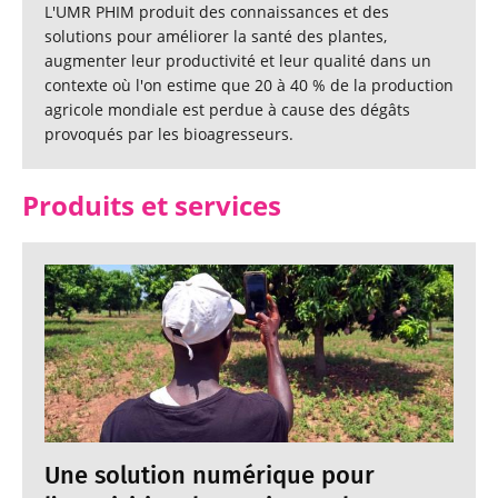
L'UMR PHIM produit des connaissances et des
solutions pour améliorer la santé des plantes,
augmenter leur productivité et leur qualité dans un
contexte où l'on estime que 20 à 40 % de la production
agricole mondiale est perdue à cause des dégâts
provoqués par les bioagresseurs.
Produits et services
Une solution numérique pour