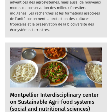
adventices des agrosystèmes, mais aussi de nouveaux
modes de conservation des milieux forestiers
indigènes. Les recherches et les formations associées
de l’unité concernent la protection des cultures
tropicales et la préservation de la biodiversité des
écosystèmes terrestres.
Montpellier Interdisciplinary center
on Sustainable Agri-food systems
(social and nutritional sciences)