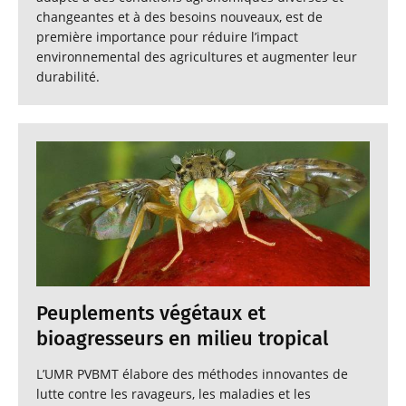
changeantes et à des besoins nouveaux, est de
première importance pour réduire l’impact
environnemental des agricultures et augmenter leur
durabilité.
Peuplements végétaux et
bioagresseurs en milieu tropical
L’UMR PVBMT élabore des méthodes innovantes de
lutte contre les ravageurs, les maladies et les