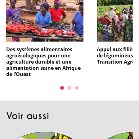
Des systèmes alimentaires
Appui aux filièr
agroécologiques pour une
de légumineuses 
agriculture durable et une
Transition Agroé
alimentation saine en Afrique
de l’Ouest
Voir aussi