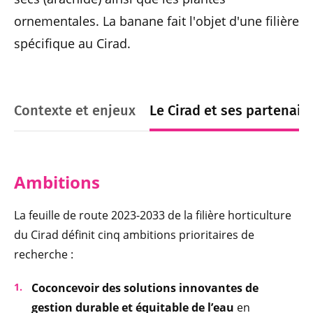
ornementales. La banane fait l'objet d'une filière
spécifique au Cirad.
Contexte et enjeux
Le Cirad et ses partenair
Ambitions
La feuille de route 2023-2033 de la filière horticulture
du Cirad définit cinq ambitions prioritaires de
recherche :
Coconcevoir des solutions innovantes de
gestion durable et équitable de l’eau
en