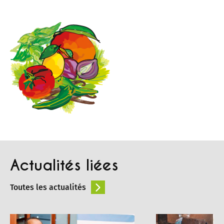
Actualités liées
Toutes les actualités