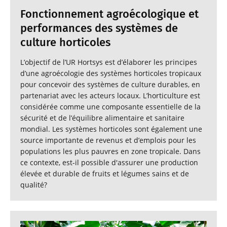
Fonctionnement agroécologique et
performances des systèmes de
culture horticoles
L’objectif de l’UR Hortsys est d’élaborer les principes
d’une agroécologie des systèmes horticoles tropicaux
pour concevoir des systèmes de culture durables, en
partenariat avec les acteurs locaux. L’horticulture est
considérée comme une composante essentielle de la
sécurité et de l’équilibre alimentaire et sanitaire
mondial. Les systèmes horticoles sont également une
source importante de revenus et d’emplois pour les
populations les plus pauvres en zone tropicale. Dans
ce contexte, est-il possible d'assurer une production
élevée et durable de fruits et légumes sains et de
qualité?