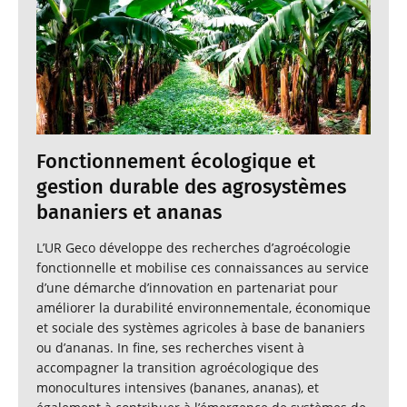
Fonctionnement écologique et
gestion durable des agrosystèmes
bananiers et ananas
L’UR Geco développe des recherches d’agroécologie
fonctionnelle et mobilise ces connaissances au service
d’une démarche d’innovation en partenariat pour
améliorer la durabilité environnementale, économique
et sociale des systèmes agricoles à base de bananiers
ou d’ananas. In fine, ses recherches visent à
accompagner la transition agroécologique des
monocultures intensives (bananes, ananas), et