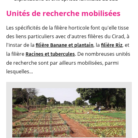
Unités de recherche mobilisées
Les spécificités de la filière horticole font qu'elle tisse
des liens particuliers avec d'autres filières du Cirad, à
l'instar de la
, la
, et
filière Banane et plantain
filière Riz
la filière
. De nombreuses unités
Racines et tubercules
de recherche sont par ailleurs mobilisées, parmi
lesquelles...