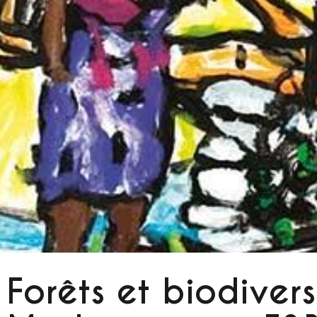
Forêts et biodivers