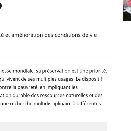
B
é et amélioration des conditions de vie
chesse mondiale, sa préservation est une priorité.
ui vivent de ses multiples usages. Le dispositif
 contre la pauvreté, en impliquant les
ation durable des ressources naturelles et des
 une recherche multidisciplinaire à différentes