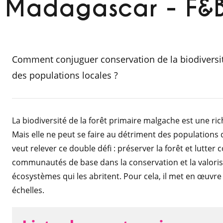
Madagascar - F&
Comment conjuguer conservation de la biodiversit
des populations locales ?
La biodiversité de la forêt primaire malgache est une ri
Mais elle ne peut se faire au détriment des populations q
veut relever ce double défi : préserver la forêt et lutter
communautés de base dans la conservation et la valoris
écosystèmes qui les abritent. Pour cela, il met en œuvre
échelles.