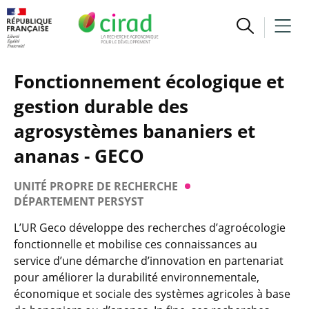
Fonctionnement écologique et
gestion durable des
agrosystèmes bananiers et
ananas - GECO
UNITÉ PROPRE DE RECHERCHE
DÉPARTEMENT PERSYST
L’UR Geco développe des recherches d’agroécologie
fonctionnelle et mobilise ces connaissances au
service d’une démarche d’innovation en partenariat
pour améliorer la durabilité environnementale,
économique et sociale des systèmes agricoles à base