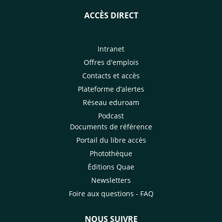
ACCÈS DIRECT
Intranet
Offres d'emplois
Contacts et accès
Plateforme d’alertes
Réseau eduroam
Podcast
Documents de référence
Portail du libre accès
Photothèque
Éditions Quae
Newsletters
Foire aux questions - FAQ
NOUS SUIVRE