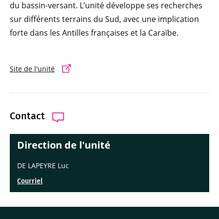
du bassin-versant. L’unité développe ses recherches
sur différents terrains du Sud, avec une implication
forte dans les Antilles françaises et la Caraïbe.
Site de l'unité
Contact
Direction de l'unité
DE LAPEYRE Luc
Courriel