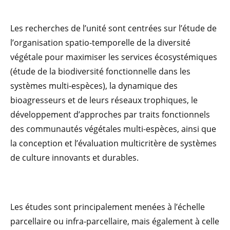
Les recherches de l’unité sont centrées sur l’étude de
l’organisation spatio-temporelle de la diversité
végétale pour maximiser les services écosystémiques
(étude de la biodiversité fonctionnelle dans les
systèmes multi-espèces), la dynamique des
bioagresseurs et de leurs réseaux trophiques, le
développement d’approches par traits fonctionnels
des communautés végétales multi-espèces, ainsi que
la conception et l’évaluation multicritère de systèmes
de culture innovants et durables.
Les études sont principalement menées à l’échelle
parcellaire ou infra-parcellaire, mais également à celle