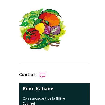
Contact
Rémi Kahane
Correspondant de la filière
Courriel