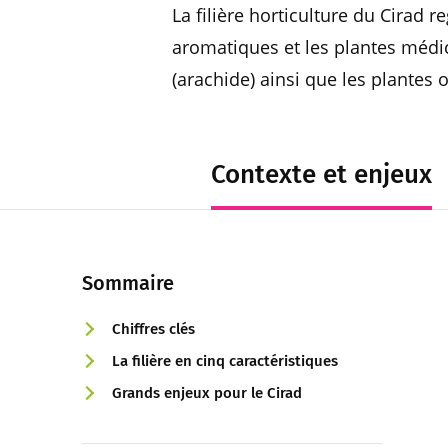
La filière horticulture du Cirad 
aromatiques et les plantes médic
(arachide) ainsi que les plantes 
Contexte et enjeux
Sommaire
Chiffres clés
La filière en cinq caractéristiques
Grands enjeux pour le Cirad