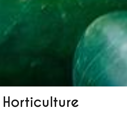
Horticulture