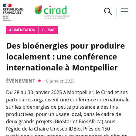
ALIMENTATION
CLIMAT
Des bioénergies pour produire
localement : une conférence
internationale à Montpellier
ÉVÉNEMENT
16 janvier 2025
Du 28 au 30 janvier 2025 à Montpellier, le Cirad et ses
partenaires organisent une conférence internationale
sur les bioénergies de petite puissance à des fins
productives, pour un usage local, dans le cadre de
deux grands projets (BioStar et Bio4Africa) sous
l’égide de la Chaire Unesco IDBio. Près de 150