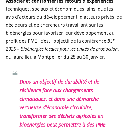
Associer et confronter les retours d'expériences
techniques, sociaux et économiques, ainsi que les
avis d'acteurs du développement, d'acteurs privés, de
décideurs et de chercheurs travaillant sur les
bioénergies pour favoriser leur développement au
profit des PME : c’est l’objectif de la conférence
BLP
2025 – Bioénergies locales pour les unités de production
,
qui aura lieu à Montpellier du 28 au 30 janvier.
Dans un objectif de durabilité et de
résilience face aux changements
climatiques, et dans une démarche
vertueuse d'économie circulaire,
transformer des déchets agricoles en
bioénergies peut permettre à des PME