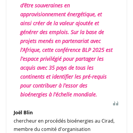
d’être souveraines en
approvisionnement énergétique, et
ainsi créer de la valeur ajoutée et
générer des emplois. Sur la base de
projets menés en partenariat avec
l‘Afrique, cette conférence BLP 2025 est
l’espace privilégié pour partager les
acquis avec 35 pays de tous les
continents et identifier les pré-requis
pour contribuer à l’essor des
bioénergies à l’échelle mondiale.
Joël Blin
chercheur en procédés bioénergies au Cirad,
membre du comité d'organisation