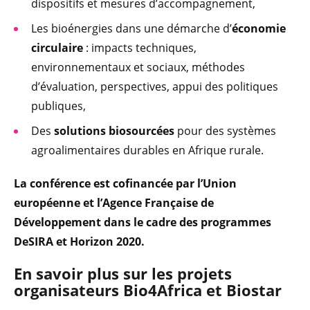
dispositifs et mesures d’accompagnement,
Les bioénergies dans une démarche d’
économie
circulaire
: impacts techniques,
environnementaux et sociaux, méthodes
d’évaluation, perspectives, appui des politiques
publiques,
Des
solutions biosourcées
pour des systèmes
agroalimentaires durables en Afrique rurale.
La conférence est cofinancée par l’Union
européenne et l’Agence Française de
Développement dans le cadre des programmes
DeSIRA et Horizon 2020.
En savoir plus sur les projets
organisateurs Bio4Africa et Biostar