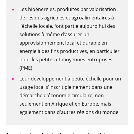
Les bioénergies, produites par valorisation
de résidus agricoles et agroalimentaires à
l'échelle locale, font partie aujourd'hui des
solutions à même d’assurer un
approvisionnement local et durable en
énergie à des fins productives, en particulier
pour les petites et moyennes entreprises
(PME).
Leur développement à petite échelle pour un
usage local s'inscrit pleinement dans une
démarche d'économie circulaire, non
seulement en Afrique et en Europe, mais
également dans d'autres régions du monde.