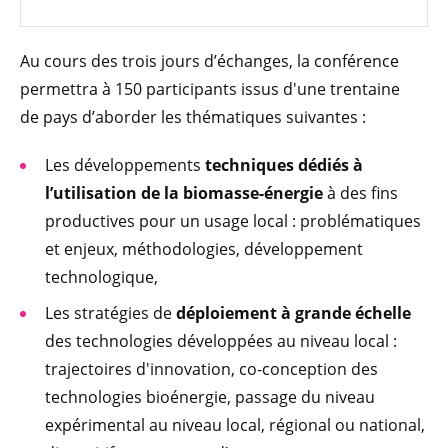
Au cours des trois jours d’échanges, la conférence
permettra à 150 participants issus d'une trentaine
de pays d’aborder les thématiques suivantes :
Les développements
techniques dédiés à
l’utilisation de la biomasse-énergie
à des fins
productives pour un usage local : problématiques
et enjeux, méthodologies, développement
technologique,
Les stratégies de
déploiement à grande échelle
des technologies développées au niveau local :
trajectoires d'innovation, co-conception des
technologies bioénergie, passage du niveau
expérimental au niveau local, régional ou national,