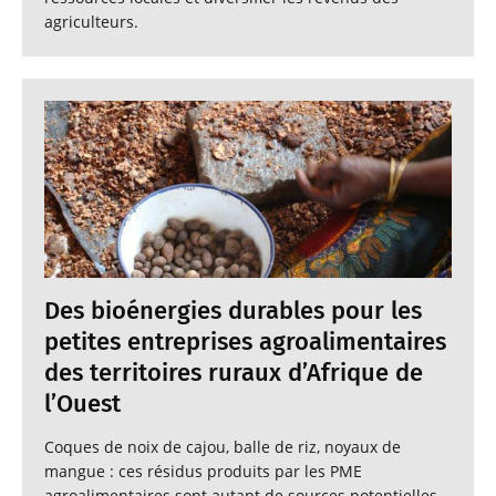
agriculteurs.
Des bioénergies durables pour les
petites entreprises agroalimentaires
des territoires ruraux d’Afrique de
l’Ouest
Coques de noix de cajou, balle de riz, noyaux de
mangue : ces résidus produits par les PME
agroalimentaires sont autant de sources potentielles