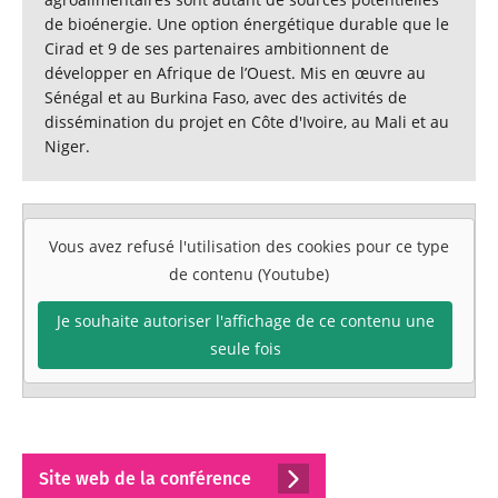
de bioénergie. Une option énergétique durable que le
Cirad et 9 de ses partenaires ambitionnent de
développer en Afrique de l’Ouest. Mis en œuvre au
Sénégal et au Burkina Faso, avec des activités de
dissémination du projet en Côte d'Ivoire, au Mali et au
Niger.
Vous avez refusé l'utilisation des cookies pour ce type
de contenu (Youtube)
Je souhaite autoriser l'affichage de ce contenu une
seule fois
Site web de la conférence