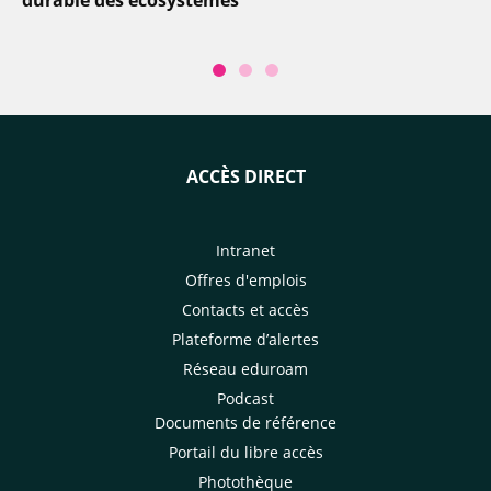
durable des écosystèmes
ACCÈS DIRECT
Intranet
Offres d'emplois
Contacts et accès
Plateforme d’alertes
Réseau eduroam
Podcast
Documents de référence
Portail du libre accès
Photothèque