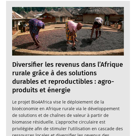
Diversifier les revenus dans l’Afrique
rurale grâce à des solutions
durables et reproductibles : agro-
produits et énergie
Le projet Bio4Africa vise le déploiement de la
bioéconomie en Afrique rurale via le développement
de solutions et de chaînes de valeur à partir de
biomasse résiduelle. L’approche circulaire est
privilégiée afin de stimuler l'utilisation en cascade des
ressources locales et diversifier les revenus des