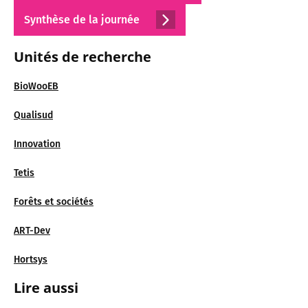
Synthèse de la journée
Unités de recherche
BioWooEB
Qualisud
Innovation
Tetis
Forêts et sociétés
ART-Dev
Hortsys
Lire aussi