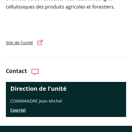
cellulosiques des produits agricoles et forestiers.
Site de l'unité
Contact
Direction de l'unité
COMMANDRE Jean-Michel
Courriel