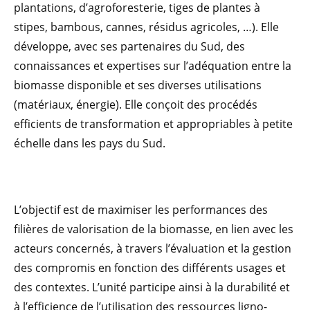
plantations, d’agroforesterie, tiges de plantes à
stipes, bambous, cannes, résidus agricoles, …). Elle
développe, avec ses partenaires du Sud, des
connaissances et expertises sur l’adéquation entre la
biomasse disponible et ses diverses utilisations
(matériaux, énergie). Elle conçoit des procédés
efficients de transformation et appropriables à petite
échelle dans les pays du Sud.
L’objectif est de maximiser les performances des
filières de valorisation de la biomasse, en lien avec les
acteurs concernés, à travers l’évaluation et la gestion
des compromis en fonction des différents usages et
des contextes. L’unité participe ainsi à la durabilité et
à l’efficience de l’utilisation des ressources ligno-