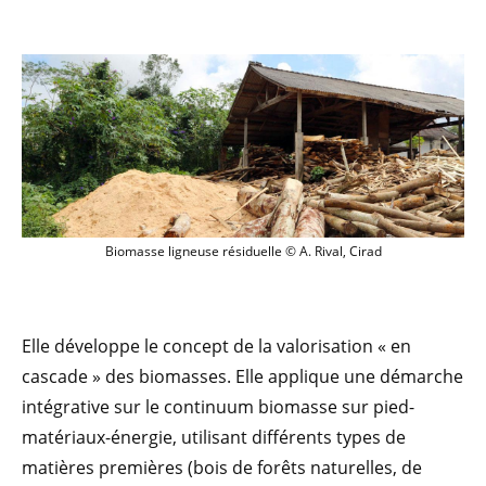
Biomasse ligneuse résiduelle © A. Rival,
Biomasse ligneuse résiduelle © A. Rival, Cirad
Elle développe le concept de la valorisation « en
cascade » des biomasses. Elle applique une démarche
intégrative sur le continuum biomasse sur pied-
matériaux-énergie, utilisant différents types de
matières premières (bois de forêts naturelles, de