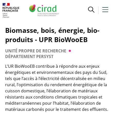
Biomasse, bois, énergie, bio-
produits - UPR BioWooEB
UNITÉ PROPRE DE RECHERCHE
DÉPARTEMENT PERSYST
L’UR BioWooEB contribue à répondre aux enjeux
énergétiques et environnementaux des pays du Sud,
tels que l’accès à l’électricité décentralisée en milieu
rural, l’optimisation du rendement énergétique de la
cuisson domestique, l’élaboration de matériaux
résistants aux conditions climatiques tropicales et
méditerranéennes pour l’habitat, l’élaboration de
matériaux carbonés pour le traitement des effluents.