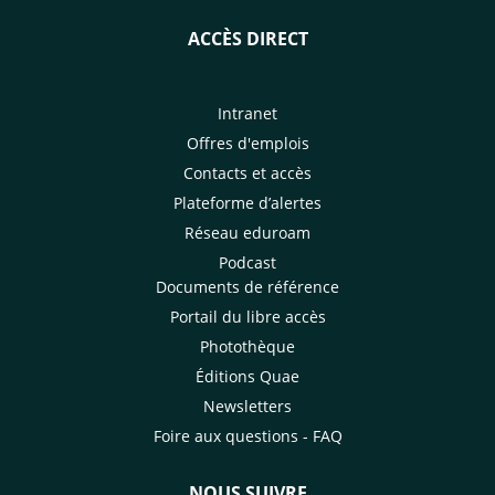
ACCÈS DIRECT
Intranet
Offres d'emplois
Contacts et accès
Plateforme d’alertes
Réseau eduroam
Podcast
Documents de référence
Portail du libre accès
Photothèque
Éditions Quae
Newsletters
Foire aux questions - FAQ
NOUS SUIVRE