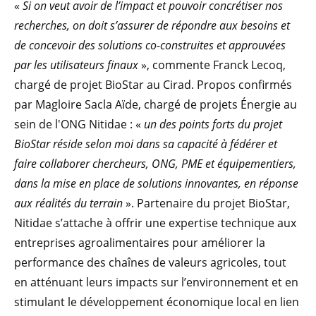
«
Si on veut avoir de l’impact et pouvoir concrétiser nos
recherches, on doit s’assurer de répondre aux besoins et
de concevoir des solutions co-construites et approuvées
par les utilisateurs finaux
», commente Franck Lecoq,
chargé de projet BioStar au Cirad. Propos confirmés
par Magloire Sacla Aïde, chargé de projets Énergie au
sein de l'ONG Nitidae : «
un des points forts du projet
BioStar réside selon moi dans sa capacité à fédérer et
faire collaborer chercheurs, ONG, PME et équipementiers,
dans la mise en place de solutions innovantes, en réponse
aux réalités du terrain
». Partenaire du projet BioStar,
Nitidae s’attache à offrir une expertise technique aux
entreprises agroalimentaires pour améliorer la
performance des chaînes de valeurs agricoles, tout
en atténuant leurs impacts sur l’environnement et en
stimulant le développement économique local en lien