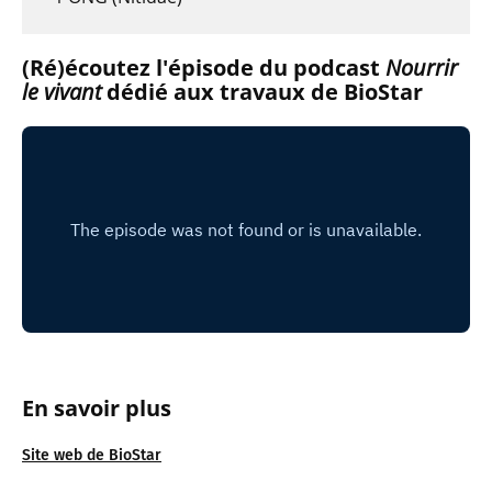
(Ré)écoutez l'épisode du podcast
Nourrir
le vivant
dédié aux travaux de BioStar
En savoir plus
Site web de BioStar