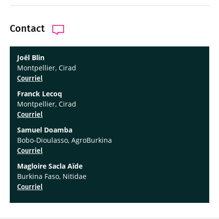
Contact
Joël Blin
Montpellier, Cirad
Courriel
Franck Lecoq
Montpellier, Cirad
Courriel
Samuel Doamba
Bobo-Dioulasso, AgroBurkina
Courriel
Magloire Sacla Aïde
Burkina Faso, Nitidae
Courriel