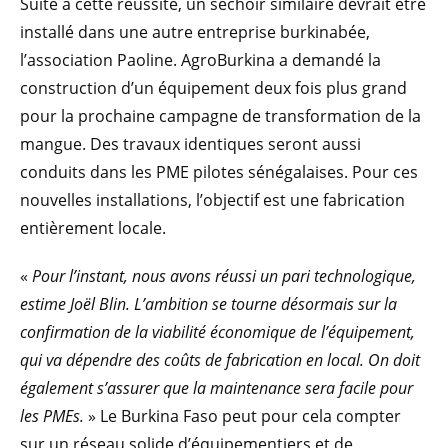
Suite à cette réussite, un séchoir similaire devrait être
installé dans une autre entreprise burkinabée,
l’association Paoline. AgroBurkina a demandé la
construction d’un équipement deux fois plus grand
pour la prochaine campagne de transformation de la
mangue. Des travaux identiques seront aussi
conduits dans les PME pilotes sénégalaises. Pour ces
nouvelles installations, l’objectif est une fabrication
entièrement locale.
«
Pour l’instant, nous avons réussi un pari technologique,
estime Joël Blin. L’ambition se tourne désormais sur la
confirmation de la viabilité économique de l’équipement,
qui va dépendre des coûts de fabrication en local. On doit
également s’assurer que la maintenance sera facile pour
les PMEs.
» Le Burkina Faso peut pour cela compter
sur un réseau solide d’équipementiers et de