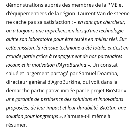
démonstrations auprès des membres de la PME et
d’équipementiers de la région. Laurent Van de steene
ne cache pas sa satisfaction : «
en tant que chercheur,
on a toujours une appréhension lorsqu’une technologie
quitte son laboratoire pour être testée en milieu réel. Sur
cette mission, la réussite technique a été totale, et c’est en
grande partie grâce à l’engagement de nos partenaires
locaux et la motivation d’AgroBurkina
». Un constat
salué et largement partagé par Samuel Doamba,
directeur général d’AgroBurkina, qui voit dans la
démarche participative initiée par le projet BioStar «
une garantie de pertinence des solutions et innovations
proposées, de leur impact et leur durabilité. BioStar, une
solution pour longtemps
», s’amuse-t-il même à
résumer.