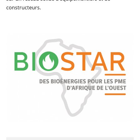
constructeurs.