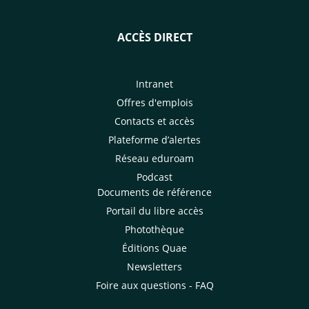
ACCÈS DIRECT
Intranet
Offres d'emplois
Contacts et accès
Plateforme d’alertes
Réseau eduroam
Podcast
Documents de référence
Portail du libre accès
Photothèque
Éditions Quae
Newsletters
Foire aux questions - FAQ