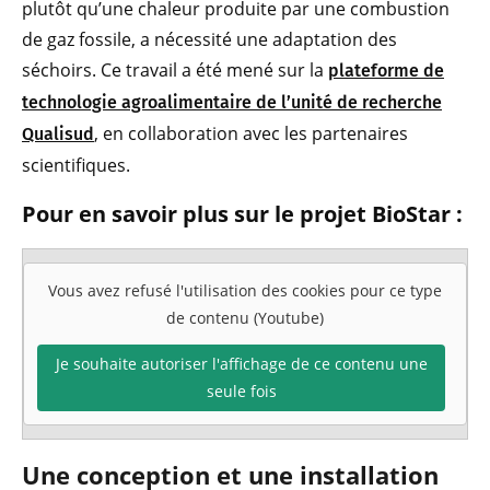
plutôt qu’une chaleur produite par une combustion
de gaz fossile, a nécessité une adaptation des
séchoirs. Ce travail a été mené sur la
plateforme de
technologie agroalimentaire de l’unité de recherche
, en collaboration avec les partenaires
Qualisud
scientifiques.
Pour en savoir plus sur le projet BioStar :
Vous avez refusé l'utilisation des cookies pour ce type
de contenu (Youtube)
Je souhaite autoriser l'affichage de ce contenu une
seule fois
Une conception et une installation