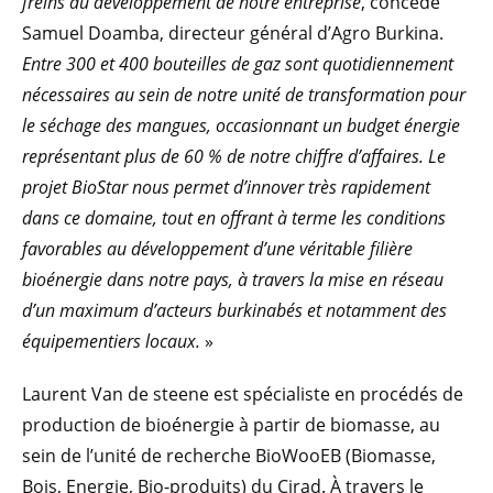
freins au développement de notre entreprise
, concède
Samuel Doamba, directeur général d’Agro Burkina.
Entre 300 et 400 bouteilles de gaz sont quotidiennement
nécessaires au sein de notre unité de transformation pour
le séchage des mangues, occasionnant un budget énergie
représentant plus de 60 % de notre chiffre d’affaires. Le
projet BioStar nous permet d’innover très rapidement
dans ce domaine, tout en offrant à terme les conditions
favorables au développement d’une véritable filière
bioénergie dans notre pays, à travers la mise en réseau
d’un maximum d’acteurs burkinabés et notamment des
équipementiers locaux.
»
Laurent Van de steene est spécialiste en procédés de
production de bioénergie à partir de biomasse, au
sein de l’unité de recherche BioWooEB (Biomasse,
Bois, Energie, Bio-produits) du Cirad. À travers le