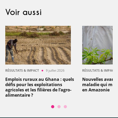
Voir aussi
RÉSULTATS & IMPACT
9 juillet 2026
RÉSULTATS & IMPACT
Emplois ruraux au Ghana : quels
Nouvelles avancé
défis pour les exploitations
maladie qui men
agricoles et les filières de l’agro-
en Amazonie
alimentaire ?