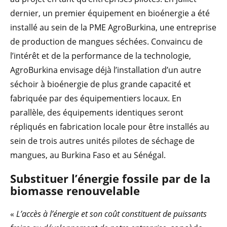
dernier, un premier équipement en bioénergie a été
installé au sein de la PME AgroBurkina, une entreprise
de production de mangues séchées. Convaincu de
l’intérêt et de la performance de la technologie,
AgroBurkina envisage déjà l’installation d’un autre
séchoir à bioénergie de plus grande capacité et
fabriquée par des équipementiers locaux. En
parallèle, des équipements identiques seront
répliqués en fabrication locale pour être installés au
sein de trois autres unités pilotes de séchage de
mangues, au Burkina Faso et au Sénégal.
Substituer l’énergie fossile par de la
biomasse renouvelable
«
L’accès à l’énergie et son coût constituent de puissants