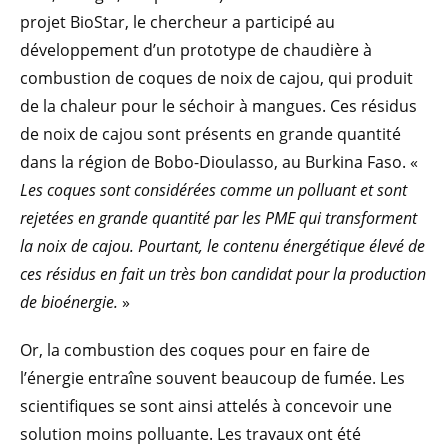
projet BioStar, le chercheur a participé au
développement d’un prototype de chaudière à
combustion de coques de noix de cajou, qui produit
de la chaleur pour le séchoir à mangues. Ces résidus
de noix de cajou sont présents en grande quantité
dans la région de Bobo-Dioulasso, au Burkina Faso. «
Les coques sont considérées comme un polluant et sont
rejetées en grande quantité par les PME qui transforment
la noix de cajou. Pourtant, le contenu énergétique élevé de
ces résidus en fait un très bon candidat pour la production
de bioénergie.
»
Or, la combustion des coques pour en faire de
l’énergie entraîne souvent beaucoup de fumée. Les
scientifiques se sont ainsi attelés à concevoir une
solution moins polluante. Les travaux ont été