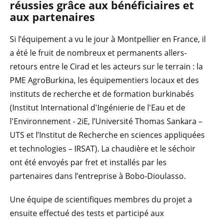
réussies grâce aux bénéficiaires et
aux partenaires
Si l’équipement a vu le jour à Montpellier en France, il
a été le fruit de nombreux et permanents allers-
retours entre le Cirad et les acteurs sur le terrain : la
PME AgroBurkina, les équipementiers locaux et des
instituts de recherche et de formation burkinabés
(Institut International d'Ingénierie de l'Eau et de
l'Environnement - 2iE, l’Université Thomas Sankara –
UTS et l’Institut de Recherche en sciences appliquées
et technologies – IRSAT). La chaudière et le séchoir
ont été envoyés par fret et installés par les
partenaires dans l’entreprise à Bobo-Dioulasso.
Une équipe de scientifiques membres du projet a
ensuite effectué des tests et participé aux