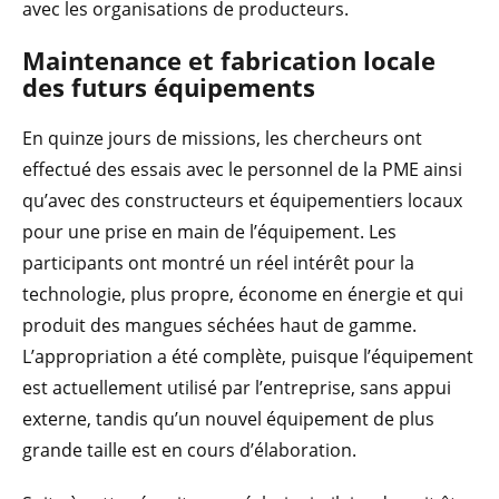
avec les organisations de producteurs.
Maintenance et fabrication locale
des futurs équipements
En quinze jours de missions, les chercheurs ont
effectué des essais avec le personnel de la PME ainsi
qu’avec des constructeurs et équipementiers locaux
pour une prise en main de l’équipement. Les
participants ont montré un réel intérêt pour la
technologie, plus propre, économe en énergie et qui
produit des mangues séchées haut de gamme.
L’appropriation a été complète, puisque l’équipement
est actuellement utilisé par l’entreprise, sans appui
externe, tandis qu’un nouvel équipement de plus
grande taille est en cours d’élaboration.