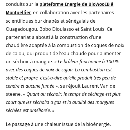
conduits sur la
plateforme Energie de BioWooEB à
, en collaboration avec les partenaires
Montpellier
scientifiques burkinabés et sénégalais de
Ouagadougou, Bobo Dioulasso et Saint Louis. Ce
partenariat a abouti à la construction d’une
chaudière adaptée à la combustion de coques de noix
de cajou, qui produit de l’eau chaude pour alimenter
un séchoir à mangue. «
Le brûleur fonctionne à 100 %
avec des coques de noix de cajou. La combustion est
stable et propre, c’est-à-dire qu’elle produit très peu de
cendre et aucune fumée
», se réjouit Laurent Van de
steene. «
Quant au séchoir, le temps de séchage est plus
court que les séchoirs à gaz et la qualité des mangues
séchées est améliorée.
»
Le passage à une chaleur issue de la bioénergie,