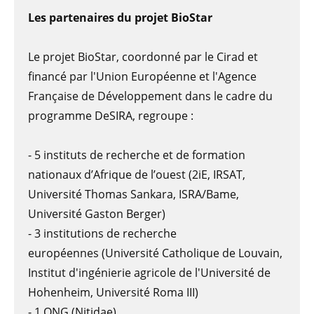
Les partenaires du projet BioStar
Le projet BioStar, coordonné par le Cirad et
financé par l'Union Européenne et l'Agence
Française de Développement dans le cadre du
programme DeSIRA, regroupe :
- 5 instituts de recherche et de formation
nationaux d’Afrique de l’ouest (2iE, IRSAT,
Université Thomas Sankara, ISRA/Bame,
Université Gaston Berger)
- 3 institutions de recherche
européennes (Université Catholique de Louvain,
Institut d'ingénierie agricole de l'Université de
Hohenheim, Université Roma III)
- 1 ONG (Nitidae)