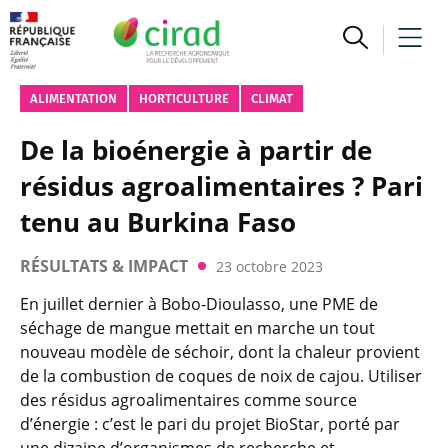
ALIMENTATION
HORTICULTURE
CLIMAT
De la bioénergie à partir de
résidus agroalimentaires ? Pari
tenu au Burkina Faso
RÉSULTATS & IMPACT
23 octobre 2023
En juillet dernier à Bobo-Dioulasso, une PME de
séchage de mangue mettait en marche un tout
nouveau modèle de séchoir, dont la chaleur provient
de la combustion de coques de noix de cajou. Utiliser
des résidus agroalimentaires comme source
d’énergie : c’est le pari du projet BioStar, porté par