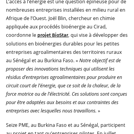
L’accès à l’énergie est une question épineuse pour de
nombreuses entreprises installées en milieu rural en
Afrique de l’Ouest. Joël Blin, chercheur en chimie
appliquée aux procédés bioénergie au Cirad,
coordonne le
, qui vise à développer des
projet BioStar
solutions en bioénergies durables pour les petites
entreprises agroalimentaires des territoires ruraux
au Sénégal et au Burkina Faso. «
Notre objectif est de
proposer des innovations techniques qui utilisent les
résidus d’entreprises agroalimentaires pour produire en
circuit court de l’énergie, que ce soit de la chaleur, de la
force motrice ou de l’électricité. Ces solutions sont conçues
pour être adaptées aux besoins et aux contraintes des
entreprises avec lesquelles nous travaillons.
»
Seize PME, au Burkina Faso et au Sénégal, participent
au projet en tant qu’entreprises pilotes. En juillet