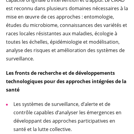
capacité originale d’intervention et d’appui. Le CIRAD
est reconnu dans plusieurs domaines nécessaires à la
mise en œuvre de ces approches : entomologie,
études du microbiome, connaissances des variétés et
races locales résistantes aux maladies, écologie à
toutes les échelles, épidémiologie et modélisation,
analyse des risques et amélioration des systèmes de
surveillance.
Les fronts de recherche et de développements
technologiques pour des approches intégrées de la
santé
Les systèmes de surveillance, d’alerte et de
contrôle capables d’analyser les émergences en
développant des approches participatives en
santé et la lutte collective.