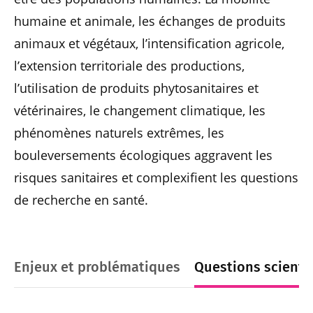
humaine et animale, les échanges de produits
animaux et végétaux, l’intensification agricole,
l’extension territoriale des productions,
l’utilisation de produits phytosanitaires et
vétérinaires, le changement climatique, les
phénomènes naturels extrêmes, les
bouleversements écologiques aggravent les
risques sanitaires et complexifient les questions
de recherche en santé.
Enjeux et problématiques
Questions scienti