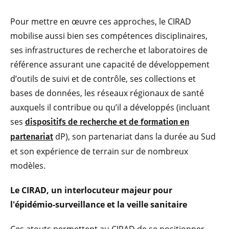
Pour mettre en œuvre ces approches, le CIRAD
mobilise aussi bien ses compétences disciplinaires,
ses infrastructures de recherche et laboratoires de
référence assurant une capacité de développement
d’outils de suivi et de contrôle, ses collections et
bases de données, les réseaux régionaux de santé
auxquels il contribue ou qu’il a développés (incluant
ses
dispositifs de recherche et de formation en
dP), son partenariat dans la durée au Sud
partenariat
et son expérience de terrain sur de nombreux
modèles.
Le CIRAD, un interlocuteur majeur pour
l'épidémio-surveillance et la veille sanitaire