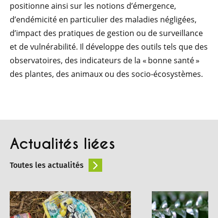
positionne ainsi sur les notions d’émergence,
d’endémicité en particulier des maladies négligées,
d’impact des pratiques de gestion ou de surveillance
et de vulnérabilité. Il développe des outils tels que des
observatoires, des indicateurs de la « bonne santé »
des plantes, des animaux ou des socio-écosystèmes.
Actualités liées
Toutes les actualités