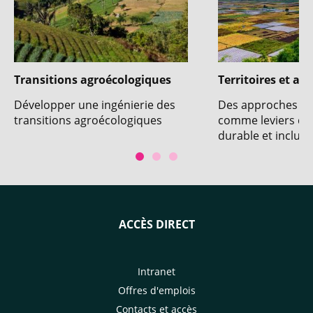
Transitions agroécologiques
Territoires et act
Développer une ingénierie des
Des approches ter
transitions agroécologiques
comme leviers d
durable et inclusif
ACCÈS DIRECT
Intranet
Offres d'emplois
Contacts et accès