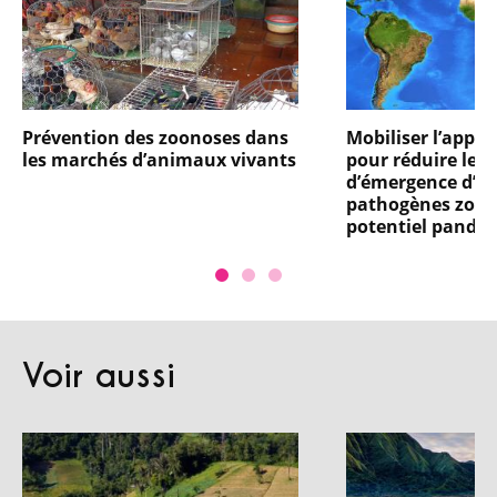
Prévention des zoonoses dans
Mobiliser l’appr
les marchés d’animaux vivants
pour réduire les 
d’émergence d’a
pathogènes zoon
potentiel pandé
Voir aussi