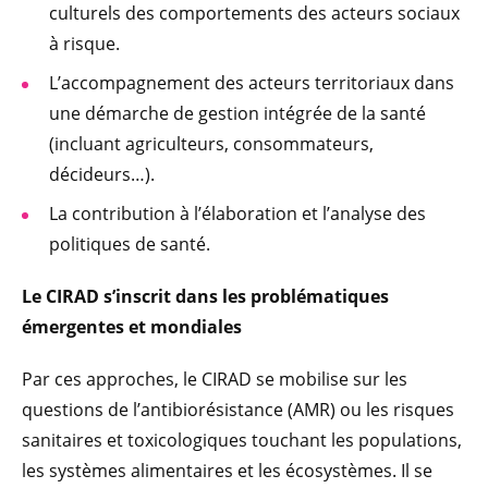
culturels des comportements des acteurs sociaux
à risque.
L’accompagnement des acteurs territoriaux dans
une démarche de gestion intégrée de la santé
(incluant agriculteurs, consommateurs,
décideurs…).
La contribution à l’élaboration et l’analyse des
politiques de santé.
Le CIRAD s’inscrit dans les problématiques
émergentes et mondiales
Par ces approches, le CIRAD se mobilise sur les
questions de l’antibiorésistance (AMR) ou les risques
sanitaires et toxicologiques touchant les populations,
les systèmes alimentaires et les écosystèmes. Il se