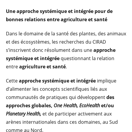
Une approche systémique et intégrée pour de
bonnes relations entre agriculture et santé
Dans le domaine de la santé des plantes, des animaux
et des écosystèmes, les recherches du CIRAD
s’inscrivent donc résolument dans une
approche
systémique et intégrée
questionnant la relation
entre
agriculture et santé
.
Cette
approche systémique et intégrée
implique
d’alimenter les concepts scientifiques liés aux
communautés de pratiques qui développent
des
approches globales,
One Health, EcoHealth
et/ou
Planetary Health,
et de participer activement aux
arènes internationales dans ces domaines, au Sud
comme au Nord.