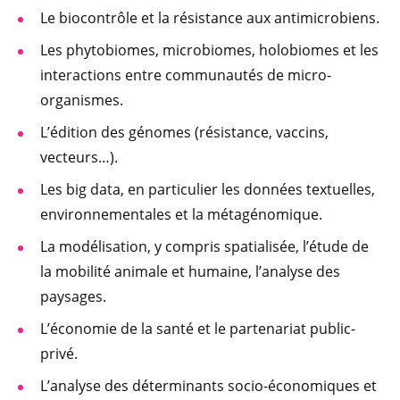
Le
biocontrôle et la résistance aux antimicrobiens.
Les phytobiomes, microbiomes, holobiomes et les
interactions entre communautés de micro-
organismes.
L’édition des génomes (résistance, vaccins,
vecteurs…).
Les big data, en particulier les données textuelles,
environnementales et la métagénomique.
La modélisation, y compris spatialisée, l’étude de
la mobilité animale et humaine, l’analyse des
paysages.
L’économie de la santé et le partenariat public-
privé.
L’analyse des déterminants socio-économiques et