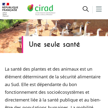
Une seule santé
La santé des plantes et des animaux est un
élément déterminant de la sécurité alimentaire
au Sud. Elle est dépendante du bon
fonctionnement des socioécosystèmes et
directement liée à la santé publique et au bien-
être des populations humaines. La mobilité