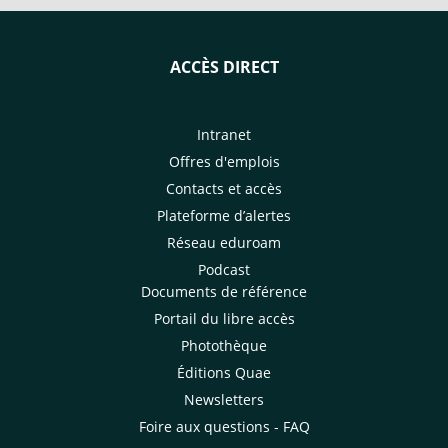
ACCÈS DIRECT
Intranet
Offres d'emplois
Contacts et accès
Plateforme d’alertes
Réseau eduroam
Podcast
Documents de référence
Portail du libre accès
Photothèque
Éditions Quae
Newsletters
Foire aux questions - FAQ