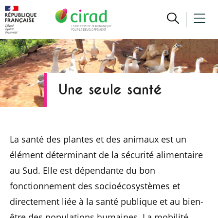
Une seule santé
La santé des plantes et des animaux est un
élément déterminant de la sécurité alimentaire
au Sud. Elle est dépendante du bon
fonctionnement des socioécosystèmes et
directement liée à la santé publique et au bien-
être des populations humaines. La mobilité