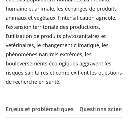
humaine et animale, les échanges de produits
animaux et végétaux, l’intensification agricole,
l’extension territoriale des productions,
l’utilisation de produits phytosanitaires et
vétérinaires, le changement climatique, les
phénomènes naturels extrêmes, les
bouleversements écologiques aggravent les
risques sanitaires et complexifient les questions
de recherche en santé.
Enjeux et problématiques
Questions scienti