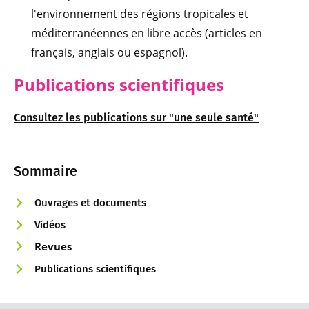
l'environnement des régions tropicales et
méditerranéennes en libre accès (articles en
français, anglais ou espagnol).
Publications scientifiques
Consultez les publications sur "une seule santé"
Sommaire
Ouvrages et documents
Vidéos
Revues
Publications scientifiques