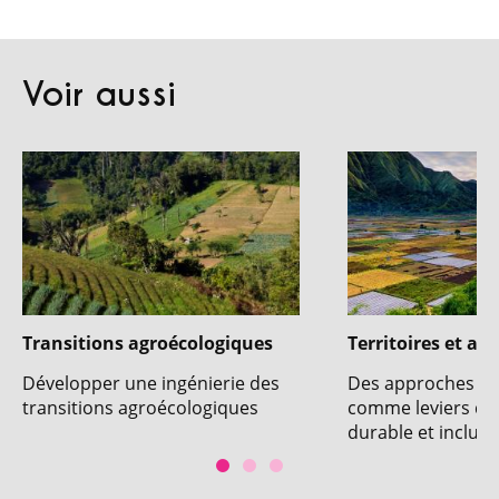
Voir aussi
Transitions agroécologiques
Territoires et act
Développer une ingénierie des
Des approches ter
transitions agroécologiques
comme leviers d
durable et inclusif