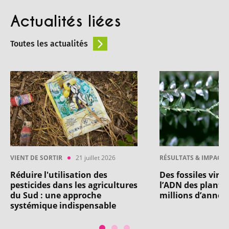
Actualités liées
Toutes les actualités
VIENT DE SORTIR
21 juillet 2026
RÉSULTATS & IMPACT
Réduire l'utilisation des
Des fossiles vira
pesticides dans les agricultures
l’ADN des plantes
du Sud : une approche
millions d’année
systémique indispensable