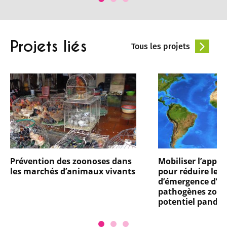
Projets liés
Tous les projets
Prévention des zoonoses dans
Mobiliser l’appr
les marchés d’animaux vivants
pour réduire les 
d’émergence d’a
pathogènes zoon
potentiel pandé