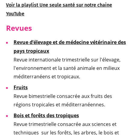
Voir la playlist Une seule santé sur notre chaine
YouTube
Revues
Revue d’élevage et de médecine vétérinaire des
pays tropicaux
Revue internationale trimestrielle sur l'élevage,
l'environnement et la santé animale en milieux
méditerranéens et tropicaux.
Fruits
Revue bimestrielle consacrée aux fruits des
régions tropicales et méditerranéennes.
Bois et forêts des tropiques
Revue trimestrielle consacrée aux sciences et
techniques sur les forêts, les arbres, le bois et