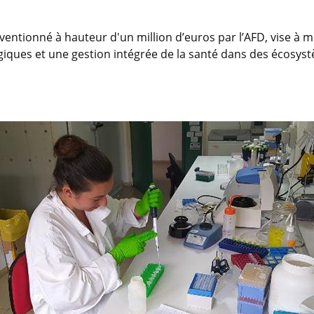
bventionné à hauteur d'un million d’euros par l’AFD, vise à
giques et une gestion intégrée de la santé dans des écosystè