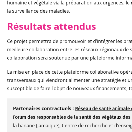
humaine et végétale via la préparation aux urgences, le
la surveillance des maladies.
Résultats attendus
Ce projet permettra de promouvoir et d’intégrer les pr
meilleure collaboration entre les réseaux régionaux de s
collaboration sera soutenue par une plateforme informat
La mise en place de cette plateforme collaborative opéra
transversaux qui viendront alimenter une stratégie et 
susceptible de faire l’objet de nouveaux financements, t
Partenaires contractuels :
Réseau de santé animale e
Forum des responsables de la santé des végétaux des
la banane (Jamaïque), Centre de recherche et d’ensei