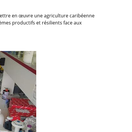
 mettre en œuvre une agriculture caribéenne
mes productifs et résilients face aux