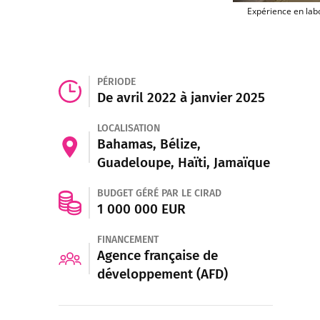
Expérience en lab
PÉRIODE
De avril 2022 à janvier 2025
LOCALISATION
Bahamas, Bélize,
Guadeloupe, Haïti, Jamaïque
BUDGET GÉRÉ PAR LE CIRAD
1 000 000 EUR
FINANCEMENT
Agence française de
développement (AFD)