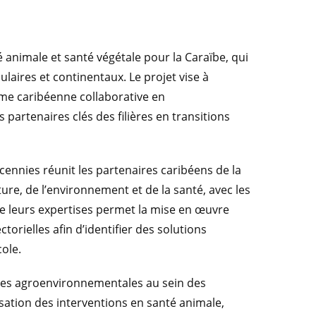
animale et santé végétale pour la Caraïbe, qui
ulaires et continentaux. Le projet vise à
rme caribéenne collaborative en
partenaires clés des filières en transitions
cennies réunit les partenaires caribéens de la
ure, de l’environnement et de la santé, avec les
 de leurs expertises permet la mise en œuvre
torielles afin d’identifier des solutions
ole.
ntes agroenvironnementales au sein des
sation des interventions en santé animale,