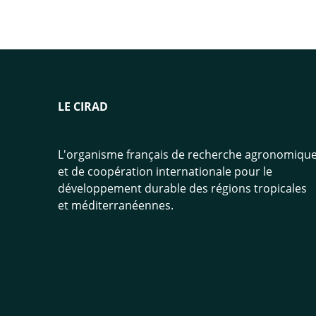
LE CIRAD
L'organisme français de recherche agronomiqu
et de coopération internationale pour le
développement durable des régions tropicales
et méditerranéennes.