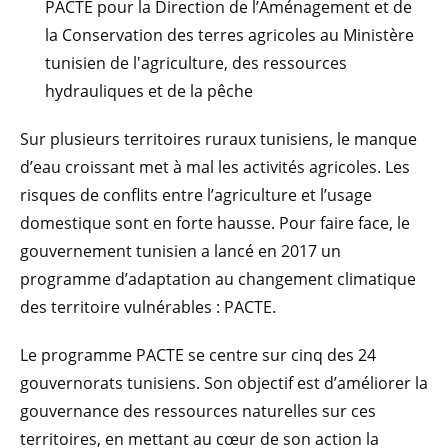
PACTE pour la Direction de l’Aménagement et de
la Conservation des terres agricoles au Ministère
tunisien de l'agriculture, des ressources
hydrauliques et de la pêche
Sur plusieurs territoires ruraux tunisiens, le manque
d’eau croissant met à mal les activités agricoles. Les
risques de conflits entre l’agriculture et l’usage
domestique sont en forte hausse. Pour faire face, le
gouvernement tunisien a lancé en 2017 un
programme d’adaptation au changement climatique
des territoire vulnérables : PACTE.
Le programme PACTE se centre sur cinq des 24
gouvernorats tunisiens. Son objectif est d’améliorer la
gouvernance des ressources naturelles sur ces
territoires, en mettant au cœur de son action la