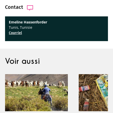
Contact
Emeline Hassenforder
Tunis, Tunisie
Courriel
Voir aussi