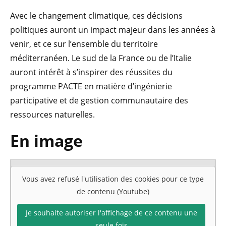
Avec le changement climatique, ces décisions
politiques auront un impact majeur dans les années à
venir, et ce sur l’ensemble du territoire
méditerranéen. Le sud de la France ou de l’Italie
auront intérêt à s’inspirer des réussites du
programme PACTE en matière d’ingénierie
participative et de gestion communautaire des
ressources naturelles.
En image
Vous avez refusé l'utilisation des cookies pour ce type
de contenu (Youtube)
Je souhaite autoriser l'affichage de ce contenu une
seule fois