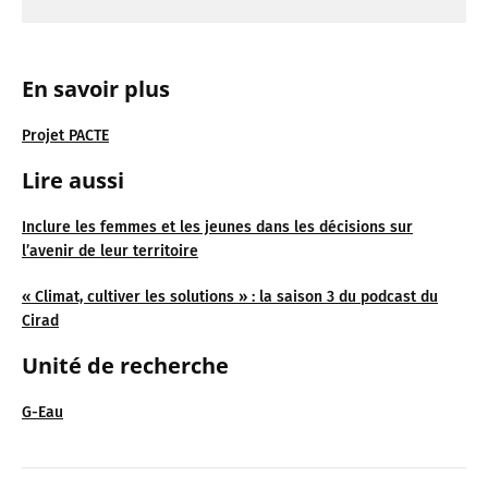
En savoir plus
Projet PACTE
Lire aussi
Inclure les femmes et les jeunes dans les décisions sur
l’avenir de leur territoire
« Climat, cultiver les solutions » : la saison 3 du podcast du
Cirad
Unité de recherche
G-Eau