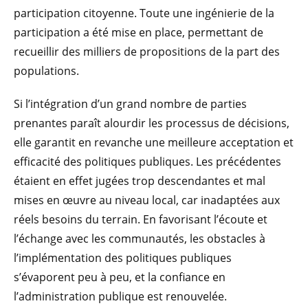
participation citoyenne. Toute une ingénierie de la
participation a été mise en place, permettant de
recueillir des milliers de propositions de la part des
populations.
Si l’intégration d’un grand nombre de parties
prenantes paraît alourdir les processus de décisions,
elle garantit en revanche une meilleure acceptation et
efficacité des politiques publiques. Les précédentes
étaient en effet jugées trop descendantes et mal
mises en œuvre au niveau local, car inadaptées aux
réels besoins du terrain. En favorisant l’écoute et
l’échange avec les communautés, les obstacles à
l’implémentation des politiques publiques
s’évaporent peu à peu, et la confiance en
l’administration publique est renouvelée.