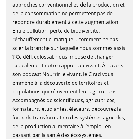
approches conventionnelles de la production et
de la consommation ne permettent pas de
répondre durablement à cette augmentation.
Entre pollution, perte de biodiversité,
réchauffement climatique… comment ne pas
scier la branche sur laquelle nous sommes assis
? Ce défi, colossal, nous impose de changer
radicalement notre rapport au vivant. À travers
son podcast Nourrir le vivant, le Cirad vous
emmène à la découverte de territoires et
populations qui réinventent leur agriculture.
Accompagnés de scientifiques, agricultrices,
formateurs, étudiantes, éleveurs, découvrez la
force de transformation des systèmes agricoles,
de la production alimentaire à l’emploi, en
passant par la santé des écosystèmes.