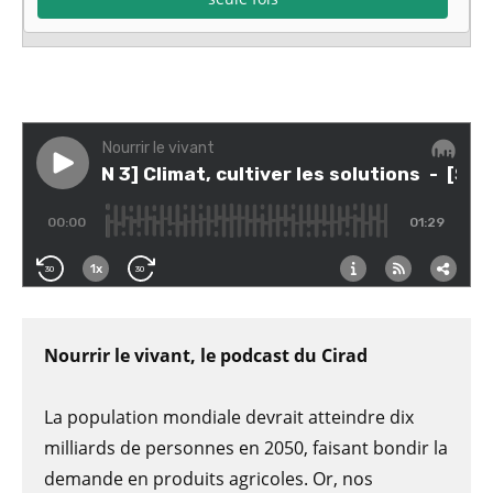
Nourrir le vivant, le podcast du Cirad
La population mondiale devrait atteindre dix
milliards de personnes en 2050, faisant bondir la
demande en produits agricoles. Or, nos