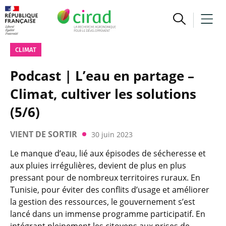
CLIMAT
Podcast | L’eau en partage –
Climat, cultiver les solutions
(5/6)
VIENT DE SORTIR
30 juin 2023
Le manque d’eau, lié aux épisodes de sécheresse et
aux pluies irrégulières, devient de plus en plus
pressant pour de nombreux territoires ruraux. En
Tunisie, pour éviter des conflits d’usage et améliorer
la gestion des ressources, le gouvernement s’est
lancé dans un immense programme participatif. En