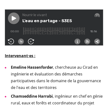
Intervenant·es :
Emeline Hassenforder
, chercheuse au Cirad en
ingénierie et évaluation des démarches
participatives dans le domaine de la gouvernance
de l'eau et des territoires
Chamseddine Harrabi
, ingénieur en chef en génie
rural, eaux et forêts et coordinateur du projet