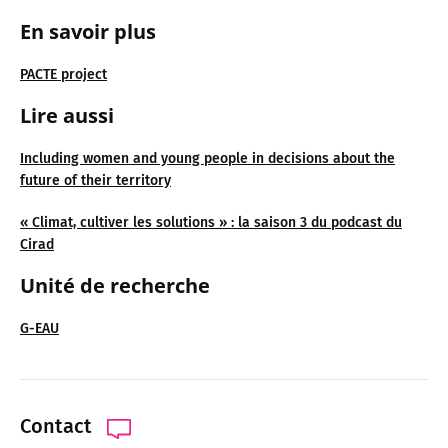
En savoir plus
PACTE project
Lire aussi
Including women and young people in decisions about the
future of their territory
« Climat, cultiver les solutions » : la saison 3 du podcast du
Cirad
Unité de recherche
G-EAU
Contact