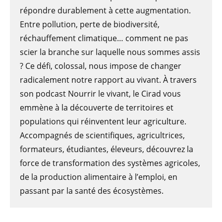
répondre durablement à cette augmentation.
Entre pollution, perte de biodiversité,
réchauffement climatique… comment ne pas
scier la branche sur laquelle nous sommes assis
? Ce défi, colossal, nous impose de changer
radicalement notre rapport au vivant. À travers
son podcast Nourrir le vivant, le Cirad vous
emmène à la découverte de territoires et
populations qui réinventent leur agriculture.
Accompagnés de scientifiques, agricultrices,
formateurs, étudiantes, éleveurs, découvrez la
force de transformation des systèmes agricoles,
de la production alimentaire à l’emploi, en
passant par la santé des écosystèmes.