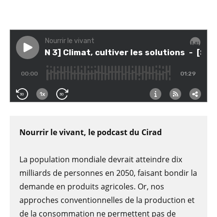
Nourrir le vivant, le podcast du Cirad
La population mondiale devrait atteindre dix
milliards de personnes en 2050, faisant bondir la
demande en produits agricoles. Or, nos
approches conventionnelles de la production et
de la consommation ne permettent pas de