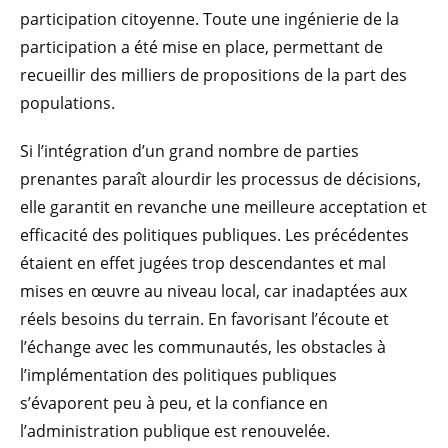
participation citoyenne. Toute une ingénierie de la
participation a été mise en place, permettant de
recueillir des milliers de propositions de la part des
populations.
Si l’intégration d’un grand nombre de parties
prenantes paraît alourdir les processus de décisions,
elle garantit en revanche une meilleure acceptation et
efficacité des politiques publiques. Les précédentes
étaient en effet jugées trop descendantes et mal
mises en œuvre au niveau local, car inadaptées aux
réels besoins du terrain. En favorisant l’écoute et
l’échange avec les communautés, les obstacles à
l’implémentation des politiques publiques
s’évaporent peu à peu, et la confiance en
l’administration publique est renouvelée.