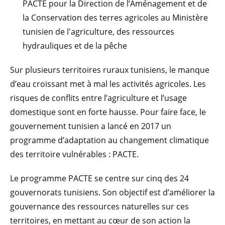
PACTE pour la Direction de l’Aménagement et de
la Conservation des terres agricoles au Ministère
tunisien de l'agriculture, des ressources
hydrauliques et de la pêche
Sur plusieurs territoires ruraux tunisiens, le manque
d’eau croissant met à mal les activités agricoles. Les
risques de conflits entre l’agriculture et l’usage
domestique sont en forte hausse. Pour faire face, le
gouvernement tunisien a lancé en 2017 un
programme d’adaptation au changement climatique
des territoire vulnérables : PACTE.
Le programme PACTE se centre sur cinq des 24
gouvernorats tunisiens. Son objectif est d’améliorer la
gouvernance des ressources naturelles sur ces
territoires, en mettant au cœur de son action la