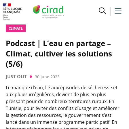
CLIMATE
Podcast | L’eau en partage –
Climat, cultiver les solutions
(5/6)
JUST OUT
30 June 2023
Le manque d’eau, lié aux épisodes de sécheresse et
aux pluies irrégulières, devient de plus en plus
pressant pour de nombreux territoires ruraux. En
Tunisie, pour éviter des conflits d’usage et améliorer
la gestion des ressources, le gouvernement s’est
lancé dans un immense programme participatif. En