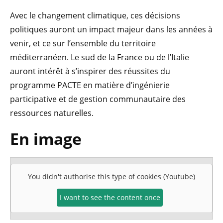
Avec le changement climatique, ces décisions
politiques auront un impact majeur dans les années à
venir, et ce sur l’ensemble du territoire
méditerranéen. Le sud de la France ou de l’Italie
auront intérêt à s’inspirer des réussites du
programme PACTE en matière d’ingénierie
participative et de gestion communautaire des
ressources naturelles.
En image
You didn't authorise this type of cookies (Youtube)
I want to see the content once