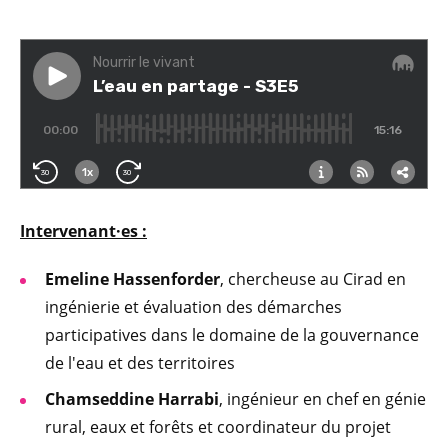
Intervenant·es :
Emeline Hassenforder
, chercheuse au Cirad en
ingénierie et évaluation des démarches
participatives dans le domaine de la gouvernance
de l'eau et des territoires
Chamseddine Harrabi
, ingénieur en chef en génie
rural, eaux et forêts et coordinateur du projet