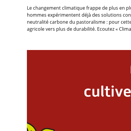
Le changement climatique frappe de plus en pl
hommes expérimentent déjà des solutions concrè
neutralité carbone du pastoralisme : pour cett
agricole vers plus de durabilité. Ecoutez « Clima