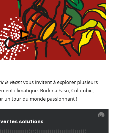
ir le vivant
vous invitent à explorer plusieurs
gement climatique. Burkina Faso, Colombie,
ur un tour du monde passionnant !