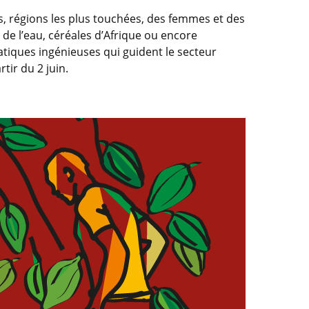
, régions les plus touchées, des femmes et des
de l’eau, céréales d’Afrique ou encore
atiques ingénieuses qui guident le secteur
tir du 2 juin.