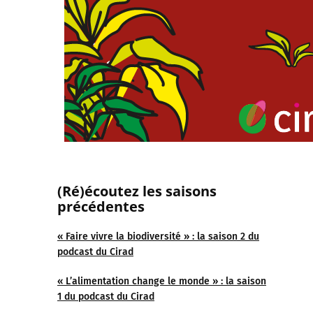
(Ré)écoutez les saisons
précédentes
« Faire vivre la biodiversité » : la saison 2 du
podcast du Cirad
« L’alimentation change le monde » : la saison
1 du podcast du Cirad