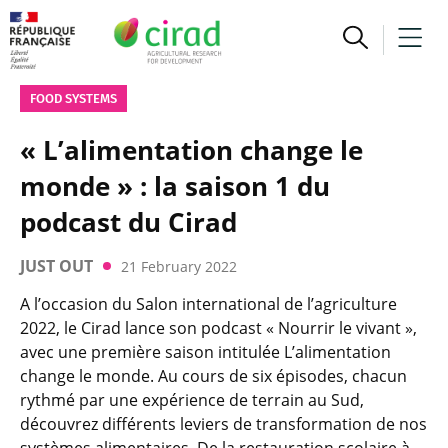
FOOD SYSTEMS
« L’alimentation change le
monde » : la saison 1 du
podcast du Cirad
JUST OUT
21 February 2022
A l’occasion du Salon international de l’agriculture
2022, le Cirad lance son podcast « Nourrir le vivant »,
avec une première saison intitulée L’alimentation
change le monde. Au cours de six épisodes, chacun
rythmé par une expérience de terrain au Sud,
découvrez différents leviers de transformation de nos