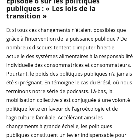
Episode 6 sur les politiques
publiques : « Les lois de la
transition »
Et si tous ces changements n’étaient possibles que
grâce à l’intervention de la puissance publique ? De
nombreux discours tentent d’imputer l’inertie
actuelle des systèmes alimentaires à la responsabilité
individuelle des consommatrices et consommateurs.
Pourtant, le poids des politiques publiques n’a jamais
été si prégnant. En témoigne le cas du Brésil, où nous
terminons notre série de podcasts. Là-bas, la
mobilisation collective s’est conjuguée à une volonté
politique forte en faveur de l’agroécologie et de
l’agriculture familiale. Accélérant ainsi les
changements à grande échelle, les politiques
publiques constituent un levier indispensable pour