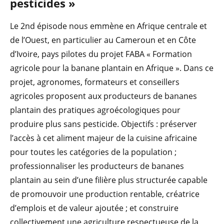
pesticides »
Le 2nd épisode nous emmène en Afrique centrale et
de l’Ouest, en particulier au Cameroun et en Côte
d’Ivoire, pays pilotes du projet FABA « Formation
agricole pour la banane plantain en Afrique ». Dans ce
projet, agronomes, formateurs et conseillers
agricoles proposent aux producteurs de bananes
plantain des pratiques agroécologiques pour
produire plus sans pesticide. Objectifs : préserver
l’accès à cet aliment majeur de la cuisine africaine
pour toutes les catégories de la population ;
professionnaliser les producteurs de bananes
plantain au sein d’une filière plus structurée capable
de promouvoir une production rentable, créatrice
d’emplois et de valeur ajoutée ; et construire
collectivement une agriculture respectueuse de la