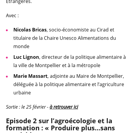
Étrangères.
Avec :
Nicolas Bricas
, socio-économiste au Cirad et
titulaire de la Chaire Unesco Alimentations du
monde
Luc Lignon
, directeur de la politique alimentaire à
la ville de Montpellier et à la métropole
Marie Massart
, adjointe au Maire de Montpellier,
déléguée à la politique alimentaire et l’agriculture
urbaine
Sortie : le 25 février -
à retrouver ici
Episode 2 sur l’agroécologie et la
formation : « Produire plus…sans