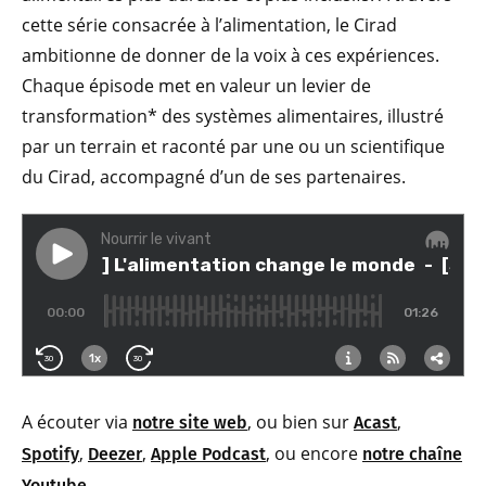
cette série consacrée à l’alimentation, le Cirad
ambitionne de donner de la voix à ces expériences.
Chaque épisode met en valeur un levier de
transformation* des systèmes alimentaires, illustré
par un terrain et raconté par une ou un scientifique
du Cirad, accompagné d’un de ses partenaires.
A écouter via
, ou bien sur
,
notre site web
Acast
,
,
, ou encore
Spotify
Deezer
Apple Podcast
notre chaîne
.
Youtube