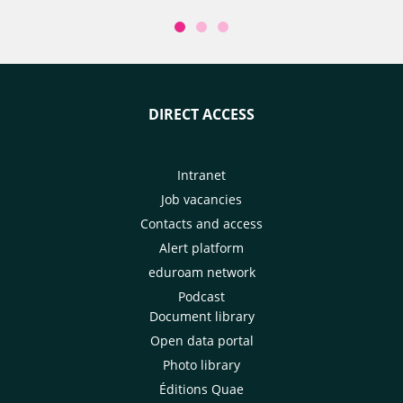
DIRECT ACCESS
Intranet
Job vacancies
Contacts and access
Alert platform
eduroam network
Podcast
Document library
Open data portal
Photo library
Éditions Quae