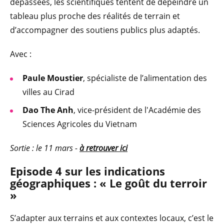
dépassées, les scientifiques tentent de dépeindre un
tableau plus proche des réalités de terrain et
d’accompagner des soutiens publics plus adaptés.
Avec :
Paule Moustier
, spécialiste de l’alimentation des
villes au Cirad
Dao The Anh
, vice-président de l'Académie des
Sciences Agricoles du Vietnam
Sortie : le 11 mars -
à retrouver ici
Episode 4 sur les indications
géographiques : « Le goût du terroir
»
S’adapter aux terrains et aux contextes locaux, c’est le