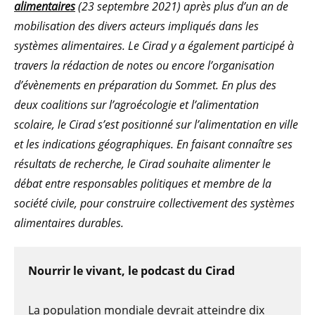
alimentaires
(23 septembre 2021) après plus d’un an de
mobilisation des divers acteurs impliqués dans les
systèmes alimentaires. Le Cirad y a également participé à
travers la rédaction de notes ou encore l’organisation
d’évènements en préparation du Sommet. En plus des
deux coalitions sur l’agroécologie et l’alimentation
scolaire, le Cirad s’est positionné sur l’alimentation en ville
et les indications géographiques. En faisant connaître ses
résultats de recherche, le Cirad souhaite alimenter le
débat entre responsables politiques et membre de la
société civile, pour construire collectivement des systèmes
alimentaires durables.
Nourrir le vivant, le podcast du Cirad
La population mondiale devrait atteindre dix