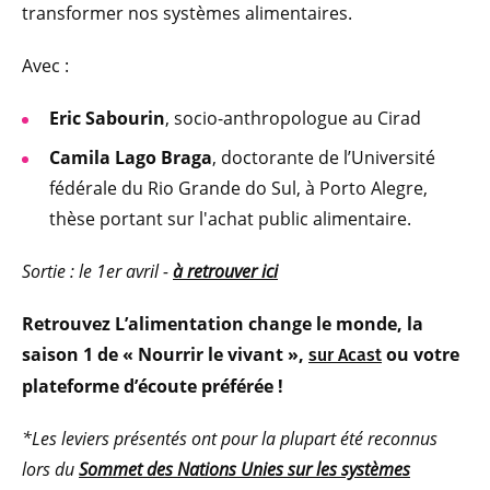
transformer nos systèmes alimentaires.
Avec :
Eric Sabourin
, socio-anthropologue au Cirad
Camila Lago Braga
, doctorante de l’Université
fédérale du Rio Grande do Sul, à Porto Alegre,
thèse portant sur l'achat public alimentaire.
Sortie : le 1er avril -
à retrouver ici
Retrouvez L’alimentation change le monde, la
saison 1 de « Nourrir le vivant »,
ou votre
sur Acast
plateforme d’écoute préférée !
*Les leviers présentés ont pour la plupart été reconnus
lors du
Sommet des Nations Unies sur les systèmes