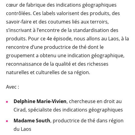
cœur de fabrique des indications géographiques
contrôlées. Ces labels valorisent des produits, des
savoir-faire et des coutumes liés aux terroirs,
s’inscrivant à l’encontre de la standardisation des
produits. Pour ce 4e épisode, nous allons au Laos, à la
rencontre d’une productrice de thé dont le
groupement a obtenu une indication géographique,
reconnaissance de la qualité et des richesses
naturelles et culturelles de sa région.
Avec :
Delphine Marie-Vivien
, chercheuse en droit au
Cirad, spécialiste des indications géographiques
Madame South
, productrice de thé dans région
du Laos