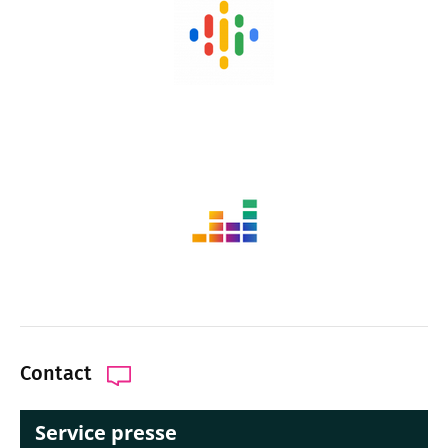
Contact
Service presse