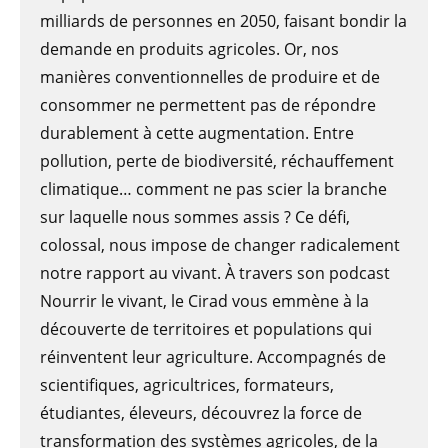
milliards de personnes en 2050, faisant bondir la
demande en produits agricoles. Or, nos
manières conventionnelles de produire et de
consommer ne permettent pas de répondre
durablement à cette augmentation. Entre
pollution, perte de biodiversité, réchauffement
climatique… comment ne pas scier la branche
sur laquelle nous sommes assis ? Ce défi,
colossal, nous impose de changer radicalement
notre rapport au vivant. À travers son podcast
Nourrir le vivant, le Cirad vous emmène à la
découverte de territoires et populations qui
réinventent leur agriculture. Accompagnés de
scientifiques, agricultrices, formateurs,
étudiantes, éleveurs, découvrez la force de
transformation des systèmes agricoles, de la