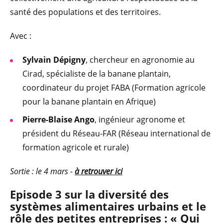
santé des populations et des territoires.
Avec :
Sylvain Dépigny
, chercheur en agronomie au
Cirad, spécialiste de la banane plantain,
coordinateur du projet FABA (Formation agricole
pour la banane plantain en Afrique)
Pierre-Blaise Ango
, ingénieur agronome et
président du Réseau-FAR (Réseau international de
formation agricole et rurale)
Sortie : le 4 mars -
à retrouver ici
Episode 3 sur la diversité des
systèmes alimentaires urbains et le
rôle des petites entreprises : « Qui