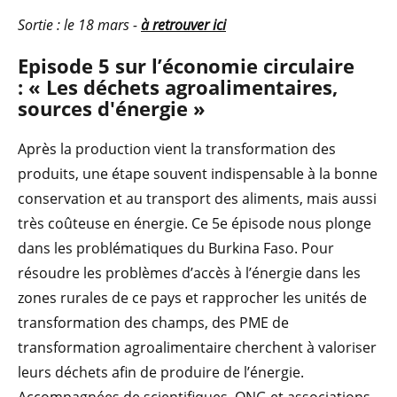
Sortie : le 18 mars -
à retrouver ici
Episode 5 sur l’économie circulaire
: « Les déchets agroalimentaires,
sources d'énergie »
Après la production vient la transformation des
produits, une étape souvent indispensable à la bonne
conservation et au transport des aliments, mais aussi
très coûteuse en énergie. Ce 5e épisode nous plonge
dans les problématiques du Burkina Faso. Pour
résoudre les problèmes d’accès à l’énergie dans les
zones rurales de ce pays et rapprocher les unités de
transformation des champs, des PME de
transformation agroalimentaire cherchent à valoriser
leurs déchets afin de produire de l’énergie.
Accompagnées de scientifiques, ONG et associations,