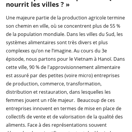
nourrit les villes ? »
Une majeure partie de la production agricole termine
son chemin en ville, où se concentrent plus de 55 %
de la population mondiale. Dans les villes du Sud, les
systèmes alimentaires sont très divers et plus
complexes qu’on ne l’imagine. Au cours du 3e
épisode, nous partons pour le Vietnam à Hanoï. Dans
cette ville, 90 % de l'approvisionnement alimentaire
est assuré par des petites (voire micro) entreprises
de production, commerce, transformation,
distribution et restauration, dans lesquelles les
femmes jouent un rôle majeur. Beaucoup de ces
entreprises innovent en termes de mise en place de
collectifs de vente et de valorisation de la qualité des
aliments. Face à des représentations souvent