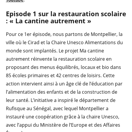
Episode 1 sur la restauration scolaire
: « La cantine autrement »
Pour ce 1er épisode, nous partons de Montpellier, la
ville où le Cirad et la Chaire Unesco Alimentations du
monde sont implantés. Le projet Ma cantine
autrement réinvente la restauration scolaire en
proposant des menus équilibrés, locaux et bio dans
85 écoles primaires et 42 centres de loisirs. Cette
action intervient ainsi à un âge clé de l’éducation par
l’alimentation des enfants et de la construction de
leur santé. L’initiative a inspiré le département de
Rufisque au Sénégal, avec lequel Montpellier a
instauré une coopération grâce à la chaire Unesco,
avec l’appui du Ministère de l’Europe et des Affaires