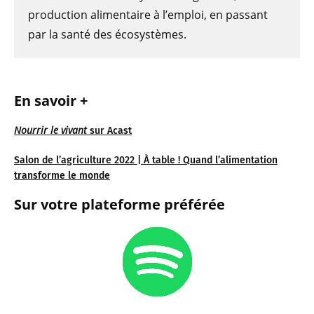
production alimentaire à l’emploi, en passant
par la santé des écosystèmes.
En savoir +
Nourrir le vivant
sur Acast
Salon de l’agriculture 2022 | À table ! Quand l’alimentation
transforme le monde
Sur votre plateforme préférée