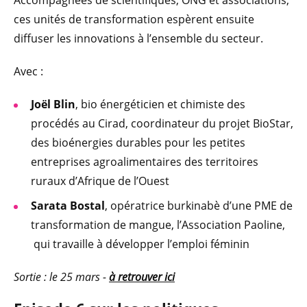
ces unités de transformation espèrent ensuite
diffuser les innovations à l’ensemble du secteur.
Avec :
Joël Blin
, bio énergéticien et chimiste des
procédés au Cirad, coordinateur du projet BioStar,
des bioénergies durables pour les petites
entreprises agroalimentaires des territoires
ruraux d’Afrique de l’Ouest
Sarata Bostal
, opératrice burkinabè
d’une PME de
transformation de mangue, l’Association Paoline,
qui travaille à développer l’emploi féminin
Sortie : le 25 mars -
à retrouver ici