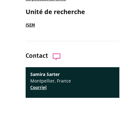
Unité de recherche
ISEM
Contact
Samira Sarter
Montpellier, France
Courriel