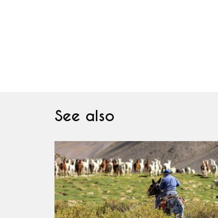
See also