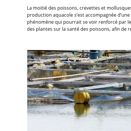
La moitié des poissons, crevettes et mollusques
production aquacole s’est accompagnée d’une ut
phénomène qui pourrait se voir renforcé par le
des plantes sur la santé des poissons, afin de r