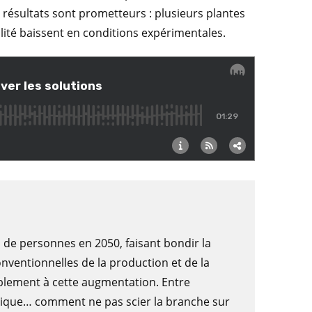
 résultats sont prometteurs : plusieurs plantes
lité baissent en conditions expérimentales.
s de personnes en 2050, faisant bondir la
ventionnelles de la production et de la
lement à cette augmentation. Entre
atique… comment ne pas scier la branche sur