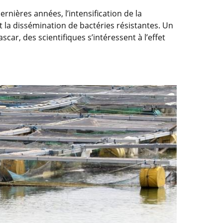
nières années, l’intensification de la
 la dissémination de bactéries résistantes. Un
r, des scientifiques s’intéressent à l’effet