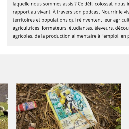
laquelle nous sommes assis ? Ce défi, colossal, nous
rapport au vivant. À travers son podcast Nourrir le v
territoires et populations qui réinventent leur agricu
agricultrices, formateurs, étudiantes, éleveurs, déco
agricoles, de la production alimentaire à l’emploi, en