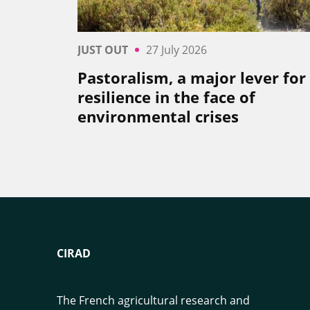
JUST OUT
27 July 2026
Pastoralism, a major lever for
resilience in the face of
environmental crises
CIRAD
The French agricultural research and