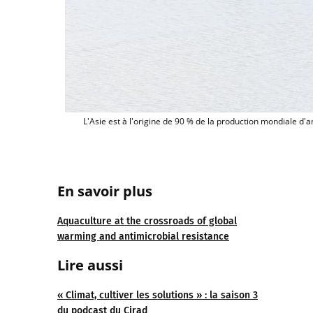
L'Asie est à l'origine de 90 % de la production mondiale d'a
En savoir plus
Aquaculture at the crossroads of global
warming and antimicrobial resistance
Lire aussi
« Climat, cultiver les solutions » : la saison 3
du podcast du Cirad