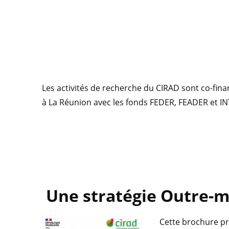
Les activités de recherche du CIRAD sont co-fina
à La Réunion avec les fonds FEDER, FEADER et I
Une stratégie Outre-
Cette brochure pr