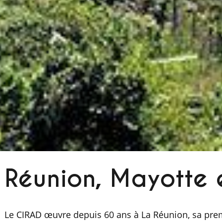
Réunion, Mayotte 
Le CIRAD œuvre depuis 60 ans à La Réunion, sa prem