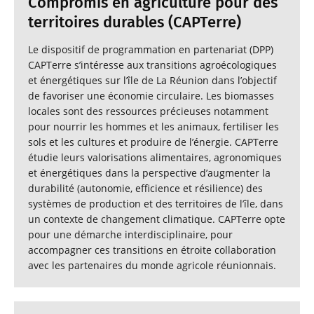
Compromis en agriculture pour des
territoires durables (CAPTerre)
Le dispositif de programmation en partenariat (DPP)
CAPTerre s’intéresse aux transitions agroécologiques
et énergétiques sur l’île de La Réunion dans l’objectif
de favoriser une économie circulaire. Les biomasses
locales sont des ressources précieuses notamment
pour nourrir les hommes et les animaux, fertiliser les
sols et les cultures et produire de l’énergie. CAPTerre
étudie leurs valorisations alimentaires, agronomiques
et énergétiques dans la perspective d’augmenter la
durabilité (autonomie, efficience et résilience) des
systèmes de production et des territoires de l’île, dans
un contexte de changement climatique. CAPTerre opte
pour une démarche interdisciplinaire, pour
accompagner ces transitions en étroite collaboration
avec les partenaires du monde agricole réunionnais.