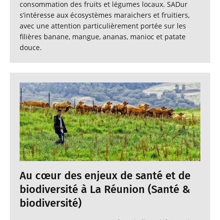
consommation des fruits et légumes locaux. SADur
s’intéresse aux écosystèmes maraichers et fruitiers,
avec une attention particulièrement portée sur les
filières banane, mangue, ananas, manioc et patate
douce.
Au cœur des enjeux de santé et de
biodiversité à La Réunion (Santé &
biodiversité)