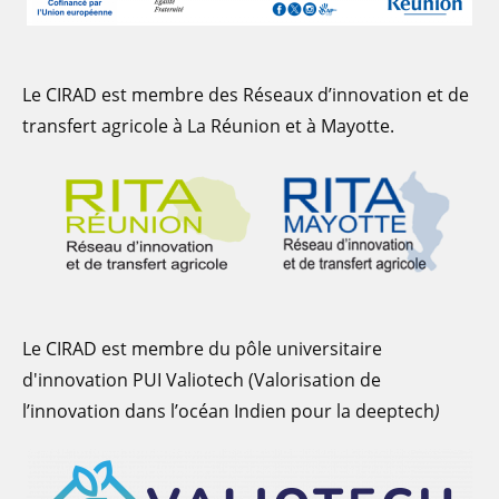
Le CIRAD est membre des Réseaux d’innovation et de
transfert agricole à La Réunion et à Mayotte.
Le CIRAD est membre du pôle universitaire
d'innovation PUI Valiotech (Valorisation de
l’innovation dans l’océan Indien pour la deeptech
)