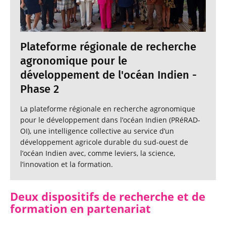
Plateforme régionale de recherche
agronomique pour le
développement de l'océan Indien -
Phase 2
La plateforme régionale en recherche agronomique
pour le développement dans l’océan Indien (PRéRAD-
OI), une intelligence collective au service d’un
développement agricole durable du sud-ouest de
l’océan Indien avec, comme leviers, la science,
l’innovation et la formation.
Deux dispositifs de recherche et de
formation en partenariat