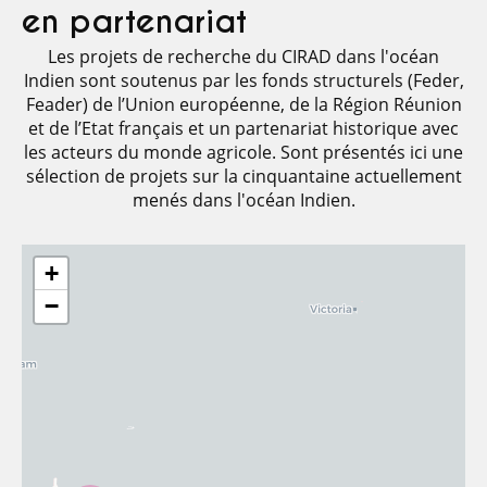
en partenariat
Les projets de recherche du CIRAD dans l'océan
Indien sont soutenus par les fonds structurels (Feder,
Feader) de l’Union européenne, de la Région Réunion
et de l’Etat français et un partenariat historique avec
les acteurs du monde agricole. Sont présentés ici une
sélection de projets sur la cinquantaine actuellement
menés dans l'océan Indien.
+
−