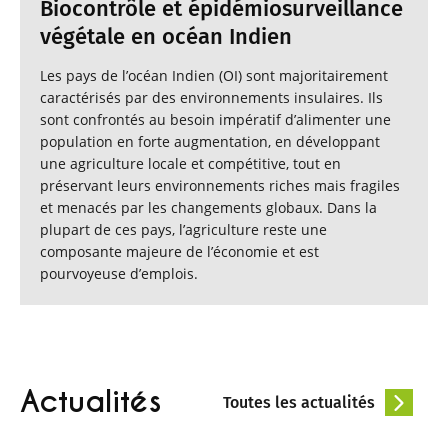
Biocontrôle et épidémiosurveillance
végétale en océan Indien
Les pays de l’océan Indien (OI) sont majoritairement
caractérisés par des environnements insulaires. Ils
sont confrontés au besoin impératif d’alimenter une
population en forte augmentation, en développant
une agriculture locale et compétitive, tout en
préservant leurs environnements riches mais fragiles
et menacés par les changements globaux. Dans la
plupart de ces pays, l’agriculture reste une
composante majeure de l’économie et est
pourvoyeuse d’emplois.
Actualités
Toutes les actualités