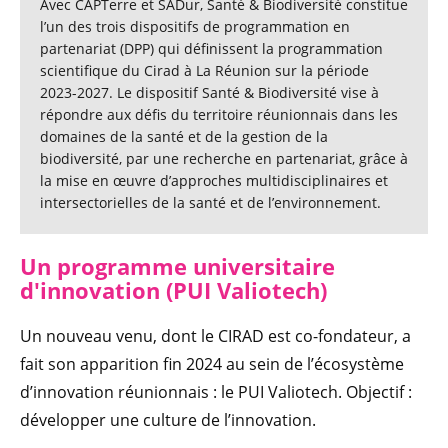
Avec CAPTerre et SADur, Santé & Biodiversité constitue
l’un des trois dispositifs de programmation en
partenariat (DPP) qui définissent la programmation
scientifique du Cirad à La Réunion sur la période
2023-2027. Le dispositif Santé & Biodiversité vise à
répondre aux défis du territoire réunionnais dans les
domaines de la santé et de la gestion de la
biodiversité, par une recherche en partenariat, grâce à
la mise en œuvre d’approches multidisciplinaires et
intersectorielles de la santé et de l’environnement.
Un programme universitaire
d'innovation (PUI Valiotech)
Un nouveau venu, dont le CIRAD est co-fondateur, a
fait son apparition fin 2024 au sein de l’écosystème
d’innovation réunionnais : le PUI Valiotech. Objectif :
développer une culture de l’innovation.