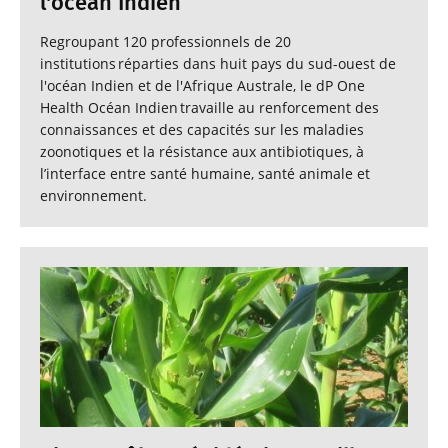
l'océan Indien
Regroupant 120 professionnels de 20
institutions réparties dans huit pays du sud-ouest de
l'océan Indien et de l'Afrique Australe, le dP One
Health Océan Indien travaille au renforcement des
connaissances et des capacités sur les maladies
zoonotiques et la résistance aux antibiotiques, à
l’interface entre santé humaine, santé animale et
environnement.