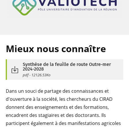
Mieux nous connaître
Synthèse de la feuille de route Outre-mer
2024-2028
pdf - 12126.53Ko
Dans un souci de partage des connaissances et
d'ouverture à la société, les chercheurs du CIRAD
donnent des enseignements et des formations,
encadrent des stagiaires et des doctorants. Ils
participent également à des manifestations agricoles