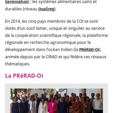
) ; les systèmes alimentaires sains et
Germination
durables (réseau
).
Qualireg
En 2014, les cinq pays membres de la COI se sont
dotés d’un outil faitier, unique et singulier au service
de la coopération scientifique régionale, la plateforme
régionale en recherche agronomique pour le
développement dans l’océan Indien (la
),
PRéRAD-OI
animée depuis par le CIRAD et qui fédère ces réseaux
thématiques.
La PRéRAD-Oi