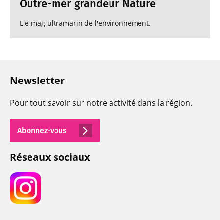
Outre-mer grandeur Nature
L'e-mag ultramarin de l'environnement.
Newsletter
Pour tout savoir sur notre activité dans la région.
Abonnez-vous
Réseaux sociaux