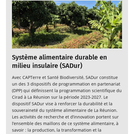
Système alimentaire durable en
milieu insulaire (SADur)
Avec CAPTerre et Santé Biodiversité, SADur constitue
un des 3 dispositifs de programmation en partenariat
(DPP) qui définissent la programmation scientifique du
Cirad à La Réunion sur la période 2023-2027. Le
dispositif SADur vise à renforcer la durabilité et la
souveraineté du système alimentaire de La Réunion.
Les activités de recherche et d’innovation portent sur
l’ensemble des maillons de ce système alimentaire, à
savoir : la production, la transformation et la