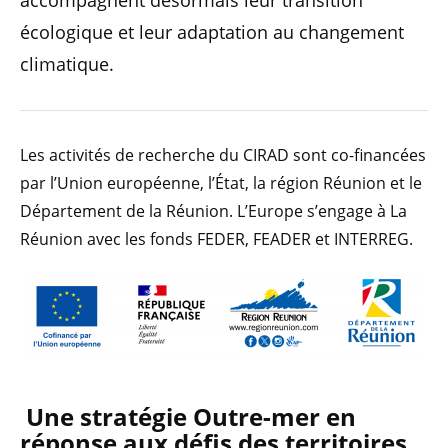
accompagnent désormais leur transition
écologique et leur adaptation au changement
climatique.
Les activités de recherche du CIRAD sont co-financées
par l’Union européenne, l’État, la région Réunion et le
Département de la Réunion. L’Europe s’engage à La
Réunion avec les fonds FEDER, FEADER et INTERREG.
Une stratégie Outre-mer
en
réponse aux défis des territoires