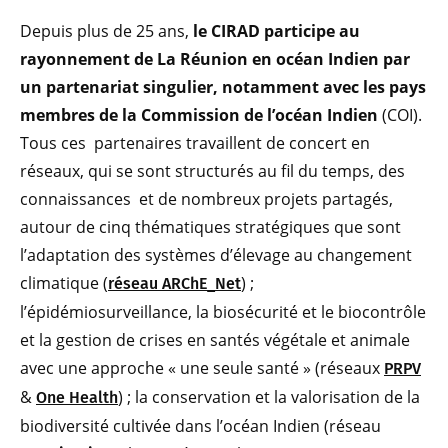
Depuis plus de 25 ans,
le CIRAD participe au
rayonnement de La Réunion en océan Indien par
un partenariat singulier, notamment avec les pays
membres de la Commission de l’océan Indien
(COI).
Tous ces partenaires travaillent de concert en
réseaux, qui se sont structurés au fil du temps, des
connaissances et de nombreux projets partagés,
autour de cinq thématiques stratégiques que sont
l’adaptation des systèmes d’élevage au changement
climatique (
) ;
réseau ARChE_Net
l’épidémiosurveillance, la biosécurité et le biocontrôle
et la gestion de crises en santés végétale et animale
avec une approche « une seule santé » (réseaux
PRPV
&
) ; la conservation et la valorisation de la
One Health
biodiversité cultivée dans l’océan Indien (réseau