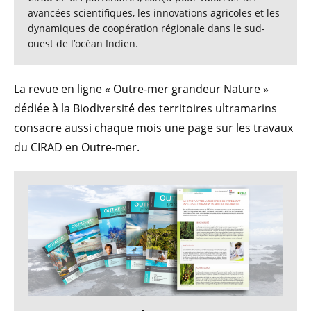
avancées scientifiques, les innovations agricoles et les
dynamiques de coopération régionale dans le sud-
ouest de l’océan Indien.
La revue en ligne « Outre-mer grandeur Nature »
dédiée à la Biodiversité des territoires ultramarins
consacre aussi chaque mois une page sur les travaux
du CIRAD en Outre-mer.