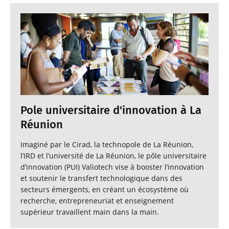
Pole universitaire d'innovation à La
Réunion
Imaginé par le Cirad, la technopole de La Réunion,
l’IRD et l’université de La Réunion, le pôle universitaire
d’innovation (PUI) Valiotech vise à booster l’innovation
et soutenir le transfert technologique dans des
secteurs émergents, en créant un écosystème où
recherche, entrepreneuriat et enseignement
supérieur travaillent main dans la main.