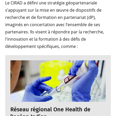
Le CIRAD a défini une stratégie géopartenariale
s’appuyant sur la mise en œuvre de dispositifs de
recherche et de formation en partenariat (dP),
imaginés en concertation avec l’ensemble de ses
partenaires. Ils visent à répondre par la recherche,
l'innovation et la formation à des défis de
développement spécifiques, comme :
Réseau régional One Health de