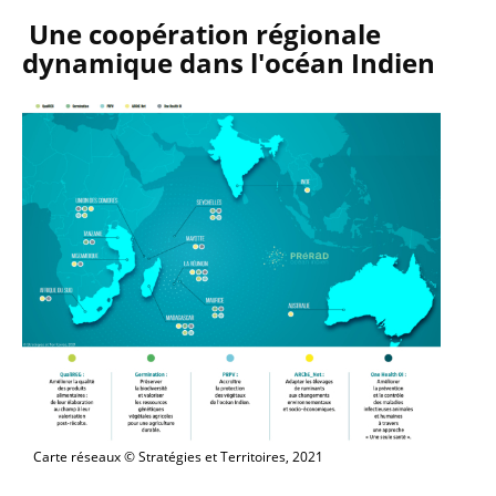
Une coopération régionale
dynamique dans l'océan Indien
Carte réseaux © Stratégies et Territoires, 2021