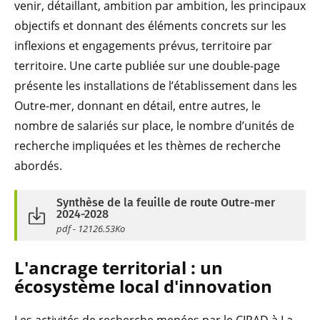
venir, détaillant, ambition par ambition, les principaux
objectifs et donnant des éléments concrets sur les
inflexions et engagements prévus, territoire par
territoire. Une carte publiée sur une double-page
présente les installations de l’établissement dans les
Outre-mer, donnant en détail, entre autres, le
nombre de salariés sur place, le nombre d’unités de
recherche impliquées et les thèmes de recherche
abordés.
Synthèse de la feuille de route Outre-mer
2024-2028
pdf - 12126.53Ko
L'ancrage territorial : un
écosystème local d'innovation