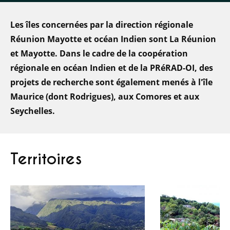
Les îles concernées par la direction régionale
Réunion Mayotte et océan Indien sont La Réunion
et Mayotte. Dans le cadre de la coopération
régionale en océan Indien et de la PRéRAD-OI, des
projets de recherche sont également menés à l'île
Maurice (dont Rodrigues), aux Comores et aux
Seychelles.
Territoires