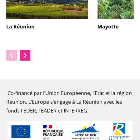
La Réunion
Mayotte
Co-financé par l’Union Européenne, l’Etat et la région
Réunion. L’Europe s’engage à La Réunion avec les
fonds FEDER, FEADER et INTERREG.