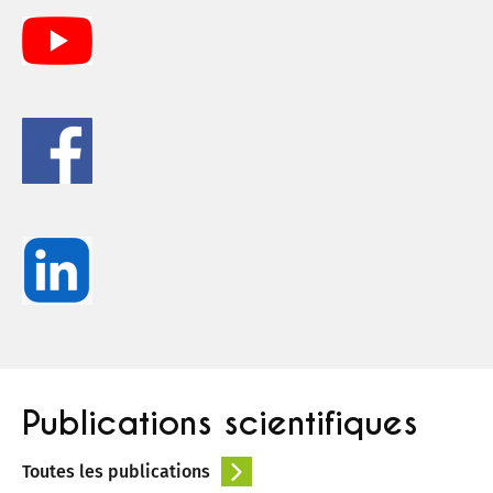
Publications scientifiques
Toutes les publications