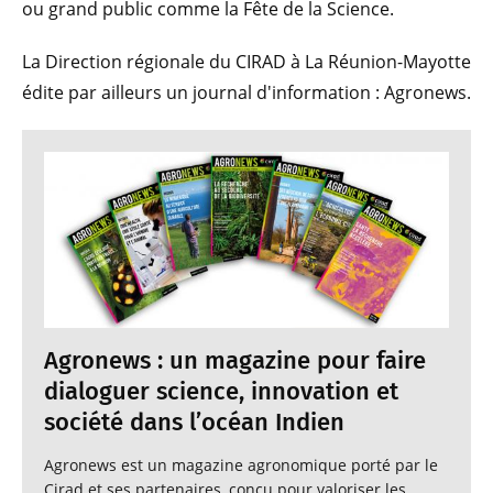
ou grand public comme la Fête de la Science.
La Direction régionale du CIRAD à La Réunion-Mayotte
édite par ailleurs un journal d'information : Agronews.
Agronews : un magazine pour faire
dialoguer science, innovation et
société dans l’océan Indien
Agronews est un magazine agronomique porté par le
Cirad et ses partenaires, conçu pour valoriser les