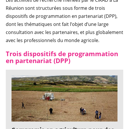
Les activités de recherche menées par le CIRAD à La
Réunion sont structurées sous forme de trois
dispositifs de programmation en partenariat (DPP),
dont les thématiques ont fait l’objet d’une large
consultation avec les partenaires, et plus globalement
avec les professionnels du monde agricole.
Trois dispositifs de programmation
en partenariat (DPP)