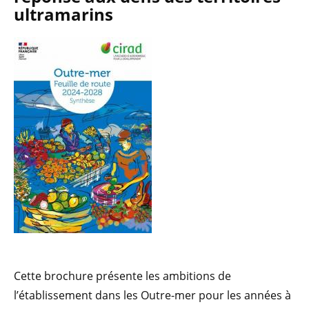
ultramarins
Cette brochure présente les ambitions de
l’établissement dans les Outre-mer pour les années à