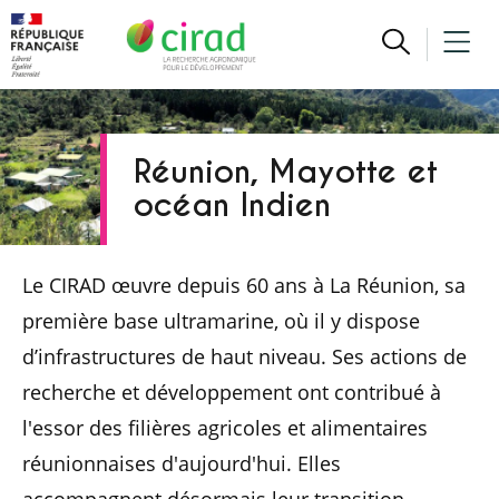
Réunion, Mayotte et
océan Indien
Le CIRAD œuvre depuis 60 ans à La Réunion, sa
première base ultramarine, où il y dispose
d’infrastructures de haut niveau. Ses actions de
recherche et développement ont contribué à
l'essor des filières agricoles et alimentaires
réunionnaises d'aujourd'hui. Elles