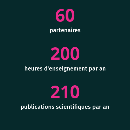
60
partenaires
200
heures d'enseignement par an
210
publications scientifiques par an