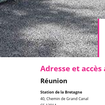
Adresse et accès 
Réunion
Station de la Bretagne
40, Chemin de Grand Canal