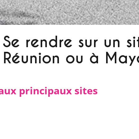
Se rendre sur un s
Réunion ou à May
aux principaux sites