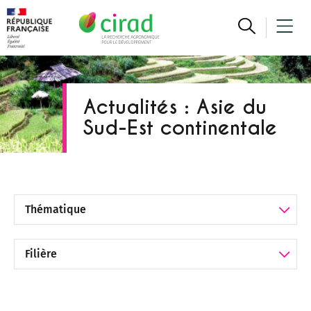
Actualités : Asie du
Sud-Est continentale
Filtrer par Thématique
Filtrer par Filière