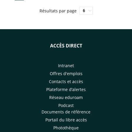
Résultats par page
ACCÈS DIRECT
Intranet
Offres d'emplois
Contacts et accès
Plateforme d’alertes
Réseau eduroam
Podcast
Documents de référence
Portail du libre accès
Photothèque