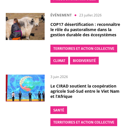
ÉVÉNEMENT
23 juillet 2026
COP17 désertification : reconnaître
le rôle du pastoralisme dans la
gestion durable des écosystèmes
TERRITOIRES ET ACTION COLLECTIVE
CLIMAT
BIODIVERSITÉ
3 juin 2026
Le CIRAD soutient la coopération
agricole Sud-Sud entre le Viet Nam
et l’Afrique
SANTÉ
TERRITOIRES ET ACTION COLLECTIVE