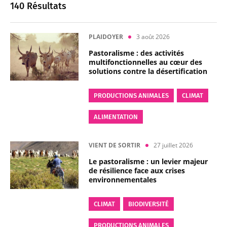
140 Résultats
PLAIDOYER
3 août 2026
Pastoralisme : des activités
multifonctionnelles au cœur des
solutions contre la désertification
PRODUCTIONS ANIMALES
CLIMAT
ALIMENTATION
VIENT DE SORTIR
27 juillet 2026
Le pastoralisme : un levier majeur
de résilience face aux crises
environnementales
CLIMAT
BIODIVERSITÉ
PRODUCTIONS ANIMALES