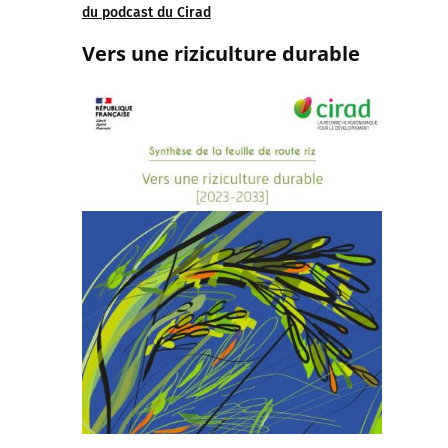
du podcast du Cirad
Vers une riziculture durable