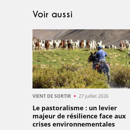
Voir aussi
VIENT DE SORTIR
27 juillet 2026
Le pastoralisme : un levier
majeur de résilience face aux
crises environnementales