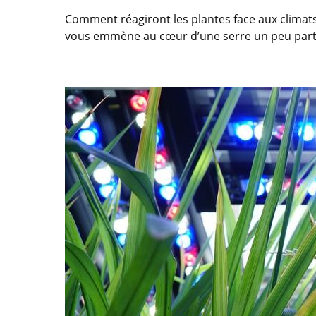
Comment réagiront les plantes face aux climat
vous emmène au cœur d’une serre un peu particul