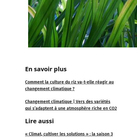
En savoir plus
Comment la culture du riz va-t-elle réagir au
changement climatique ?
Changement climatique | Vers des variétés
qui s’adaptent à une atmosphère riche en CO2
Lire aussi
« Climat, cultiver les solutions » : la saison 3