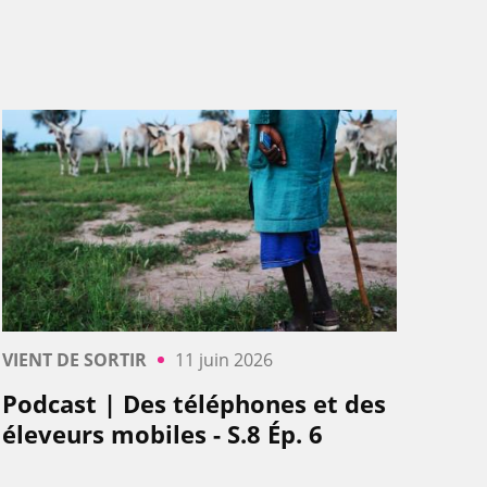
VIENT DE SORTIR
11 juin 2026
Podcast | Des téléphones et des
éleveurs mobiles - S.8 Ép. 6