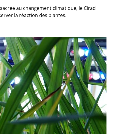
sacrée au changement climatique, le Cirad
erver la réaction des plantes.