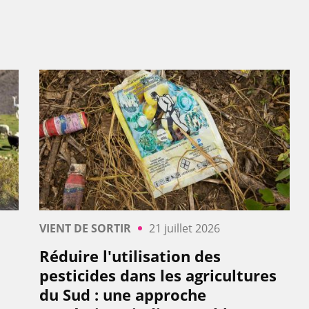
VIENT DE SORTIR
21 juillet 2026
Réduire l'utilisation des
pesticides dans les agricultures
du Sud : une approche