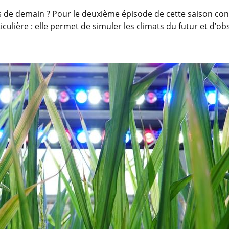
s de demain ? Pour le deuxième épisode de cette saison con
ière : elle permet de simuler les climats du futur et d’obs