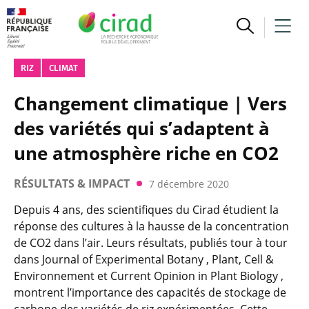
RIZ
CLIMAT
Changement climatique | Vers
des variétés qui s’adaptent à
une atmosphère riche en CO2
RÉSULTATS & IMPACT
7 décembre 2020
Depuis 4 ans, des scientifiques du Cirad étudient la
réponse des cultures à la hausse de la concentration
de CO2 dans l’air. Leurs résultats, publiés tour à tour
dans Journal of Experimental Botany , Plant, Cell &
Environnement et Current Opinion in Plant Biology ,
montrent l’importance des capacités de stockage de