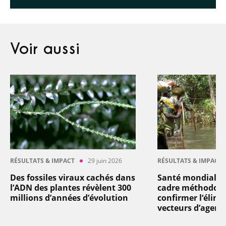
Voir aussi
RÉSULTATS & IMPACT
29 juin 2026
RÉSULTATS & IMPACT
Des fossiles viraux cachés dans
Santé mondiale 
l’ADN des plantes révèlent 300
cadre méthodolo
millions d’années d’évolution
confirmer l‘élimi
vecteurs d’agent