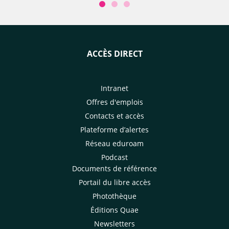
ACCÈS DIRECT
Intranet
Offres d'emplois
Contacts et accès
Plateforme d’alertes
Réseau eduroam
Podcast
Documents de référence
Portail du libre accès
Photothèque
Éditions Quae
Newsletters