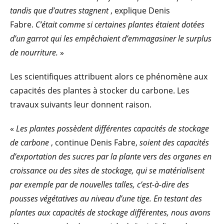
tandis que d’autres stagnent
, explique Denis
Fabre.
C’était comme si certaines plantes étaient dotées
d’un garrot qui les empêchaient d’emmagasiner le surplus
de nourriture.
»
Les scientifiques attribuent alors ce phénomène aux
capacités des plantes à stocker du carbone. Les
travaux suivants leur donnent raison.
«
Les plantes possèdent différentes capacités de stockage
de carbone
, continue Denis Fabre,
soient
des capacités
d’exportation des sucres par la plante vers des organes en
croissance ou des sites de stockage, qui se matérialisent
par exemple par de nouvelles talles, c’est-à-dire des
pousses végétatives au niveau d’une tige. En testant des
plantes aux capacités de stockage différentes, nous avons