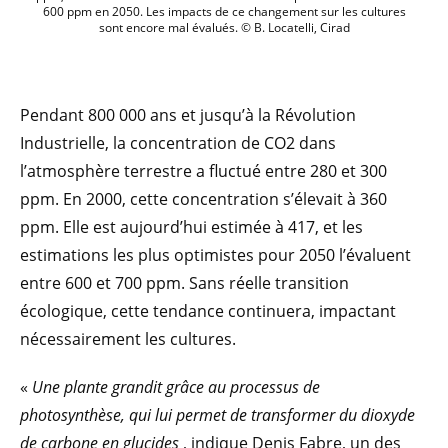
600 ppm en 2050. Les impacts de ce changement sur les cultures
sont encore mal évalués. © B. Locatelli, Cirad
Pendant 800 000 ans et jusqu’à la Révolution
Industrielle, la concentration de CO2 dans
l’atmosphère terrestre a fluctué entre 280 et 300
ppm. En 2000, cette concentration s’élevait à 360
ppm. Elle est aujourd’hui estimée à 417, et les
estimations les plus optimistes pour 2050 l’évaluent
entre 600 et 700 ppm. Sans réelle transition
écologique, cette tendance continuera, impactant
nécessairement les cultures.
«
Une plante grandit grâce au processus de
photosynthèse, qui lui permet de transformer du dioxyde
de carbone en glucides
, indique Denis Fabre, un des