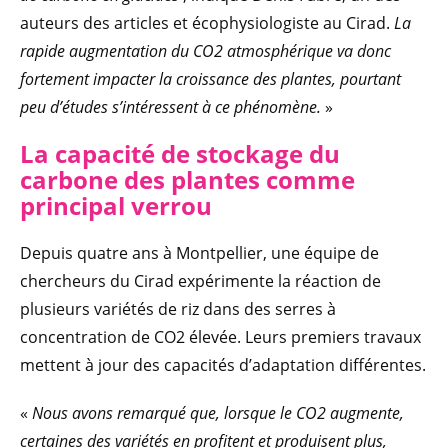
auteurs des articles et écophysiologiste au Cirad.
La
rapide augmentation du CO2 atmosphérique va donc
fortement impacter la croissance des plantes, pourtant
peu d’études s’intéressent à ce phénomène.
»
La capacité de stockage du
carbone des plantes comme
principal verrou
Depuis quatre ans à Montpellier, une équipe de
chercheurs du Cirad expérimente la réaction de
plusieurs variétés de riz dans des serres à
concentration de CO2 élevée. Leurs premiers travaux
mettent à jour des capacités d’adaptation différentes.
«
Nous avons remarqué que, lorsque le CO2 augmente,
certaines des variétés en profitent et produisent plus,