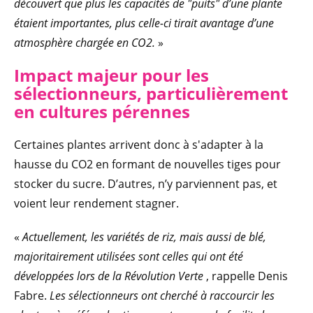
découvert que plus les capacités de "puits" d’une plante
étaient importantes, plus celle-ci tirait avantage d’une
atmosphère chargée en CO2.
»
Impact majeur pour les
sélectionneurs, particulièrement
en cultures pérennes
Certaines plantes arrivent donc à s'adapter à la
hausse du CO2 en formant de nouvelles tiges pour
stocker du sucre. D’autres, n’y parviennent pas, et
voient leur rendement stagner.
«
Actuellement, les variétés de riz, mais aussi de blé,
majoritairement utilisées sont celles qui ont été
développées lors de la Révolution Verte
, rappelle Denis
Fabre.
Les sélectionneurs ont cherché à raccourcir les