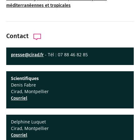
méditerranéennes et tropicales
Contact
- Tél : 07 88 46 82 85
presse@cirad.fr
Scientifiques
Denis Fabre
Cirad, Montpellier
Courriel
Delphine Luquet
Cirad, Montpellier
Courriel