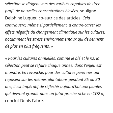
sélection se dirigent vers des variétés capables de tirer
profit de nouvelles concentrations élevées,
souligne
Delphine Luquet, co-autrice des articles.
Cela
contribuera, même si partiellement, à contre-carrer les
effets négatifs du changement climatique sur les cultures,
notamment les stress environnementaux qui deviennent
de plus en plus fréquents.
»
«
Pour les cultures annuelles, comme le blé et le riz, la
sélection peut se refaire chaque année, donc l’enjeu est
moindre. En revanche, pour des cultures pérennes qui
reposent sur les mêmes plantations pendant 25 ou 30
ans, il est impératif de réfléchir aujourd’hui aux plantes
qui devront grandir dans un futur proche riche en CO2
»,
conclut Denis Fabre.