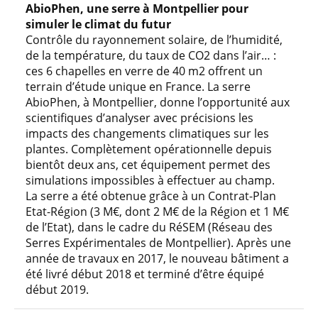
AbioPhen, une serre à Montpellier pour
simuler le climat du futur
Contrôle du rayonnement solaire, de l’humidité,
de la température, du taux de CO2 dans l’air… :
ces 6 chapelles en verre de 40 m2 offrent un
terrain d’étude unique en France. La serre
AbioPhen, à Montpellier, donne l’opportunité aux
scientifiques d’analyser avec précisions les
impacts des changements climatiques sur les
plantes. Complètement opérationnelle depuis
bientôt deux ans, cet équipement permet des
simulations impossibles à effectuer au champ.
La serre a été obtenue grâce à un Contrat-Plan
Etat-Région (3 M€, dont 2 M€ de la Région et 1 M€
de l’Etat), dans le cadre du RéSEM (Réseau des
Serres Expérimentales de Montpellier). Après une
année de travaux en 2017, le nouveau bâtiment a
été livré début 2018 et terminé d’être équipé
début 2019.