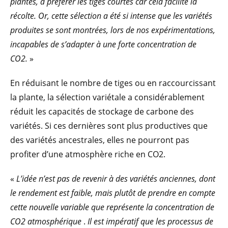
plantes, à préférer les tiges courtes car cela facilite la
récolte. Or, cette sélection a été si intense que les variétés
produites se sont montrées, lors de nos expérimentations,
incapables de s’adapter à une forte concentration de
CO2.
»
En réduisant le nombre de tiges ou en raccourcissant
la plante, la sélection variétale a considérablement
réduit les capacités de stockage de carbone des
variétés. Si ces dernières sont plus productives que
des variétés ancestrales, elles ne pourront pas
profiter d’une atmosphère riche en CO2.
«
L’idée n’est pas de revenir à des variétés anciennes, dont
le rendement est faible, mais plutôt de prendre en compte
cette nouvelle variable que représente la concentration de
CO2 atmosphérique
.
Il est impératif que les processus de