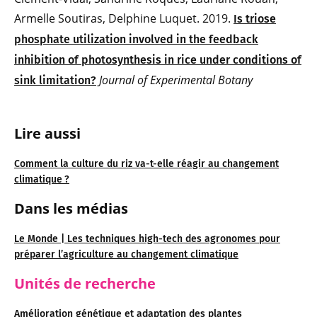
Armelle Soutiras, Delphine Luquet. 2019.
Is triose
phosphate utilization involved in the feedback
inhibition of photosynthesis in rice under conditions of
Journal of Experimental Botany
sink limitation?
Lire aussi
Comment la culture du riz va-t-elle réagir au changement
climatique ?
Dans les médias
Le Monde | Les techniques high-tech des agronomes pour
préparer l’agriculture au changement climatique
Unités de recherche
Amélioration génétique et adaptation des plantes