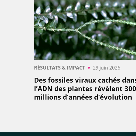
RÉSULTATS & IMPACT
29 juin 2026
Des fossiles viraux cachés dan
l’ADN des plantes révèlent 30
millions d’années d’évolution