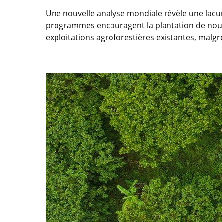
Une nouvelle analyse mondiale révèle une lacun
programmes encouragent la plantation de nouv
exploitations agroforestières existantes, malgr