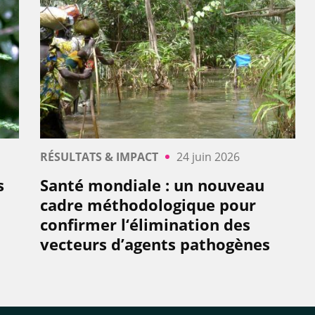
RÉSULTATS & IMPACT
24 juin 2026
s
Santé mondiale : un nouveau
0
cadre méthodologique pour
confirmer l‘élimination des
vecteurs d’agents pathogènes