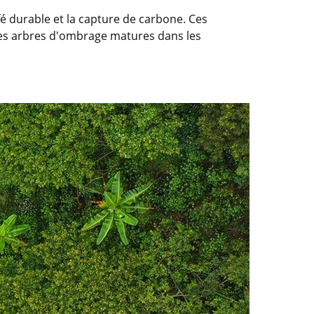
fé durable et la capture de carbone. Ces
es arbres d'ombrage matures dans les