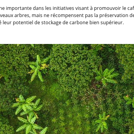
e importante dans les initiatives visant à promouvoir le ca
eaux arbres, mais ne récompensent pas la préservation d
é leur potentiel de stockage de carbone bien supérieur.