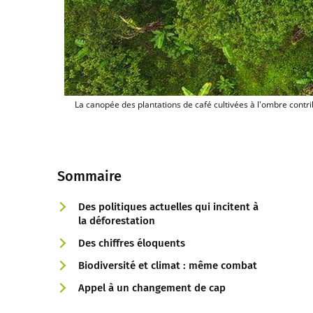
La canopée des plantations de café cultivées à l'ombre contr
Sommaire
Des politiques actuelles qui incitent à
la déforestation
Des chiffres éloquents
Biodiversité et climat : même combat
Appel à un changement de cap