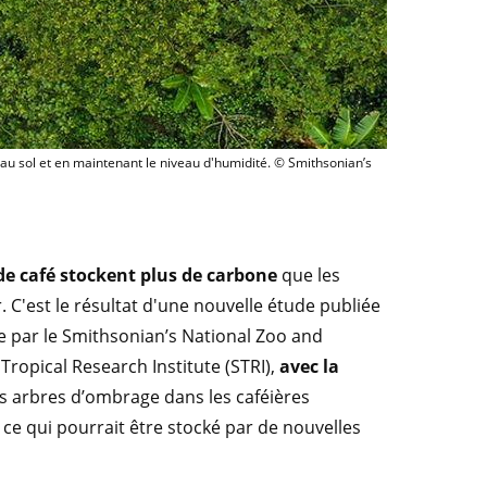
au sol et en maintenant le niveau d'humidité. © Smithsonian’s
de café stockent plus de carbone
que les
 C'est le résultat d'une nouvelle étude publiée
par le Smithsonian’s National Zoo and
Tropical Research Institute (STRI),
avec la
s arbres d’ombrage dans les caféières
ce qui pourrait être stocké par de nouvelles