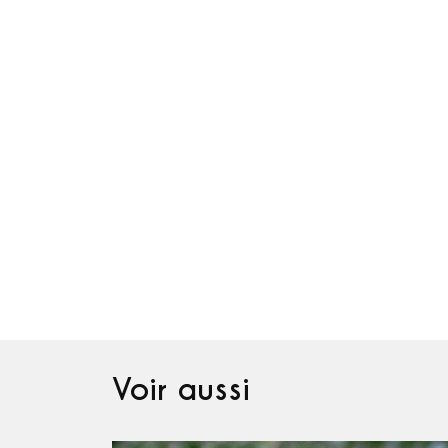
Voir aussi