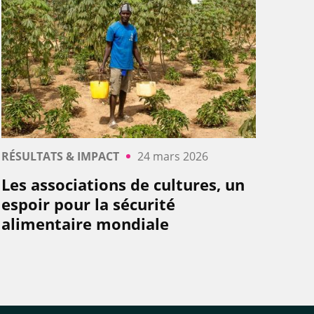
RÉSULTATS & IMPACT
24 mars 2026
Les associations de cultures, un
espoir pour la sécurité
alimentaire mondiale