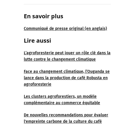
En savoir plus
Communiqué de presse original (en anglais)
Lire aussi
L’agroforesterie peut jouer un rôle clé dans la
lutte contre le changement climatique
Face au changement climatique, l’Ouganda se
lance dans la production de café Robusta en
agroforesterie
Les clusters agroforestiers, un modèle
complémentaire au commerce équitable
De nouvelles recommandations pour évaluer
l'empreinte carbone de la culture du café