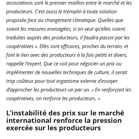
associations sont le premier maillon entre le marché et les
producteurs. C’est aussi le tremplin à toute solution
proposée face au changement climatique. Quelles que
soient les mesures envisagées, si on veut qu’elles soient
traduites auprès des producteurs, il faudra passer par les
coopératives ». Elles sont efficaces, proches du terrain, et
font le lien avec des producteurs à la fois petits et divers,
rappelle l’expert. Que ce soit pour négocier un prix ou
implémenter de nouvelles techniques de culture, il serait
trop coûteux pour tout organisme externe d’essayer
d’approcher les producteurs un par un. « En renforçant les
coopératives, on renforce les producteurs.
»
L’instabilité des prix sur le marché
international renforce la pression
exercée sur les producteurs