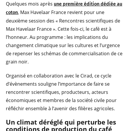
Quelques mois après
une première édition dédiée au
, Max Havelaar France revient pour une
coton
deuxième session des « Rencontres scientifiques de
Max Havelaar France ». Cette fois-ci, le café est à
l’honneur. Au programme : les implications du
changement climatique sur les cultures et l’urgence
de repenser les schémas de commercialisation de ce
grain noir.
Organisé en collaboration avec le Cirad, ce cycle
d’évènements souligne l’importance de faire se
rencontrer scientifiques, producteurs, acteurs
économiques et membres de la société civile pour
réfléchir ensemble à l’avenir des filières agricoles.
Un climat déréglé qui perturbe les
conditions de production du café