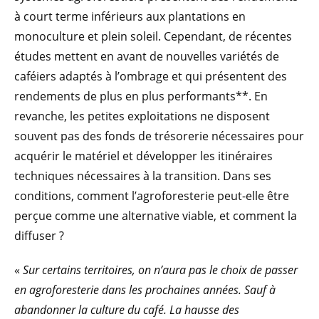
à court terme inférieurs aux plantations en
monoculture et plein soleil. Cependant, de récentes
études mettent en avant de nouvelles variétés de
caféiers adaptés à l’ombrage et qui présentent des
rendements de plus en plus performants**. En
revanche, les petites exploitations ne disposent
souvent pas des fonds de trésorerie nécessaires pour
acquérir le matériel et développer les itinéraires
techniques nécessaires à la transition. Dans ses
conditions, comment l’agroforesterie peut-elle être
perçue comme une alternative viable, et comment la
diffuser ?
«
Sur certains territoires, on n’aura pas le choix de passer
en agroforesterie dans les prochaines années. Sauf à
abandonner la culture du café. La hausse des