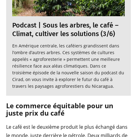
Podcast | Sous les arbres, le café –
Climat, cultiver les solutions (3/6)
En Amérique centrale, les caféiers grandissent dans
l’ombre d’autres arbres. Ces systèmes de cultures
appelés « agroforesterie » permettent une meilleure
résilience face aux aléas climatiques. Dans ce
troisième épisode de la nouvelle saison du podcast du
Cirad, on vous invite à explorer le futur du café à
travers les paysages agroforestiers du Nicaragua.
Le commerce équitable pour un
juste prix du café
Le café est le deuxième produit le plus échangé dans
le monde, juste derrière le pétrole. Deux milliards de