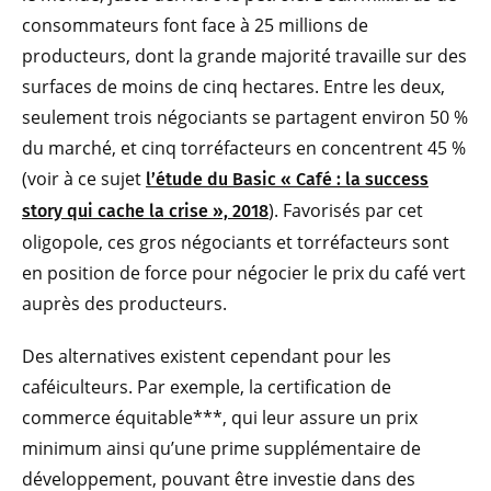
consommateurs font face à 25 millions de
producteurs, dont la grande majorité travaille sur des
surfaces de moins de cinq hectares. Entre les deux,
seulement trois négociants se partagent environ 50 %
du marché, et cinq torréfacteurs en concentrent 45 %
(voir à ce sujet
l’étude du Basic « Café : la success
). Favorisés par cet
story qui cache la crise », 2018
oligopole, ces gros négociants et torréfacteurs sont
en position de force pour négocier le prix du café vert
auprès des producteurs.
Des alternatives existent cependant pour les
caféiculteurs. Par exemple, la certification de
commerce équitable***, qui leur assure un prix
minimum ainsi qu’une prime supplémentaire de
développement, pouvant être investie dans des