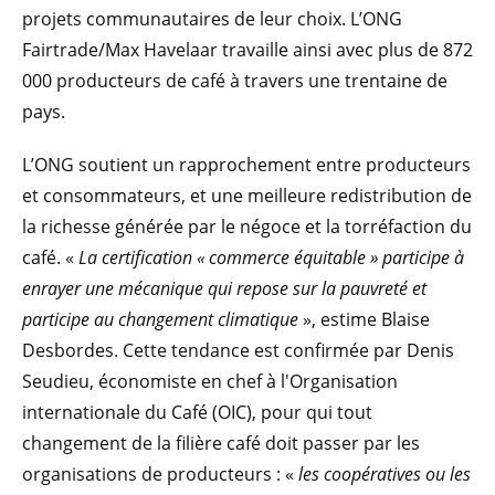
projets communautaires de leur choix. L’ONG
Fairtrade/Max Havelaar travaille ainsi avec plus de 872
000 producteurs de café à travers une trentaine de
pays.
L’ONG soutient un rapprochement entre producteurs
et consommateurs, et une meilleure redistribution de
la richesse générée par le négoce et la torréfaction du
café. «
La certification « commerce équitable » participe à
enrayer une mécanique qui repose sur la pauvreté et
participe au changement climatique
», estime Blaise
Desbordes. Cette tendance est confirmée par Denis
Seudieu, économiste en chef à l'Organisation
internationale du Café (OIC), pour qui tout
changement de la filière café doit passer par les
organisations de producteurs : «
les coopératives ou les