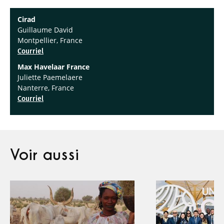
Cirad
Guillaume David
Montpellier, France
Courriel
Max Havelaar France
Juliette Paemelaere
Nanterre, France
Courriel
Voir aussi