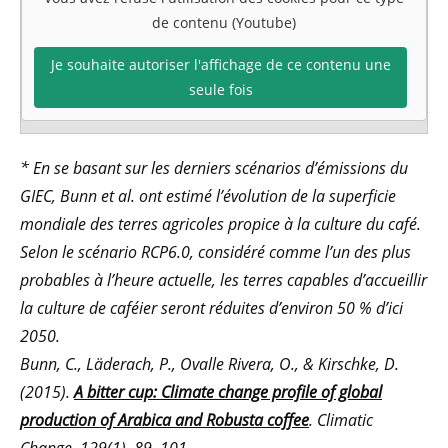
de contenu (Youtube)
Je souhaite autoriser l'affichage de ce contenu une
seule fois
* En se basant sur les derniers scénarios d’émissions du
GIEC, Bunn et al. ont estimé l’évolution de la superficie
mondiale des terres agricoles propice à la culture du café.
Selon le scénario RCP6.0, considéré comme l’un des plus
probables à l’heure actuelle, les terres capables d’accueillir
la culture de caféier seront réduites d’environ 50 % d’ici
2050.
Bunn, C., Läderach, P., Ovalle Rivera, O., & Kirschke, D.
(2015).
A bitter cup: Climate change profile of global
production of Arabica and Robusta coffee
. Climatic