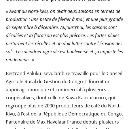
«
Avant au Nord-Kivu, on avait deux saisons en termes de
production : une petite de février à mai, et une plus grande
de septembre à décembre. Aujourd’hui, les saisons sont
décalées et la floraison est plus précoce. Les fortes pluies
perturbent les récoltes et on doit lutter contre l’érosion des
sols. Le calendrier agricole est bouleversé et ça impacte les
rendements.
»
Bertrand Paluku Isevulambire travaille pour le Conseil
Agricole Rural de Gestion du Congo. Il fournit un
appui agronomique et commercial à plusieurs
coopératives, dont celle de Kawa Kanzurururu, qui
regroupe plus de 2000 producteurs de café du Nord-
Kivu, à l’est de la République Démocratique du Congo.
Partenaire de Max Havelaar France depuis plusieurs