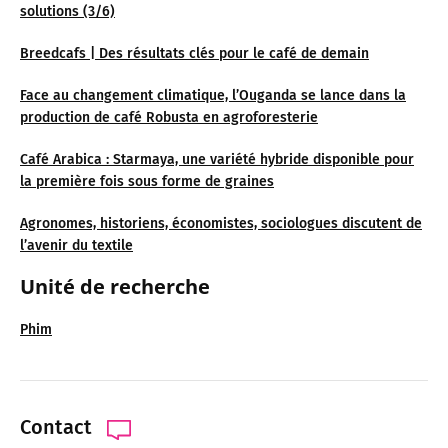
solutions (3/6)
Breedcafs | Des résultats clés pour le café de demain
Face au changement climatique, l’Ouganda se lance dans la
production de café Robusta en agroforesterie
Café Arabica : Starmaya, une variété hybride disponible pour
la première fois sous forme de graines
Agronomes, historiens, économistes, sociologues discutent de
l’avenir du textile
Unité de recherche
Phim
Contact