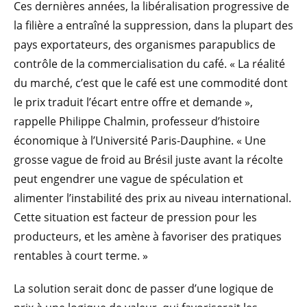
Ces dernières années, la libéralisation progressive de
la filière a entraîné la suppression, dans la plupart des
pays exportateurs, des organismes parapublics de
contrôle de la commercialisation du café. « La réalité
du marché, c’est que le café est une commodité dont
le prix traduit l’écart entre offre et demande »,
rappelle Philippe Chalmin, professeur d’histoire
économique à l’Université Paris-Dauphine. « Une
grosse vague de froid au Brésil juste avant la récolte
peut engendrer une vague de spéculation et
alimenter l’instabilité des prix au niveau international.
Cette situation est facteur de pression pour les
producteurs, et les amène à favoriser des pratiques
rentables à court terme. »
La solution serait donc de passer d’une logique de