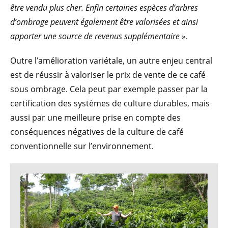
être vendu plus cher. Enfin certaines espèces d’arbres
d’ombrage peuvent également être valorisées et ainsi
apporter une source de revenus supplémentaire
».
Outre l’amélioration variétale, un autre enjeu central
est de réussir à valoriser le prix de vente de ce café
sous ombrage. Cela peut par exemple passer par la
certification des systèmes de culture durables, mais
aussi par une meilleure prise en compte des
conséquences négatives de la culture de café
conventionnelle sur l’environnement.