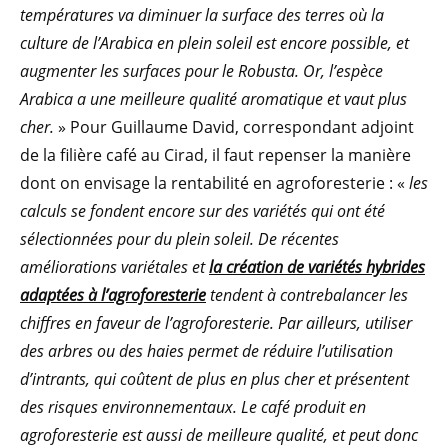
températures va diminuer la surface des terres où la
culture de l’Arabica en plein soleil est encore possible, et
augmenter les surfaces pour le Robusta. Or, l’espèce
Arabica a une meilleure qualité aromatique et vaut plus
cher.
» Pour Guillaume David, correspondant adjoint
de la filière café au Cirad, il faut repenser la manière
dont on envisage la rentabilité en agroforesterie : «
les
calculs se fondent encore sur des variétés qui ont été
sélectionnées pour du plein soleil. De récentes
améliorations variétales et
la création de variétés hybrides
adaptées à l’agroforesterie
tendent à contrebalancer les
chiffres en faveur de l’agroforesterie. Par ailleurs, utiliser
des arbres ou des haies permet de réduire l’utilisation
d’intrants, qui coûtent de plus en plus cher et présentent
des risques environnementaux. Le café produit en
agroforesterie est aussi de meilleure qualité, et peut donc