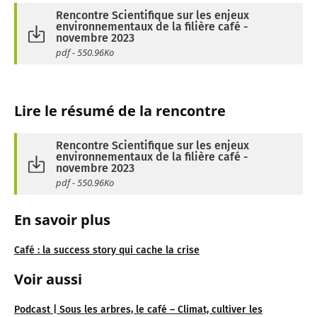
Rencontre Scientifique sur les enjeux
environnementaux de la filière café -
novembre 2023
pdf - 550.96Ko
Lire le résumé de la rencontre
Rencontre Scientifique sur les enjeux
environnementaux de la filière café -
novembre 2023
pdf - 550.96Ko
En savoir plus
Café : la success story qui cache la crise
Voir aussi
Podcast | Sous les arbres, le café – Climat, cultiver les