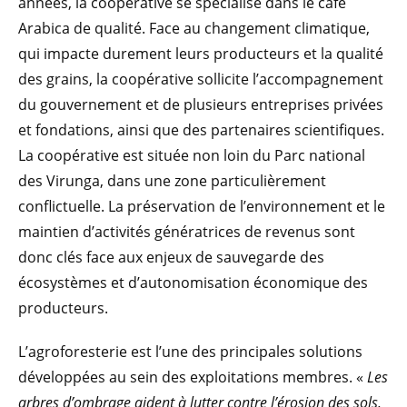
années, la coopérative se spécialise dans le café
Arabica de qualité. Face au changement climatique,
qui impacte durement leurs producteurs et la qualité
des grains, la coopérative sollicite l’accompagnement
du gouvernement et de plusieurs entreprises privées
et fondations, ainsi que des partenaires scientifiques.
La coopérative est située non loin du Parc national
des Virunga, dans une zone particulièrement
conflictuelle. La préservation de l’environnement et le
maintien d’activités génératrices de revenus sont
donc clés face aux enjeux de sauvegarde des
écosystèmes et d’autonomisation économique des
producteurs.
L’agroforesterie est l’une des principales solutions
développées au sein des exploitations membres. «
Les
arbres d’ombrage aident à lutter contre l’érosion des sols,