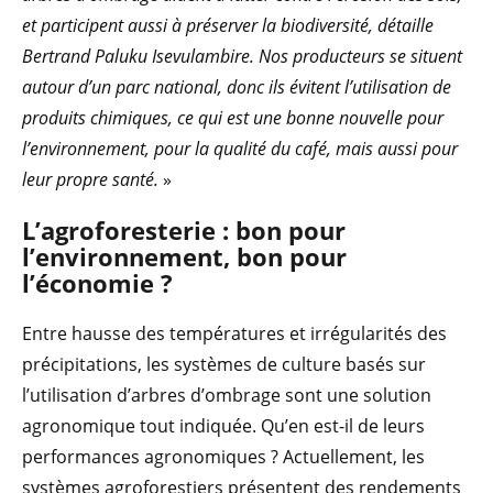
et participent aussi à préserver la biodiversité, détaille
Bertrand Paluku Isevulambire. Nos producteurs se situent
autour d’un parc national, donc ils évitent l’utilisation de
produits chimiques, ce qui est une bonne nouvelle pour
l’environnement, pour la qualité du café, mais aussi pour
leur propre santé.
»
L’agroforesterie : bon pour
l’environnement, bon pour
l’économie ?
Entre hausse des températures et irrégularités des
précipitations, les systèmes de culture basés sur
l’utilisation d’arbres d’ombrage sont une solution
agronomique tout indiquée. Qu’en est-il de leurs
performances agronomiques ? Actuellement, les
systèmes agroforestiers présentent des rendements