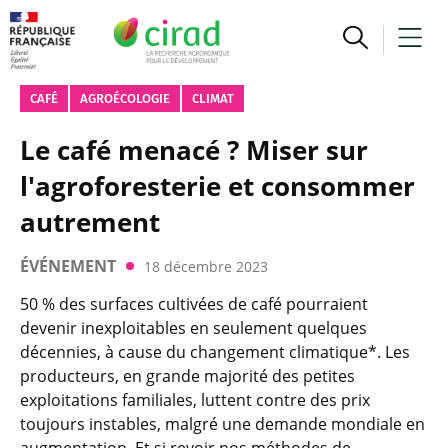
CAFÉ
AGROÉCOLOGIE
CLIMAT
Le café menacé ? Miser sur
l'agroforesterie et consommer
autrement
ÉVÉNEMENT
18 décembre 2023
50 % des surfaces cultivées de café pourraient
devenir inexploitables en seulement quelques
décennies, à cause du changement climatique*. Les
producteurs, en grande majorité des petites
exploitations familiales, luttent contre des prix
toujours instables, malgré une demande mondiale en