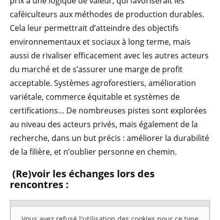
prix à une logique de valeur, qui favoriserait les
caféiculteurs aux méthodes de production durables.
Cela leur permettrait d’atteindre des objectifs
environnementaux et sociaux à long terme, mais
aussi de rivaliser efficacement avec les autres acteurs
du marché et de s’assurer une marge de profit
acceptable. Systèmes agroforestiers, amélioration
variétale, commerce équitable et systèmes de
certifications… De nombreuses pistes sont explorées
au niveau des acteurs privés, mais également de la
recherche, dans un but précis : améliorer la durabilité
de la filière, et n’oublier personne en chemin.
(Re)voir les échanges lors des
rencontres :
Vous avez refusé l'utilisation des cookies pour ce type