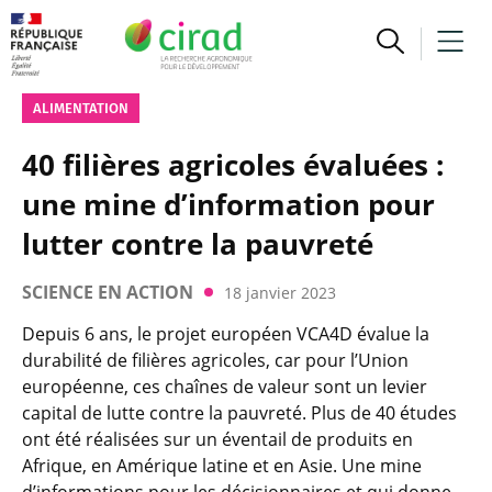
ALIMENTATION
40 filières agricoles évaluées :
une mine d’information pour
lutter contre la pauvreté
SCIENCE EN ACTION
18 janvier 2023
Depuis 6 ans, le projet européen VCA4D évalue la
durabilité de filières agricoles, car pour l’Union
européenne, ces chaînes de valeur sont un levier
capital de lutte contre la pauvreté. Plus de 40 études
ont été réalisées sur un éventail de produits en
Afrique, en Amérique latine et en Asie. Une mine