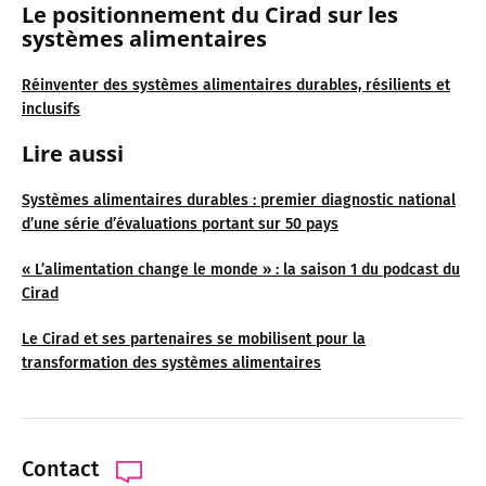
Le positionnement du Cirad sur les
systèmes alimentaires
Réinventer des systèmes alimentaires durables, résilients et
inclusifs
Lire aussi
Systèmes alimentaires durables : premier diagnostic national
d’une série d’évaluations portant sur 50 pays
« L’alimentation change le monde » : la saison 1 du podcast du
Cirad
Le Cirad et ses partenaires se mobilisent pour la
transformation des systèmes alimentaires
Contact