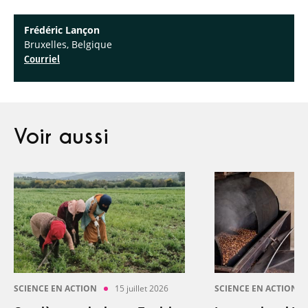
Frédéric Lançon
Bruxelles, Belgique
Courriel
Voir aussi
SCIENCE EN ACTION
15 juillet 2026
SCIENCE EN ACTION