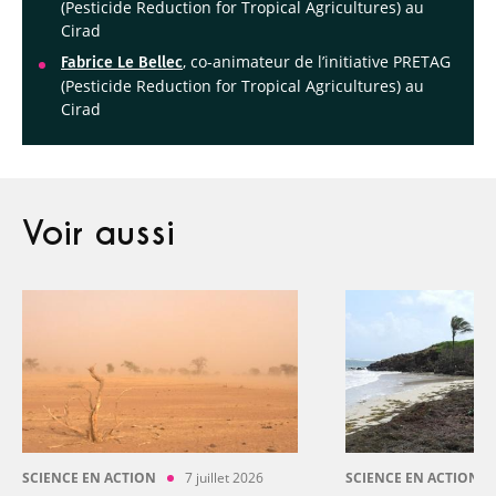
(Pesticide Reduction for Tropical Agricultures) au
Cirad
, co-animateur de l’initiative PRETAG
Fabrice Le Bellec
(Pesticide Reduction for Tropical Agricultures) au
Cirad
Voir aussi
SCIENCE EN ACTION
7 juillet 2026
SCIENCE EN ACTION