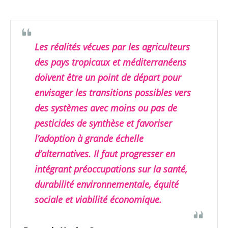
Les réalités vécues par les agriculteurs
des pays tropicaux et méditerranéens
doivent être un point de départ pour
envisager les transitions possibles vers
des systèmes avec moins ou pas de
pesticides de synthèse et favoriser
l’adoption à grande échelle
d’alternatives. Il faut progresser en
intégrant préoccupations sur la santé,
durabilité environnementale, équité
sociale et viabilité économique.