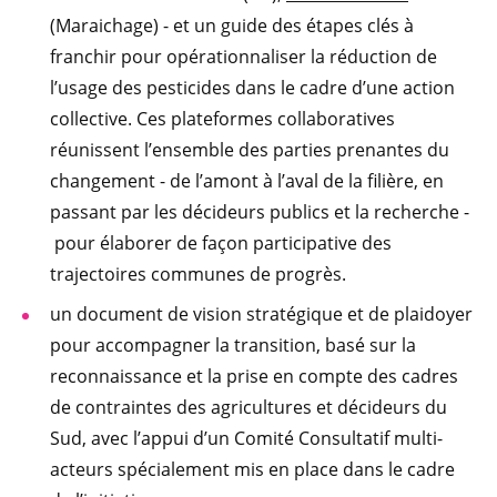
(Maraichage) - et un guide des étapes clés à
franchir pour opérationnaliser la réduction de
l’usage des pesticides dans le cadre d’une action
collective. Ces plateformes collaboratives
réunissent l’ensemble des parties prenantes du
changement - de l’amont à l’aval de la filière, en
passant par les décideurs publics et la recherche -
pour élaborer de façon participative des
trajectoires communes de progrès.
un document de vision stratégique et de plaidoyer
pour accompagner la transition, basé sur la
reconnaissance et la prise en compte des cadres
de contraintes des agricultures et décideurs du
Sud, avec l’appui d’un Comité Consultatif multi-
acteurs spécialement mis en place dans le cadre