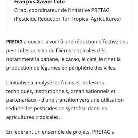
François-Xavier Cote
Cirad, coordinateur de l’initiative PRETAG
(Pesticide Reduction for Tropical Agricultures)
a ouvert la voie à une réduction effective des
PRETAG
pesticides au sein de filières tropicales clés,
notamment la banane, le cacao, le café, le riz et la
production de légumes en périphérie des villes.
L’initiative a analysé les freins et les leviers –
techniques, institutionnels, organisationnels et
partenariaux – d’une transition vers une utilisation
réduite des pesticides de synthèse dans les
agricultures tropicales.
En fédérant un ensemble de projets, PRETAG a