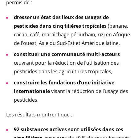
permis de :
dresser un état des lieux des usages de
pesticides dans cinq filières tropicales
(banane,
cacao, café, maraîchage périurbain, riz) en Afrique
de l’ouest, Asie du Sud-Est et Amérique latine,
constituer une communauté multi-acteurs
œuvrant pour la réduction de l’utilisation des
pesticides dans les agricultures tropicales,
construire les fondations d’une initiative
internationale
visant la réduction de l’usage des
pesticides.
Les résultats montrent que :
92 substances actives sont utilisées dans ces
cinq filières
, avec près de 40 % de ces substances