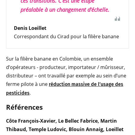
ces transitions. C’est une étape
préalable à un changement d’échelle.
Denis Loeillet
Correspondant du Cirad pour la filière banane
Sur la filière banane en Colombie, un ensemble
d’opérateurs - producteur, importateur / mûrisseur,
distributeur – ont travaillé par exemple au sein d’une
ferme pilote à une
réduction massive de l’usage des
.
pesticides
Références
Côte François-Xavier, Le Bellec Fabrice, Martin
Thibaud, Temple Ludovic, Blouin Annaig, Loeillet