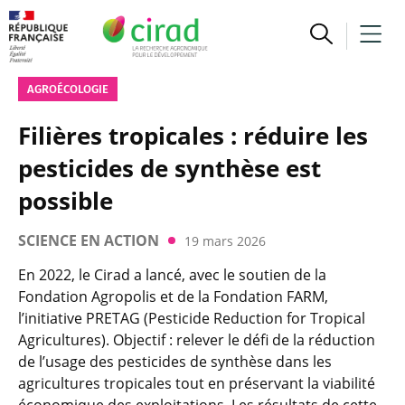
AGROÉCOLOGIE
Filières tropicales : réduire les
pesticides de synthèse est
possible
SCIENCE EN ACTION
19 mars 2026
En 2022, le Cirad a lancé, avec le soutien de la
Fondation Agropolis et de la Fondation FARM,
l’initiative PRETAG (Pesticide Reduction for Tropical
Agricultures). Objectif : relever le défi de la réduction
de l’usage des pesticides de synthèse dans les
agricultures tropicales tout en préservant la viabilité