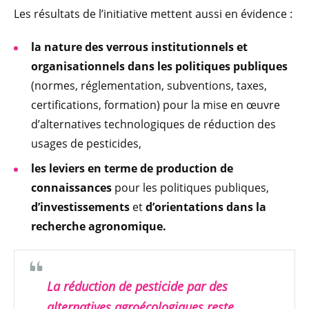
Les résultats de l’initiative mettent aussi en évidence :
la nature des verrous institutionnels et
organisationnels dans les politiques publiques
(normes, réglementation, subventions, taxes,
certifications, formation) pour la mise en œuvre
d’alternatives technologiques de réduction des
usages de pesticides,
les leviers en terme de production de
connaissances
pour les politiques publiques,
d’investissements
et
d’orientations dans la
recherche agronomique.
La réduction de pesticide par des
alternatives agroécologiques reste