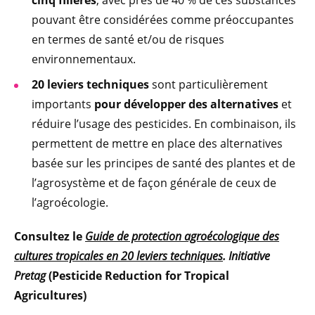
pouvant être considérées comme préoccupantes
en termes de santé et/ou de risques
environnementaux.
20 leviers techniques
sont particulièrement
importants
pour développer des alternatives
et
réduire l’usage des pesticides. En combinaison, ils
permettent de mettre en place des alternatives
basée sur les principes de santé des plantes et de
l’agrosystème et de façon générale de ceux de
l’agroécologie.
Consultez le
Guide de protection agroécologique des
cultures tropicales en 20 leviers techniques
. Initiative
Pretag
(Pesticide Reduction for Tropical
Agricultures)