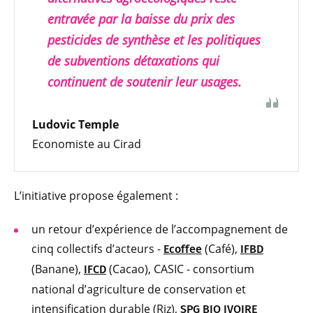
entravée par la baisse du prix des
pesticides de synthèse et les politiques
de subventions détaxations qui
continuent de soutenir leur usages.
Ludovic Temple
Economiste au Cirad
L’initiative propose également :
un retour d’expérience de l’accompagnement de
cinq collectifs d’acteurs -
(Café),
Ecoffee
IFBD
(Banane),
(Cacao), CASIC - consortium
IFCD
national d’agriculture de conservation et
intensification durable (Riz),
SPG BIO IVOIRE