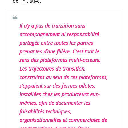
de l’initiative.
Il n’y a pas de transition sans
accompagnement ni responsabilité
partagée entre toutes les parties
prenantes d’une filière. C’est tout le
sens des plateformes multi-acteurs.
Les trajectoires de transition,
construites au sein de ces plateformes,
s’appuient sur des fermes pilotes,
installées chez les producteurs eux-
mêmes, afin de documenter les
faisabilités techniques,
organisationnelles et commerciales de