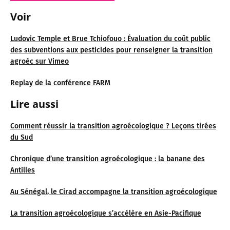
Voir
Ludovic Temple et Brue Tchiofouo : Évaluation du coût public
des subventions aux pesticides pour renseigner la transition
agroéc sur Vimeo
Replay de la conférence FARM
Lire aussi
Comment réussir la transition agroécologique ? Leçons tirées
du Sud
Chronique d’une transition agroécologique : la banane des
Antilles
Au Sénégal, le Cirad accompagne la transition agroécologique
La transition agroécologique s’accélère en Asie-Pacifique