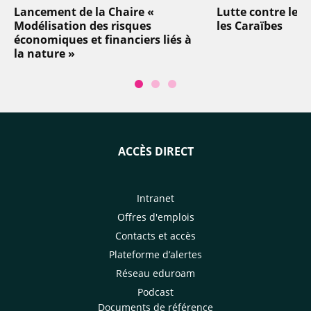
Lancement de la Chaire «
Lutte contre les
Modélisation des risques
les Caraïbes
économiques et financiers liés à
la nature »
ACCÈS DIRECT
Intranet
Offres d'emplois
Contacts et accès
Plateforme d’alertes
Réseau eduroam
Podcast
Documents de référence