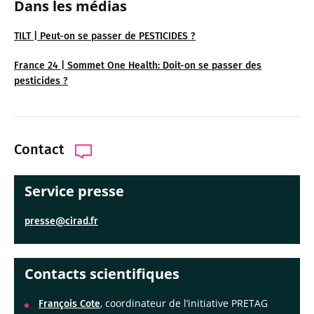
Dans les médias
TILT | Peut-on se passer de PESTICIDES ?
France 24 | Sommet One Health: Doit-on se passer des
pesticides ?
Contact
Service presse
presse@cirad.fr
Contacts scientifiques
, coordinateur de l’initiative PRETAG
François Cote