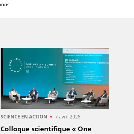
tions.
SCIENCE EN ACTION
7 avril 2026
Colloque scientifique « One