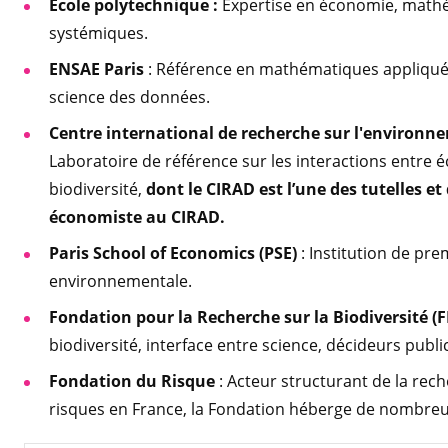
École polytechnique :
Expertise en économie, mathé
systémiques.
ENSAE Paris
: Référence en mathématiques appliquées
science des données.
Centre international de recherche sur l'environn
Laboratoire de référence sur les interactions entre 
biodiversité,
dont le CIRAD est l’une des tutelles 
économiste au CIRAD.
Paris School of Economics (PSE)
: Institution de pr
environnementale.
Fondation pour la Recherche sur la Biodiversité (
biodiversité, interface entre science, décideurs publ
Fondation du Risque
: Acteur structurant de la rec
risques en France, la Fondation héberge de nombreu