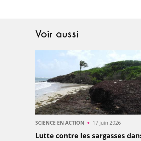
Voir aussi
SCIENCE EN ACTION
17 juin 2026
Lutte contre les sargasses dan