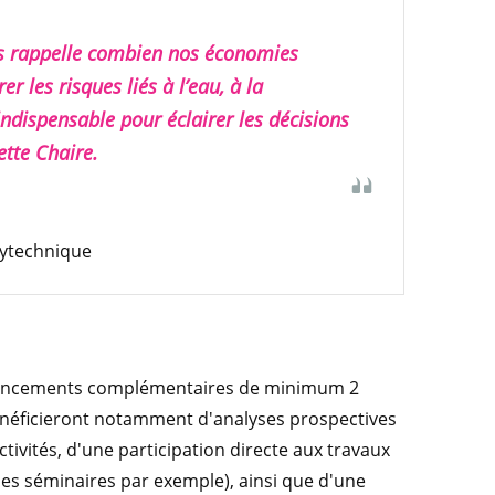
s rappelle combien nos économies
 les risques liés à l’eau, à la
ndispensable pour éclairer les décisions
ette Chaire.
olytechnique
financements complémentaires de minimum 2
bénéficieront notamment d'analyses prospectives
ivités, d'une participation directe aux travaux
es séminaires par exemple), ainsi que d'une