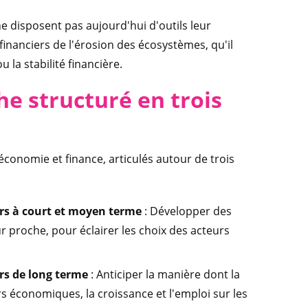
ne disposent pas aujourd'hui d'outils leur
inanciers de l'érosion des écosystèmes, qu'il
u la stabilité financière.
e structuré en trois
économie et finance, articulés autour de trois
rs à court et moyen terme
: Développer des
ur proche, pour éclairer les choix des acteurs
rs de long terme
: Anticiper la manière dont la
 économiques, la croissance et l'emploi sur les