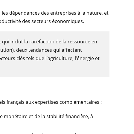
les dépendances des entreprises à la nature, et
 productivité des secteurs économiques.
qui inclut la raréfaction de la ressource en
lution), deux tendances qui affectent
eurs clés tels que l’agriculture, l’énergie et
els français aux expertises complémentaires :
e monétaire et de la stabilité financière, à