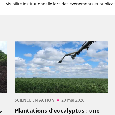
visibilité institutionnelle lors des événements et publica
SCIENCE EN ACTION
20 mai 2026
s
Plantations d’eucalyptus : une