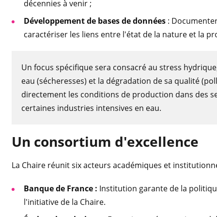
décennies à venir ;
Développement de bases de données
: Documenter 
caractériser les liens entre l'état de la nature et la
Un focus spécifique sera consacré au stress hydrique, 
eau (sécheresses) et la dégradation de sa qualité (pol
directement les conditions de production dans des sect
certaines industries intensives en eau.
Un consortium d'excellence
La Chaire réunit six acteurs académiques et institutionn
Banque de France :
Institution garante de la politiqu
l'initiative de la Chaire.