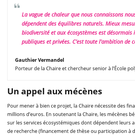
La vague de chaleur que nous connaissons nou
dépendent des équilibres naturels. Mieux mesurer
biodiversité et aux écosystèmes est désormais i
publiques et privées. C’est toute l’ambition de c
Gauthier Vermandel
Porteur de la Chaire et chercheur senior à l’École p
Un appel aux mécènes
Pour mener à bien ce projet, la Chaire nécessite des 
millions d’euros. En soutenant la Chaire, les mécènes 
sur les services écosystémiques dont dépendent leurs act
de recherche (financement de thèse ou participation à d