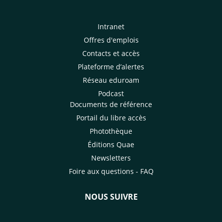
Intranet
Offres d'emplois
Contacts et accès
Plateforme d’alertes
Réseau eduroam
Podcast
Documents de référence
Portail du libre accès
Photothèque
Éditions Quae
Newsletters
Foire aux questions - FAQ
NOUS SUIVRE