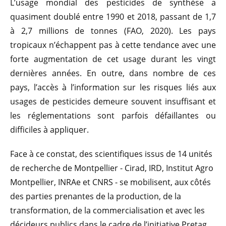
L’usage mondial des pesticides de synthèse a
quasiment doublé entre 1990 et 2018, passant de 1,7
à 2,7 millions de tonnes (FAO, 2020). Les pays
tropicaux n’échappent pas à cette tendance avec une
forte augmentation de cet usage durant les vingt
dernières années. En outre, dans nombre de ces
pays, l’accès à l’information sur les risques liés aux
usages de pesticides demeure souvent insuffisant et
les réglementations sont parfois défaillantes ou
difficiles à appliquer.
Face à ce constat, des scientifiques issus de 14 unités
de recherche de Montpellier - Cirad, IRD, Institut Agro
Montpellier, INRAe et CNRS - se mobilisent, aux côtés
des parties prenantes de la production, de la
transformation, de la commercialisation et avec les
décideurs publics dans le cadre de l’initiative Pretag