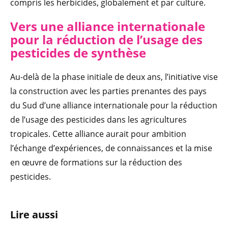
compris les herbicides, globalement et par culture.
Vers une alliance internationa
le
pour la réduction de l’usage des
pesticides de synthèse
Au-delà de la phase initiale de deux ans, l’initiative vise
la construction avec les parties prenantes des pays
du Sud d’une alliance internationale pour la réduction
de l’usage des pesticides dans les agricultures
tropicales. Cette alliance aurait pour ambition
l’échange d’expériences, de connaissances et la mise
en œuvre de formations sur la réduction des
pesticides.
Lire aussi