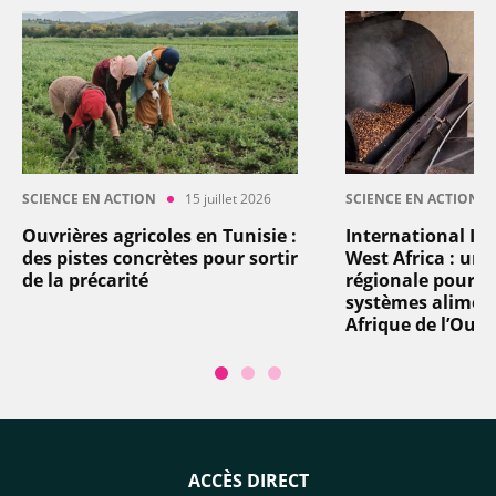
SCIENCE EN ACTION
15 juillet 2026
SCIENCE EN ACTION
Ouvrières agricoles en Tunisie :
International In
des pistes concrètes pour sortir
West Africa : un
de la précarité
régionale pour t
systèmes aliment
Afrique de l’Oues
ACCÈS DIRECT