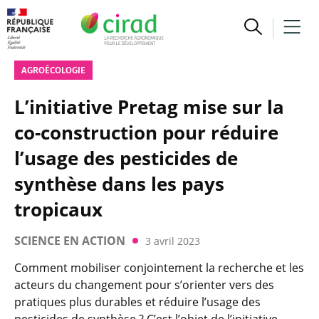
AGROÉCOLOGIE
L’initiative Pretag mise sur la
co-construction pour réduire
l’usage des pesticides de
synthèse dans les pays
tropicaux
SCIENCE EN ACTION
3 avril 2023
Comment mobiliser conjointement la recherche et les
acteurs du changement pour s’orienter vers des
pratiques plus durables et réduire l’usage des