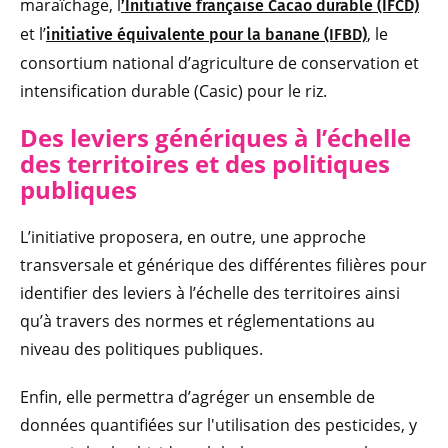
maraîchage, l
’Initiative française Cacao durable (IFCD)
et l’
, le
initiative équivalente pour la banane (IFBD)
consortium national d’agriculture de conservation et
intensification durable (Casic) pour le riz.
Des leviers génériques à l’échelle
des t
erritoires et des politiques
publiques
L’initiative proposera, en outre, une approche
transversale et générique des différentes filières pour
identifier des leviers à l’échelle des territoires ainsi
qu’à travers des normes et réglementations au
niveau des politiques publiques.
Enfin, elle permettra d’agréger un ensemble de
données quantifiées sur l'utilisation des pesticides, y