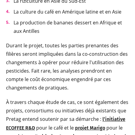
La riziculture en Asie du Sud-Est
La culture du café en Amérique latine et en Asie
La production de bananes dessert en Afrique et
aux Antilles
Durant le projet, toutes les parties prenantes des
filières seront impliquées dans la co-construction des
changements à opérer pour réduire l'utilisation des
pesticides. Fait rare, les analyses prendront en
compte le coût économique engendré par ces
changements de pratiques.
À travers chaque étude de cas, ce sont également des
projets, consortiums ou initiatives déjà existants que
Pretag entend soutenir par sa démarche :
l’initiative
pour le café et le
pour le
ECOFFEE R&D
projet Marigo