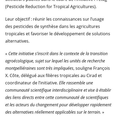
(Pesticide Reduction for Tropical Agricultures).
Leur objectif : réunir les connaissances sur l’usage
des pesticides de synthèse dans les agricultures
tropicales et favoriser le développement de solutions
alternatives.
«
Cette initiative s’inscrit dans le contexte de la transition
agroécologique, sujet sur lequel les unités de recherche
montpelliéraines sont très impliquées
, souligne François
X. Côte, délégué aux filières tropicales au Cirad et
coordinateur de l’initiative.
Elle rassemble une
communauté scientifique interdisciplinaire et vise à établir
des liens directs entre cette communauté de scientifiques
et les acteurs du changement pour développer rapidement
des alternatives réellement applicables sur le terrain.
»