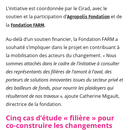
L’initiative est coordonnée par le Cirad, avec le
soutien et la participation d’
et de
Agropolis Fondation
la
.
Fondation FARM
Au-delà d’un soutien financier, la Fondation FARM a
souhaité s’impliquer dans le projet en contribuant à
la mobilisation des acteurs du changement.
« Nous
sommes attachés dans le cadre de l’initiative à consulter
des représentants des filières de l’amont à l’aval, des
porteurs de solutions innovantes issues du secteur privé et
des bailleurs de fonds, pour nourrir les plaidoyers qui
résulteront de nos travaux »,
ajoute Catherine Migault,
directrice de la fondation.
Cinq cas d’étude « filière » pour
co-c
onstruire les changements