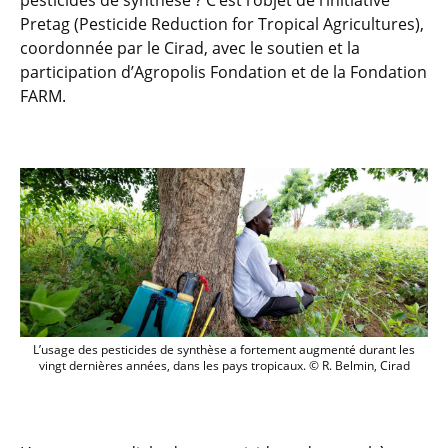
pesticides de synthèse ? C’est l’objet de l’initiative
Pretag (Pesticide Reduction for Tropical Agricultures),
coordonnée par le Cirad, avec le soutien et la
participation d’Agropolis Fondation et de la Fondation
FARM.
L’usage des pesticides de synthèse a fortement augmenté durant les
vingt dernières années, dans les pays tropicaux. © R. Belmin, Cirad