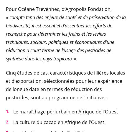
Pour Océane Trevennec, d’Agropolis Fondation,
«
compte tenu des enjeux de santé et de préservation de la
biodiversité, il est essentiel d’accentuer les efforts de
recherche pour déterminer les freins et les leviers
techniques, sociaux, politiques et économiques d’une
réduction à court terme de l’usage des pesticides de
synthèse dans les pays tropicaux ».
Cinq études de cas, caractéristiques de filières locales
et d’exportation, sélectionnées pour leur expérience
de longue date en termes de réduction des
pesticides, sont au programme de l’initiative :
Le maraîchage périurbain en Afrique de l'Ouest
La culture du cacao en Afrique de l'Ouest