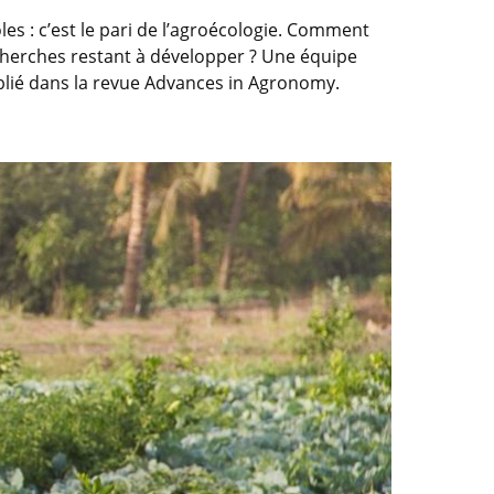
les : c’est le pari de l’agroécologie. Comment
recherches restant à développer ? Une équipe
ublié dans la revue Advances in Agronomy.