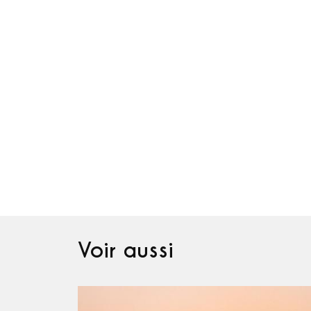
Voir aussi