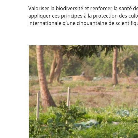
Valoriser la biodiversité et renforcer la santé 
appliquer ces principes à la protection des cul
internationale d’une cinquantaine de scientifi