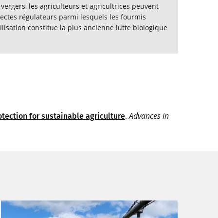
vergers, les agriculteurs et agricultrices peuvent
ectes régulateurs parmi lesquels les fourmis
ilisation constitue la plus ancienne lutte biologique
.
Advances in
tection for sustainable agriculture