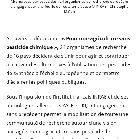
Alternatives aux pesticides : 24 organi
Alternatives aux pesticides : 24 organismes de recherche européens
s’engagent sur une feuille de route ambitieuse © INRAE - Christophe
Maître
A travers la déclaration
« Pour une agriculture sans
pesticide chimique »,
24 organismes de recherche
de 16 pays décident de s’unir pour agir et contribuer
à trouver des alternatives à l’utilisation des pesticides
de synthèse à l’échelle européenne et permettre
d’éclairer les politiques publiques.
Sous l’impulsion de l’institut français INRAE et de ses
homologues allemands ZALF et JKI, cet engagement
sans précédent permet la mobilisation de toute une
communauté de recherche autour d’une vision
partagée d’une agriculture sans pesticide de