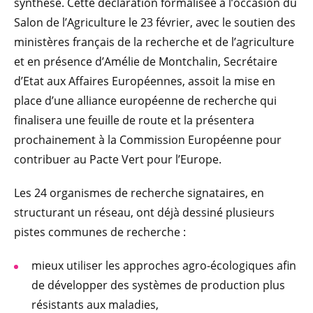
synthèse. Cette déclaration formalisée à l’occasion du
Salon de l’Agriculture le 23 février, avec le soutien des
ministères français de la recherche et de l’agriculture
et en présence d’Amélie de Montchalin, Secrétaire
d’Etat aux Affaires Européennes, assoit la mise en
place d’une alliance européenne de recherche qui
finalisera une feuille de route et la présentera
prochainement à la Commission Européenne pour
contribuer au Pacte Vert pour l’Europe.
Les 24 organismes de recherche signataires, en
structurant un réseau, ont déjà dessiné plusieurs
pistes communes de recherche :
mieux utiliser les approches agro-écologiques afin
de développer des systèmes de production plus
résistants aux maladies,