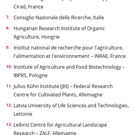
Cirad, France
Consiglio Nazionale delle Ricerche, Italie
Hungarian Research Institute of Organic
Agriculture, Hongrie
Institut national de recherche pour l'agriculture,
l'alimentation et l'environnement – INRAE, France
Institute of Agriculture and Food Biotechnology –
IBPRS, Pologne
Julius Kühn Institute (JKI) – Federal Research
Centre for Cultivated Plants, Allemagne
Latvia University of Life Sciences and Technologies,
Lettonie
Leibniz Centre for Agricultural Landscape
Research – ZALF, Allemagne