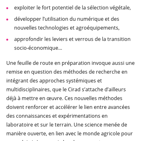
exploiter le fort potentiel de la sélection végétale,
développer l’utilisation du numérique et des
nouvelles technologies et agroéquipements,
approfondir les leviers et verrous de la transition
socio-économique…
Une feuille de route en préparation invoque aussi une
remise en question des méthodes de recherche en
intégrant des approches systémiques et
multidisciplinaires, que le Cirad s’attache d’ailleurs
déjà à mettre en œuvre. Ces nouvelles méthodes
doivent renforcer et accélérer le lien entre avancées
des connaissances et expérimentations en
laboratoire et sur le terrain. Une science menée de
manière ouverte, en lien avec le monde agricole pour