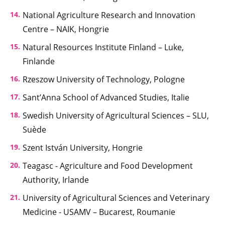
National Agriculture Research and Innovation
Centre – NAIK, Hongrie
Natural Resources Institute Finland – Luke,
Finlande
Rzeszow University of Technology, Pologne
Sant’Anna School of Advanced Studies, Italie
Swedish University of Agricultural Sciences – SLU,
Suède
Szent István University, Hongrie
Teagasc - Agriculture and Food Development
Authority, Irlande
University of Agricultural Sciences and Veterinary
Medicine - USAMV – Bucarest, Roumanie