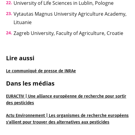
University of Life Sciences in Lublin, Pologne
Vytautas Magnus University Agriculture Academy,
Lituanie
Zagreb University, Faculty of Agriculture, Croatie
Lire aussi
Le communiqué de presse de INRAe
Dans les médias
EURACTIV | Une alliance européenne de recherche pour sortir
des pesticides
Actu Environnement | Les organismes de recherche européens
s'allient pour trouver des alternatives aux pesticides