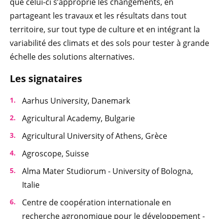
que celui-ci s’approprie les changements, en
partageant les travaux et les résultats dans tout
territoire, sur tout type de culture et en intégrant la
variabilité des climats et des sols pour tester à grande
échelle des solutions alternatives.
Les signataires
Aarhus University, Danemark
Agricultural Academy, Bulgarie
Agricultural University of Athens, Grèce
Agroscope, Suisse
Alma Mater Studiorum - University of Bologna,
Italie
Centre de coopération internationale en
recherche agronomique pour le développement -