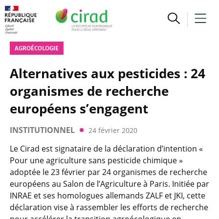
AGROÉCOLOGIE
Alternatives aux pesticides : 24
organismes de recherche
européens s’engagent
INSTITUTIONNEL
24 février 2020
Le Cirad est signataire de la déclaration d’intention «
Pour une agriculture sans pesticide chimique »
adoptée le 23 février par 24 organismes de recherche
européens au Salon de l’Agriculture à Paris. Initiée par
INRAE et ses homologues allemands ZALF et JKI, cette
déclaration vise à rassembler les efforts de recherche