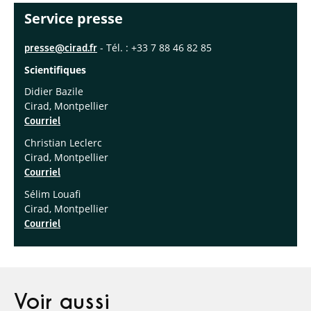
Service presse
- Tél. : +33 7 88 46 82 85
presse@cirad.fr
Scientifiques
Didier Bazile
Cirad, Montpellier
Courriel
Christian Leclerc
Cirad, Montpellier
Courriel
Sélim Louafi
Cirad, Montpellier
Courriel
Voir aussi