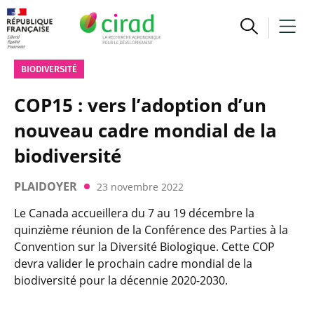
BIODIVERSITÉ
COP15 : vers l’adoption d’un
nouveau cadre mondial de la
biodiversité
PLAIDOYER
23 novembre 2022
Le Canada accueillera du 7 au 19 décembre la
quinzième réunion de la Conférence des Parties à la
Convention sur la Diversité Biologique. Cette COP
devra valider le prochain cadre mondial de la
biodiversité pour la décennie 2020-2030.