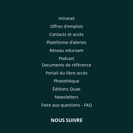
Intranet
Offres d'emplois
Contacts et accès
Plateforme d’alertes
Réseau eduroam
Podcast
Documents de référence
Portail du libre accès
Photothèque
Éditions Quae
Newsletters
Foire aux questions - FAQ
NOUS SUIVRE