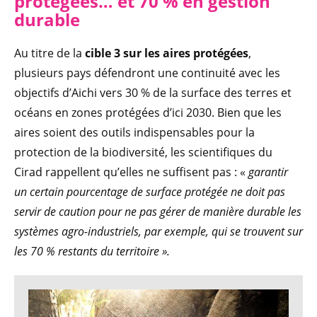
protégées… e
t 70 % en gestion
durable
Au titre de la
cible 3 sur les aires protégées
,
plusieurs pays défendront une continuité avec les
objectifs d’Aichi vers 30 % de la surface des terres et
océans en zones protégées d’ici 2030. Bien que les
aires soient des outils indispensables pour la
protection de la biodiversité, les scientifiques du
Cirad rappellent qu’elles ne suffisent pas : «
garantir
un certain pourcentage de surface protégée ne doit pas
servir de caution pour ne pas gérer de manière durable les
systèmes agro-industriels, par exemple, qui se trouvent sur
les 70 % restants du territoire ».