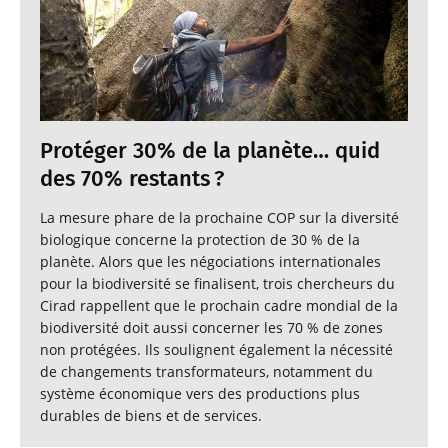
Protéger 30% de la planète… quid
des 70% restants ?
La mesure phare de la prochaine COP sur la diversité
biologique concerne la protection de 30 % de la
planète. Alors que les négociations internationales
pour la biodiversité se finalisent, trois chercheurs du
Cirad rappellent que le prochain cadre mondial de la
biodiversité doit aussi concerner les 70 % de zones
non protégées. Ils soulignent également la nécessité
de changements transformateurs, notamment du
système économique vers des productions plus
durables de biens et de services.