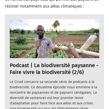
résister notamment aux aléas climatiques :
Podcast | La biodiversité paysanne -
Faire vivre la biodiversité (2/6)
Le Cirad consacre sa seconde série de podcasts à la
biodiversité. Ce deuxième épisode nous emmène à la
rencontre de paysannes et de paysans sénégalais. La
diversité de semences est leur premier levier
d’adaptation pour faire face aux aléas et aux crises.
Une biodiversité qui leur est littéralement vitale.