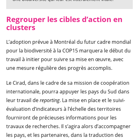
Regrouper les cible
s
d’action en
clusters
L’adoption prévue à Montréal du futur cadre mondial
pour la biodiversité à la COP15 marquera le début du
travail à initier pour suivre sa mise en œuvre, avec
une mesure régulière des progrès accomplis.
Le Cirad, dans le cadre de sa mission de coopération
internationale, pourra appuyer les pays du Sud dans
leur travail de
reporting
. La mise en place et le suivi-
évaluation d’indicateurs à l’échelle des territoires
fourniront de précieuses informations pour les
travaux de recherches. Il s’agira alors d’accompagner
les pays, et les partenaires, dans la traduction des