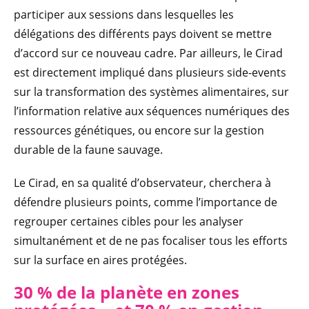
participer aux sessions dans lesquelles les
délégations des différents pays doivent se mettre
d’accord sur ce nouveau cadre. Par ailleurs, le Cirad
est directement impliqué dans plusieurs side-events
sur la transformation des systèmes alimentaires, sur
l’information relative aux séquences numériques des
ressources génétiques, ou encore sur la gestion
durable de la faune sauvage.
Le Cirad, en sa qualité d’observateur, cherchera à
défendre plusieurs points, comme l’importance de
regrouper certaines cibles pour les analyser
simultanément et de ne pas focaliser tous les efforts
sur la surface en aires protégées.
30 % de la planète en zones