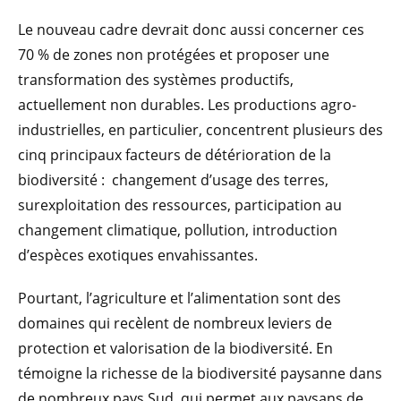
Le nouveau cadre devrait donc aussi concerner ces
70 % de zones non protégées et proposer une
transformation des systèmes productifs,
actuellement non durables. Les productions agro-
industrielles, en particulier, concentrent plusieurs des
cinq principaux facteurs de détérioration de la
biodiversité : changement d’usage des terres,
surexploitation des ressources, participation au
changement climatique, pollution, introduction
d’espèces exotiques envahissantes.
Pourtant, l’agriculture et l’alimentation sont des
domaines qui recèlent de nombreux leviers de
protection et valorisation de la biodiversité. En
témoigne la richesse de la biodiversité paysanne dans
de nombreux pays Sud, qui permet aux paysans de