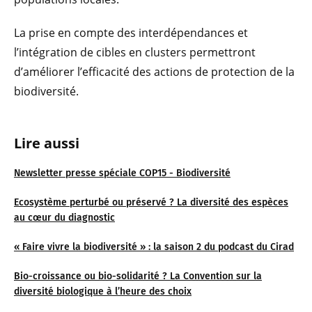
La prise en compte des interdépendances et
l’intégration de cibles en clusters permettront
d’améliorer l’efficacité des actions de protection de la
biodiversité.
Lire aussi
Newsletter presse spéciale COP15 - Biodiversité
Ecosystème perturbé ou préservé ? La diversité des espèces
au cœur du diagnostic
« Faire vivre la biodiversité » : la saison 2 du podcast du Cirad
Bio-croissance ou bio-solidarité ? La Convention sur la
diversité biologique à l’heure des choix