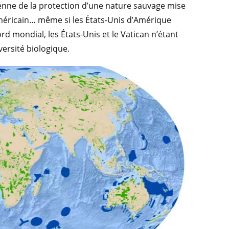
nienne de la protection d’une nature sauvage mise
méricain… même si les États-Unis d’Amérique
rd mondial, les États-Unis et le Vatican n’étant
versité biologique.