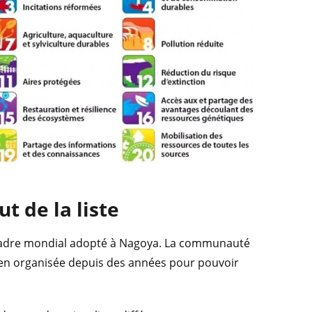
t de la liste
du cadre mondial adopté à Nagoya. La communauté
 bien organisée depuis des années pour pouvoir