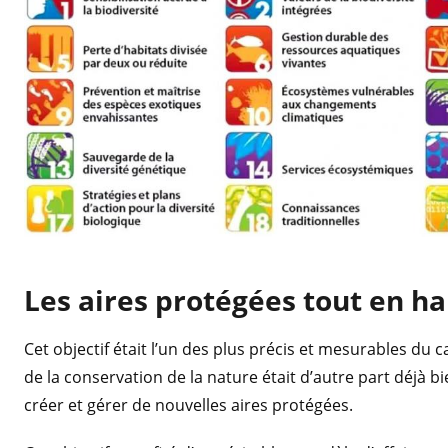
Les aires protégées tout en hau
Cet objectif était l’un des plus précis et mesurables 
de la conservation de la nature était d’autre part déjà
créer et gérer de nouvelles aires protégées.