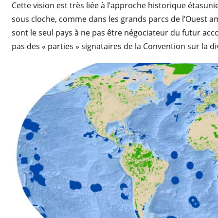
Cette vision est très liée à l’approche historique étasu
sous cloche, comme dans les grands parcs de l’Ouest a
sont le seul pays à ne pas être négociateur du futur acco
pas des « parties » signataires de la Convention sur la di