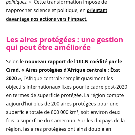
politiques.
». Cette transformation impose de
rapprocher science et politique, en
orientant
davantage nos actions vers l’impact.
Les aires protégées : une gestion
qui peut être améliorée
Selon le
nouveau rapport de l’UICN coédité par le
Cirad, « Aires protégées d’Afrique centrale : État
2020 »
, l’Afrique centrale remplit quasiment les
objectifs internationaux fixés pour le cadre post-2020
en termes de superficie protégée. La région compte
aujourd’hui plus de 200 aires protégées pour une
superficie totale de 800 000 km², soit environ deux
fois la superficie du Cameroun. Sur les dix pays de la
région, les aires protégées ont ainsi doublé en