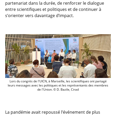
partenariat dans la durée, de renforcer le dialogue
entre scientifiques et politiques et de continuer à
s’orienter vers davantage d’impact.
Lors du congrès de l'UICN, à Marseille, 
Lors du congrès de l'UICN, à Marseille, les scientifiques ont partagé
leurs messages avec les politiques et les représentants des membres
de l'Union. © D. Bazile, Cirad
La pandémie avait repoussé l’événement de plus