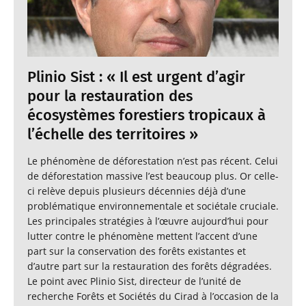
Plinio Sist : « Il est urgent d’agir
pour la restauration des
écosystèmes forestiers tropicaux à
l’échelle des territoires »
Le phénomène de déforestation n’est pas récent. Celui
de déforestation massive l’est beaucoup plus. Or celle-
ci relève depuis plusieurs décennies déjà d’une
problématique environnementale et sociétale cruciale.
Les principales stratégies à l’œuvre aujourd’hui pour
lutter contre le phénomène mettent l’accent d’une
part sur la conservation des forêts existantes et
d’autre part sur la restauration des forêts dégradées.
Le point avec Plinio Sist, directeur de l’unité de
recherche Forêts et Sociétés du Cirad à l’occasion de la