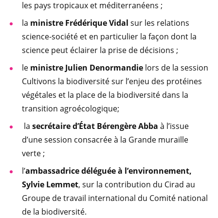
les pays tropicaux et méditerranéens ;
la
ministre Frédérique Vidal
sur les relations
science-société et en particulier la façon dont la
science peut éclairer la prise de décisions ;
le
ministre Julien Denormandie
lors de la session
Cultivons la biodiversité sur l’enjeu des protéines
végétales et la place de la biodiversité dans la
transition agroécologique;
la
secrétaire d’État Bérengère Abba
à l’issue
d’une session consacrée à la Grande muraille
verte ;
l’
ambassadrice déléguée à l’environnement,
Sylvie Lemmet
, sur la contribution du Cirad au
Groupe de travail international du Comité national
de la biodiversité.