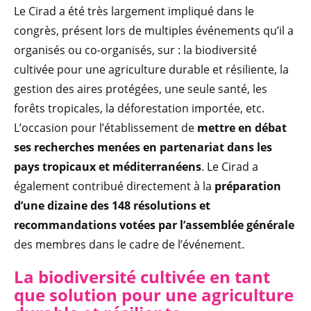
Le Cirad a été très largement impliqué dans le
congrès, présent lors de multiples événements qu’il a
organisés ou co-organisés, sur : la biodiversité
cultivée pour une agriculture durable et résiliente, la
gestion des aires protégées, une seule santé, les
forêts tropicales, la déforestation importée, etc.
L’occasion pour l’établissement de
mettre en débat
ses recherches menées en partenariat dans les
pays tropicaux et méditerranéens
. Le Cirad a
également contribué directement à la
préparation
d’une dizaine des 148 résolutions et
recommandations votées par l’assemblée générale
des membres dans le cadre de l’événement.
La biodiversité cultivée en tant
que solution pour une agriculture