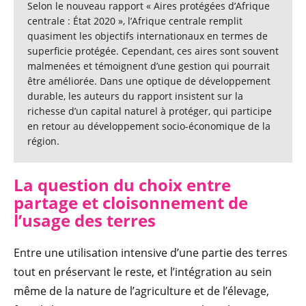
Selon le nouveau rapport « Aires protégées d’Afrique
centrale : État 2020 », l’Afrique centrale remplit
quasiment les objectifs internationaux en termes de
superficie protégée. Cependant, ces aires sont souvent
malmenées et témoignent d’une gestion qui pourrait
être améliorée. Dans une optique de développement
durable, les auteurs du rapport insistent sur la
richesse d’un capital naturel à protéger, qui participe
en retour au développement socio-économique de la
région.
La question du choix entre
partage et cloisonnement de
l’usage des terres
Entre une utilisation intensive d’une partie des terres
tout en préservant le reste, et l’intégration au sein
même de la nature de l’agriculture et de l’élevage,