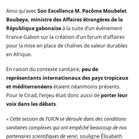
Ainsi qu’avec
Son Excellence M. Pacôme Moubelet
Boubeya, ministre des Affaires étrangères de la
République gabonaise
à la suite d’un événement
France-Gabon sur la création d’un forum d’affaires
pour la mise en place de chaînes de valeur durables
en Afrique.
En raison du contexte sanitaire,
peu de
représentants internationaux des pays tropicaux
et méditerranéens
étaient néanmoins présents.
Pour le Cirad, l’enjeu était donc aussi de
porter leur
voix dans les débats
.
«
Cette session de l’UICN se déroule dans des conditions
sanitaires complexes qui ont empêché beaucoup de nos
partenaires scientifiques de venir
, souligne Élisabeth