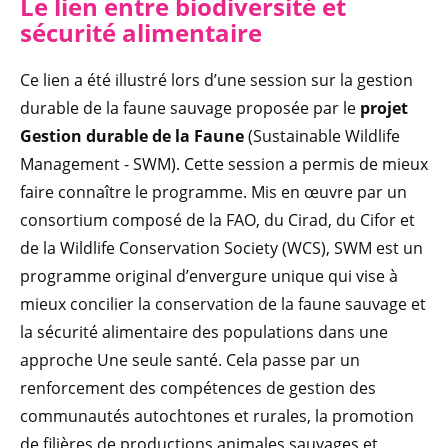
Le lien entre biodiversité et
sécurité alimentaire
Ce lien a été illustré lors d’une session sur la gestion
durable de la faune sauvage proposée par le
projet
Gestion durable de la Faune
(Sustainable Wildlife
Management - SWM). Cette session a permis de mieux
faire connaître le programme. Mis en œuvre par un
consortium composé de la FAO, du Cirad, du Cifor et
de la Wildlife Conservation Society (WCS), SWM est un
programme original d’envergure unique qui vise à
mieux concilier la conservation de la faune sauvage et
la sécurité alimentaire des populations dans une
approche Une seule santé. Cela passe par un
renforcement des compétences de gestion des
communautés autochtones et rurales, la promotion
de filières de productions animales sauvages et