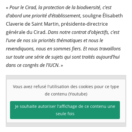
«
Pour le Cirad, la protection de la biodiversité, c’est
d’abord une priorité d’établissement
, souligne Élisabeth
Claverie de Saint Martin, présidente-directrice
générale du Cirad.
Dans notre contrat d’objectifs, c’est
l’une de nos six priorités thématiques et nous le
revendiquons, nous en sommes fiers. Et nous travaillons
sur toute une série de sujets qui sont traités aujourd’hui
dans ce congrès de l’IUCN
. »
Vous avez refusé l'utilisation des cookies pour ce type
de contenu (Youtube)
Je souhaite autoriser l'affichage de ce contenu une
seule fois