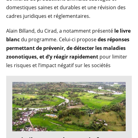
domestiques saines et durables et une révision des
cadres juridiques et réglementaires.
Alain Billand, du Cirad, a notamment présenté
le livre
blanc
du programme. Celui-ci propose
des réponses
permettant de prévenir, de détecter les maladies
zoonotiques, et d’y réagir rapidement
pour limiter
les risques et l’impact négatif sur les sociétés