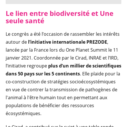
Le lien entre biodiversité et Une
seule santé
Le congrès a été l’occasion de rassembler les intérêts
autour de
l’initiative internationale PREZODE
,
lancée par la France lors du One Planet Summit le 11
janvier 2021. Coordonnée par le Cirad, INRAE et l’IRD,
l’initiative regroupe
plus d’un millier de scientifiques
dans 50 pays sur les 5 continents
. Elle plaide pour la
co-construction de stratégies socioécosystémiques
en vue de contrer la transmission de pathogènes de
l'animal à l'être humain tout en permettant aux
populations de bénéficier des ressources
écosystémiques.