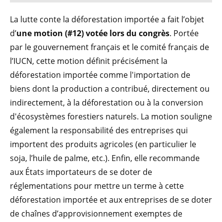
La lutte conte la déforestation importée a fait l’objet
d’
une motion (#12) votée lors du congrès
. Portée
par le gouvernement français et le comité français de
l’IUCN, cette motion définit précisément la
déforestation importée comme l'importation de
biens dont la production a contribué, directement ou
indirectement, à la déforestation ou à la conversion
d'écosystèmes forestiers naturels. La motion souligne
également la responsabilité des entreprises qui
importent des produits agricoles (en particulier le
soja, l’huile de palme, etc.). Enfin, elle recommande
aux États importateurs de se doter de
réglementations pour mettre un terme à cette
déforestation importée et aux entreprises de se doter
de chaînes d’approvisionnement exemptes de