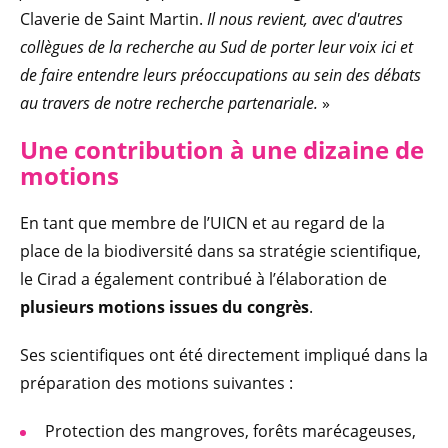
Claverie de Saint Martin.
Il nous revient, avec d'autres
collègues de la recherche au Sud de porter leur voix ici et
de faire entendre leurs préoccupations au sein des débats
au travers de notre recherche partenariale.
»
Une contribution à une dizaine de
motions
En tant que membre de l’UICN et au regard de la
place de la biodiversité dans sa stratégie scientifique,
le Cirad a également contribué à l’élaboration de
plusieurs motions issues du congrès
.
Ses scientifiques ont été directement impliqué dans la
préparation des motions suivantes :
Protection des mangroves, forêts marécageuses,