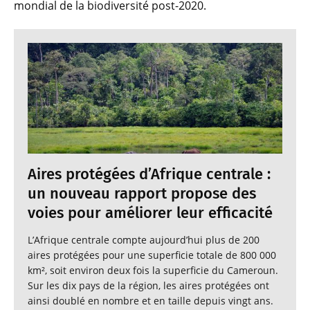
mondial de la biodiversité post-2020.
Aires protégées d’Afrique centrale :
un nouveau rapport propose des
voies pour améliorer leur efficacité
L’Afrique centrale compte aujourd’hui plus de 200
aires protégées pour une superficie totale de 800 000
km², soit environ deux fois la superficie du Cameroun.
Sur les dix pays de la région, les aires protégées ont
ainsi doublé en nombre et en taille depuis vingt ans.