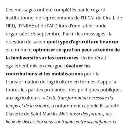
Ces messages ont été complétés par le regard
institutionnel de représentants de l’UICN, du Cirad, de
l’IRD, d’INRAE et de l’AFD lors d’une table ronde
organisée le 5 septembre. Parmi les messages : la
question de savoir
quel type d’agriculture financer
et comment
optimiser ce que l’on peut attendre de
la biodiversité sur les territoires
. Un impératif
également mis en exergue :
évaluer les
contributions et les mobilisations
pour la
transformation de l’agriculture en termes d’appui à
toutes les parties prenantes, des politiques publiques
aux agriculteurs. «
Cette transformation nécessite du
temps et de la science,
a notamment rappelé Élisabeth
Claverie de Saint Martin.
Mais aussi des forums, des
lieux de discussion sans contrainte entre scientifiques et