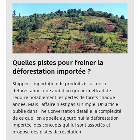
Quelles pistes pour freiner la
déforestation importée ?
Stopper l'importation de produits issus de la
déforestation, une ambition qui permettrait de
réduire notablement les pertes de forêts chaque
année. Mais l'affaire n'est pas si simple. Un article
publié dans The Conversation détaille la complexité
de ce que l'on appelle aujourd'hui la déforestation
importée, des concepts qui lui sont associés et
propose des pistes de résolution.