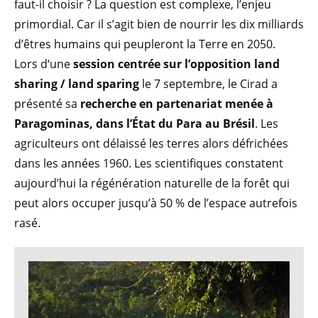
faut-il choisir ? La question est complexe, l’enjeu
primordial. Car il s’agit bien de nourrir les dix milliards
d’êtres humains qui peupleront la Terre en 2050.
Lors d‘une
session centrée sur l’opposition land
sharing / land sparing
le 7 septembre, le Cirad a
présenté sa
recherche en partenariat menée à
Paragominas, dans l’État du Para au Brésil
. Les
agriculteurs ont délaissé les terres alors défrichées
dans les années 1960. Les scientifiques constatent
aujourd’hui la régénération naturelle de la forêt qui
peut alors occuper jusqu’à 50 % de l’espace autrefois
rasé.