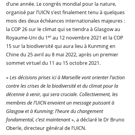
d’une année. Le congrès mondial pour la nature,
organisé par l’UICN s’est finalement tenu à quelques
mois des deux échéances internationales majeures :
la COP 26 sur le climat qui se tiendra à Glasgow au
er
Royaume-Uni du 1
au 12 novembre 2021 et la COP
15 sur la biodiversité qui aura lieu à Kunming en
Chine du 25 avril au 8 mai 2022, après un premier
sommet virtuel du 11 au 15 octobre 2021.
«
Les décisions prises ici à Marseille vont orienter l’action
contre les crises de la biodiversité et du climat pour la
décennie à venir, qui sera cruciale. Collectivement, les
membres de l’UICN envoient un message puissant à
Glasgow et à Kunming: l’heure du changement
fondamental, c’est maintenant
», a déclaré le Dr Bruno
Oberle, directeur général de l’UICN.