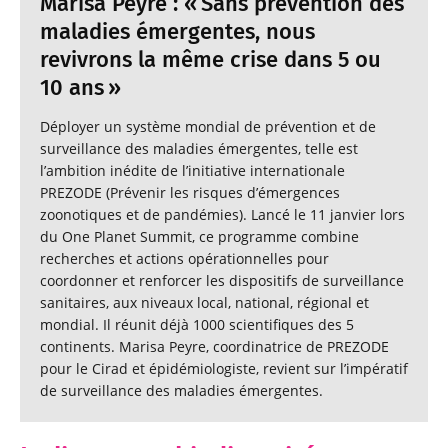
Marisa Peyre : « Sans prévention des
maladies émergentes, nous
revivrons la même crise dans 5 ou
10 ans »
Déployer un système mondial de prévention et de
surveillance des maladies émergentes, telle est
l’ambition inédite de l’initiative internationale
PREZODE (Prévenir les risques d’émergences
zoonotiques et de pandémies). Lancé le 11 janvier lors
du One Planet Summit, ce programme combine
recherches et actions opérationnelles pour
coordonner et renforcer les dispositifs de surveillance
sanitaires, aux niveaux local, national, régional et
mondial. Il réunit déjà 1000 scientifiques des 5
continents. Marisa Peyre, coordinatrice de PREZODE
pour le Cirad et épidémiologiste, revient sur l’impératif
de surveillance des maladies émergentes.