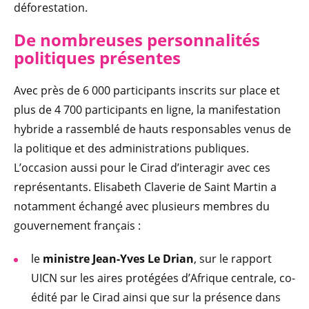
déforestation.
De nombreuses personnalités
politiques présentes
Avec près de 6 000 participants inscrits sur place et
plus de 4 700 participants en ligne, la manifestation
hybride a rassemblé de hauts responsables venus de
la politique et des administrations publiques.
L’occasion aussi pour le Cirad d’interagir avec ces
représentants. Elisabeth Claverie de Saint Martin a
notamment échangé avec plusieurs membres du
gouvernement français :
le
ministre Jean-Yves Le Drian
, sur le rapport
UICN sur les aires protégées d’Afrique centrale, co-
édité par le Cirad ainsi que sur la présence dans