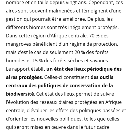
nombre et en taille depuis vingt ans. Cependant, ces
aires sont souvent malmenées et témoignent d’une
gestion qui pourrait être améliorée. De plus, les
différents biomes sont très inégalement protégés.
Dans cette région d’Afrique centrale, 70 % des
mangroves bénéficient d’un régime de protection,
mais c’est le cas de seulement 20 % des forêts
humides et 15 % des forêts sèches et savanes.
Le rapport établit
un état des lieux périodique des
aires protégées
. Celles-ci constituent
des outils
centraux des politiques de conservation de la
biodiversité
. Cet état des lieux permet de suivre
l’évolution des réseaux d’aires protégées en Afrique
centrale, d’évaluer les effets des politiques passées et
d’orienter les nouvelles politiques, telles que celles
qui seront mises en œuvre dans le futur cadre