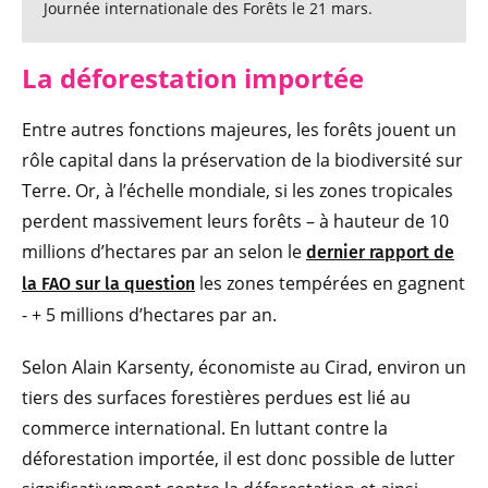
Journée internationale des Forêts le 21 mars.
La déforestation importée
Entre autres fonctions majeures, les forêts jouent un
rôle capital dans la préservation de la biodiversité sur
Terre. Or, à l’échelle mondiale, si les zones tropicales
perdent massivement leurs forêts – à hauteur de 10
millions d’hectares par an selon le
dernier rapport de
les zones tempérées en gagnent
la FAO sur la question
- + 5 millions d’hectares par an.
Selon Alain Karsenty, économiste au Cirad, environ un
tiers des surfaces forestières perdues est lié au
commerce international. En luttant contre la
déforestation importée, il est donc possible de lutter