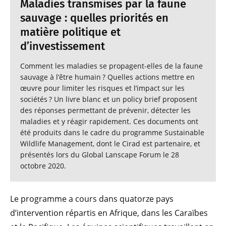
Maladies transmises par la faune
sauvage : quelles priorités en
matière politique et
d’investissement
Comment les maladies se propagent-elles de la faune
sauvage à l’être humain ? Quelles actions mettre en
œuvre pour limiter les risques et l’impact sur les
sociétés ? Un livre blanc et un policy brief proposent
des réponses permettant de prévenir, détecter les
maladies et y réagir rapidement. Ces documents ont
été produits dans le cadre du programme Sustainable
Wildlife Management, dont le Cirad est partenaire, et
présentés lors du Global Lanscape Forum le 28
octobre 2020.
Le programme a cours dans quatorze pays
d’intervention répartis en Afrique, dans les Caraïbes