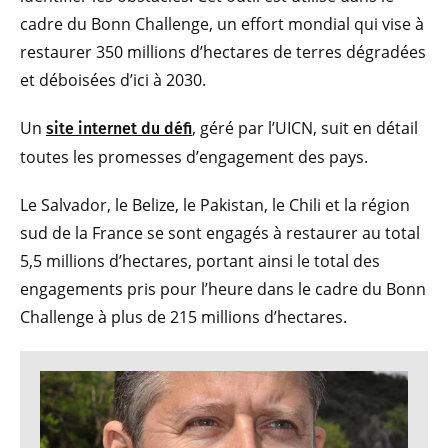
cadre du Bonn Challenge, un effort mondial qui vise à
restaurer 350 millions d’hectares de terres dégradées
et déboisées d’ici à 2030.
Un
, géré par l’UICN, suit en détail
site internet du défi
toutes les promesses d’engagement des pays.
Le Salvador, le Belize, le Pakistan, le Chili et la région
sud de la France se sont engagés à restaurer au total
5,5 millions d’hectares, portant ainsi le total des
engagements pris pour l’heure dans le cadre du Bonn
Challenge à plus de 215 millions d’hectares.