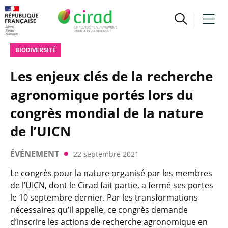
BIODIVERSITÉ
Les enjeux clés de la recherche
agronomique portés lors du
congrès mondial de la nature
de l’UICN
ÉVÉNEMENT
22 septembre 2021
Le congrès pour la nature organisé par les membres
de l’UICN, dont le Cirad fait partie, a fermé ses portes
le 10 septembre dernier. Par les transformations
nécessaires qu’il appelle, ce congrès demande
d’inscrire les actions de recherche agronomique en