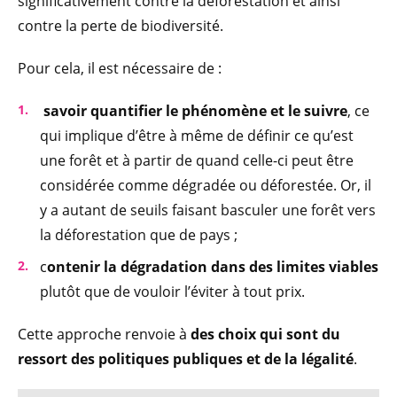
significativement contre la déforestation et ainsi
contre la perte de biodiversité.
Pour cela, il est nécessaire de :
savoir quantifier le phénomène et le suivre
, ce
qui implique d’être à même de définir ce qu’est
une forêt et à partir de quand celle-ci peut être
considérée comme dégradée ou déforestée. Or, il
y a autant de seuils faisant basculer une forêt vers
la déforestation que de pays ;
c
ontenir la dégradation dans des limites viables
plutôt que de vouloir l’éviter à tout prix.
Cette approche renvoie à
des choix qui sont du
ressort des politiques publiques et de la légalité
.