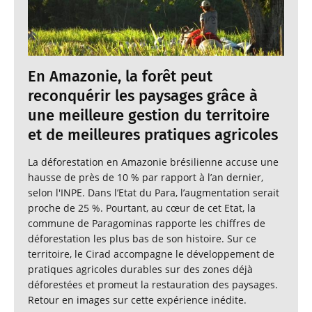
En Amazonie, la forêt peut
reconquérir les paysages grâce à
une meilleure gestion du territoire
et de meilleures pratiques agricoles
La déforestation en Amazonie brésilienne accuse une
hausse de près de 10 % par rapport à l’an dernier,
selon l'INPE. Dans l’Etat du Para, l’augmentation serait
proche de 25 %. Pourtant, au cœur de cet Etat, la
commune de Paragominas rapporte les chiffres de
déforestation les plus bas de son histoire. Sur ce
territoire, le Cirad accompagne le développement de
pratiques agricoles durables sur des zones déjà
déforestées et promeut la restauration des paysages.
Retour en images sur cette expérience inédite.