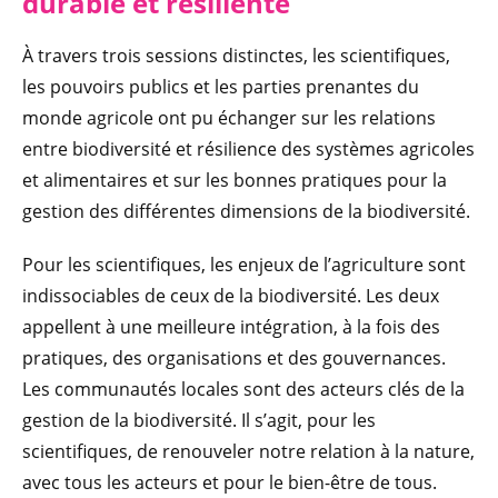
durable et résiliente
À travers trois sessions distinctes, les scientifiques,
les pouvoirs publics et les parties prenantes du
monde agricole ont pu échanger sur les relations
entre biodiversité et résilience des systèmes agricoles
et alimentaires et sur les bonnes pratiques pour la
gestion des différentes dimensions de la biodiversité.
Pour les scientifiques, les enjeux de l’agriculture sont
indissociables de ceux de la biodiversité. Les deux
appellent à une meilleure intégration, à la fois des
pratiques, des organisations et des gouvernances.
Les communautés locales sont des acteurs clés de la
gestion de la biodiversité. Il s’agit, pour les
scientifiques, de renouveler notre relation à la nature,
avec tous les acteurs et pour le bien-être de tous.