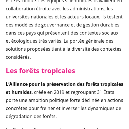
et le Pacifique. Les équipes scientifiques travaillent en
collaboration étroite avec les administrations, les
universités nationales et les acteurs locaux. Ils testent
des modèles de gouvernance et de gestion durables
dans ces pays qui présentent des contextes sociaux
et écologiques très variés. La portée générale des
solutions proposées tient à la diversité des contextes
considérés.
Les forêts tropicales
L’Alliance pour la préservation des forêts tropicales
et humides
, créée en 2019 et regroupant 31 États
porte une ambition politique forte déclinée en actions
concrètes pour freiner et inverser les dynamiques de
dégradation des forêts.