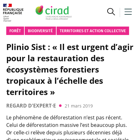
FORÊT
BIODIVERSITÉ
TERRITOIRES ET ACTION COLLECTIVE
Plinio Sist : « Il est urgent d’agir
pour la restauration des
écosystèmes forestiers
tropicaux à l’échelle des
territoires »
REGARD D'EXPERT·E
21 mars 2019
Le phénomène de déforestation n’est pas récent.
Celui de déforestation massive l’est beaucoup plus.
Or celle-ci relève depuis plusieurs décennies déjà