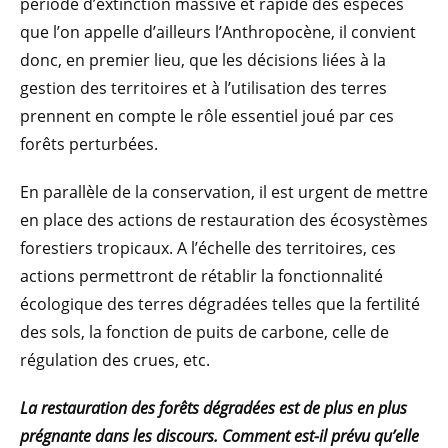
période d’extinction massive et rapide des espèces
que l’on appelle d’ailleurs l’Anthropocène, il convient
donc, en premier lieu, que les décisions liées à la
gestion des territoires et à l’utilisation des terres
prennent en compte le rôle essentiel joué par ces
forêts perturbées.
En parallèle de la conservation, il est urgent de mettre
en place des actions de restauration des écosystèmes
forestiers tropicaux. A l’échelle des territoires, ces
actions permettront de rétablir la fonctionnalité
écologique des terres dégradées telles que la fertilité
des sols, la fonction de puits de carbone, celle de
régulation des crues, etc.
La restauration des forêts dégradées est de plus en plus
prégnante dans les discours. Comment est-il prévu qu’elle