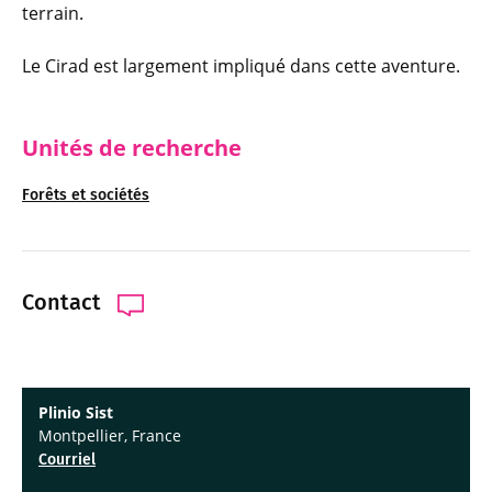
terrain.
Le Cirad est largement impliqué dans cette aventure.
Unités de recherche
Forêts et sociétés
Contact
Plinio Sist
Montpellier, France
Courriel