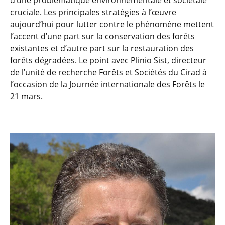
d’une problématique environnementale et sociétale
cruciale. Les principales stratégies à l’œuvre
aujourd’hui pour lutter contre le phénomène mettent
l’accent d’une part sur la conservation des forêts
existantes et d’autre part sur la restauration des
forêts dégradées. Le point avec Plinio Sist, directeur
de l’unité de recherche Forêts et Sociétés du Cirad à
l’occasion de la Journée internationale des Forêts le
21 mars.