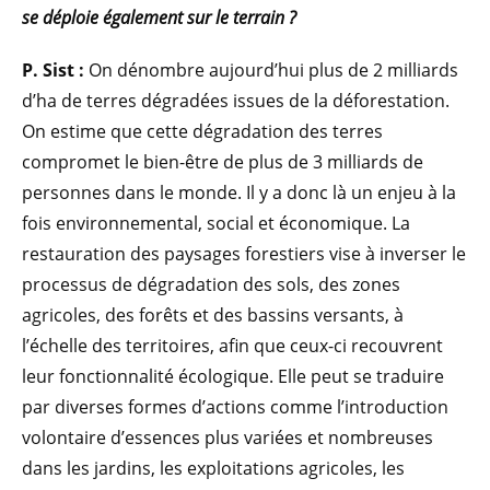
se déploie également sur le terrain ?
P. Sist :
On dénombre aujourd’hui plus de 2 milliards
d’ha de terres dégradées issues de la déforestation.
On estime que cette dégradation des terres
compromet le bien-être de plus de 3 milliards de
personnes dans le monde. Il y a donc là un enjeu à la
fois environnemental, social et économique. La
restauration des paysages forestiers vise à inverser le
processus de dégradation des sols, des zones
agricoles, des forêts et des bassins versants, à
l’échelle des territoires, afin que ceux-ci recouvrent
leur fonctionnalité écologique. Elle peut se traduire
par diverses formes d’actions comme l’introduction
volontaire d’essences plus variées et nombreuses
dans les jardins, les exploitations agricoles, les