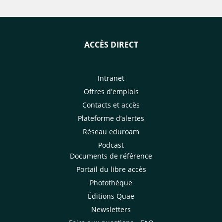
ACCÈS DIRECT
Intranet
Offres d'emplois
Contacts et accès
Plateforme d’alertes
Réseau eduroam
Podcast
Documents de référence
Portail du libre accès
Photothèque
Éditions Quae
Newsletters