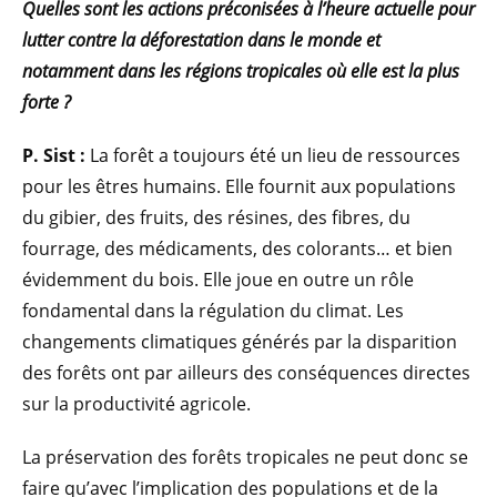
Quelles sont les actions préconisées à l’heure actuelle pour
lutter contre la déforestation dans le monde et
notamment dans les régions tropicales où elle est la plus
forte ?
P. Sist :
La forêt a toujours été un lieu de ressources
pour les êtres humains. Elle fournit aux populations
du gibier, des fruits, des résines, des fibres, du
fourrage, des médicaments, des colorants… et bien
évidemment du bois. Elle joue en outre un rôle
fondamental dans la régulation du climat. Les
changements climatiques générés par la disparition
des forêts ont par ailleurs des conséquences directes
sur la productivité agricole.
La préservation des forêts tropicales ne peut donc se
faire qu’avec l’implication des populations et de la