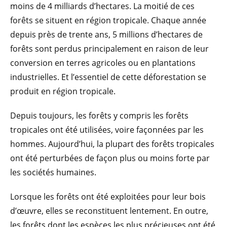
moins de 4 milliards d’hectares. La moitié de ces
forêts se situent en région tropicale. Chaque année
depuis près de trente ans, 5 millions d’hectares de
forêts sont perdus principalement en raison de leur
conversion en terres agricoles ou en plantations
industrielles. Et l’essentiel de cette déforestation se
produit en région tropicale.
Depuis toujours, les forêts y compris les forêts
tropicales ont été utilisées, voire façonnées par les
hommes. Aujourd’hui, la plupart des forêts tropicales
ont été perturbées de façon plus ou moins forte par
les sociétés humaines.
Lorsque les forêts ont été exploitées pour leur bois
d’œuvre, elles se reconstituent lentement. En outre,
les forêts dont les espèces les plus précieuses ont été