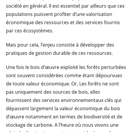
société en général. Il est essentiel par ailleurs que ces
populations puissent profiter d’une valorisation
économique des ressources et des services fournis
par ces écosystèmes.
Mais pour cela, l’enjeu consiste à développer des
pratiques de gestion durable de ces ressources.
Une fois le bois d’œuvre exploité les forêts perturbées
sont souvent considérées comme étant dépourvues
de toute valeur économique. Or, Les forêts ne sont
pas uniquement des sources de bois, elles
fournissent des services environnementaux clés qui
dépassent largement la valeur économique du bois
d’œuvre notamment en termes de biodiversité et de
stockage de carbone. A l’heure où nous vivons une