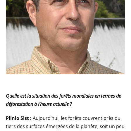
Quelle est la situation des forêts mondiales en termes de
déforestation à l’heure actuelle ?
Plinio Sist :
Aujourd’hui, les forêts couvrent près du
tiers des surfaces émergées de la planète, soit un peu