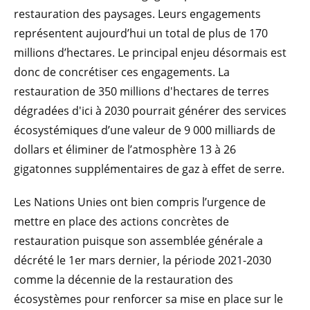
restauration des paysages. Leurs engagements
représentent aujourd’hui un total de plus de 170
millions d’hectares. Le principal enjeu désormais est
donc de concrétiser ces engagements. La
restauration de 350 millions d'hectares de terres
dégradées d'ici à 2030 pourrait générer des services
écosystémiques d’une valeur de 9 000 milliards de
dollars et éliminer de l’atmosphère 13 à 26
gigatonnes supplémentaires de gaz à effet de serre.
Les Nations Unies ont bien compris l’urgence de
mettre en place des actions concrètes de
restauration puisque son assemblée générale a
décrété le 1er mars dernier, la période 2021-2030
comme la décennie de la restauration des
écosystèmes pour renforcer sa mise en place sur le