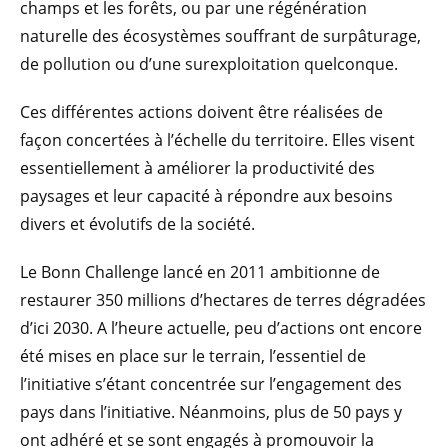
champs et les forêts, ou par une régénération
naturelle des écosystèmes souffrant de surpâturage,
de pollution ou d’une surexploitation quelconque.
Ces différentes actions doivent être réalisées de
façon concertées à l’échelle du territoire. Elles visent
essentiellement à améliorer la productivité des
paysages et leur capacité à répondre aux besoins
divers et évolutifs de la société.
Le Bonn Challenge lancé en 2011 ambitionne de
restaurer 350 millions d’hectares de terres dégradées
d’ici 2030. A l’heure actuelle, peu d’actions ont encore
été mises en place sur le terrain, l’essentiel de
l’initiative s’étant concentrée sur l’engagement des
pays dans l’initiative. Néanmoins, plus de 50 pays y
ont adhéré et se sont engagés à promouvoir la