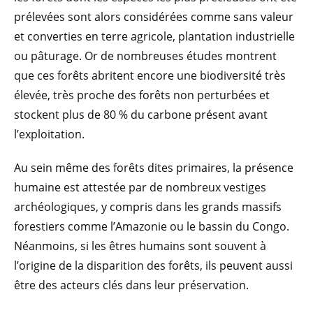
prélevées sont alors considérées comme sans valeur
et converties en terre agricole, plantation industrielle
ou pâturage. Or de nombreuses études montrent
que ces forêts abritent encore une biodiversité très
élevée, très proche des forêts non perturbées et
stockent plus de 80 % du carbone présent avant
l’exploitation.
Au sein même des forêts dites primaires, la présence
humaine est attestée par de nombreux vestiges
archéologiques, y compris dans les grands massifs
forestiers comme l’Amazonie ou le bassin du Congo.
Néanmoins, si les êtres humains sont souvent à
l’origine de la disparition des forêts, ils peuvent aussi
être des acteurs clés dans leur préservation.